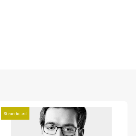
Steuerboard