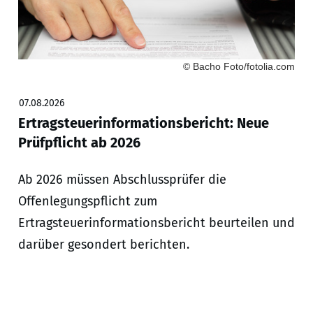
© Bacho Foto/fotolia.com
07.08.2026
Ertragsteuerinformationsbericht: Neue
Prüfpflicht ab 2026
Ab 2026 müssen Abschlussprüfer die
Offenlegungspflicht zum
Ertragsteuerinformationsbericht beurteilen und
darüber gesondert berichten.