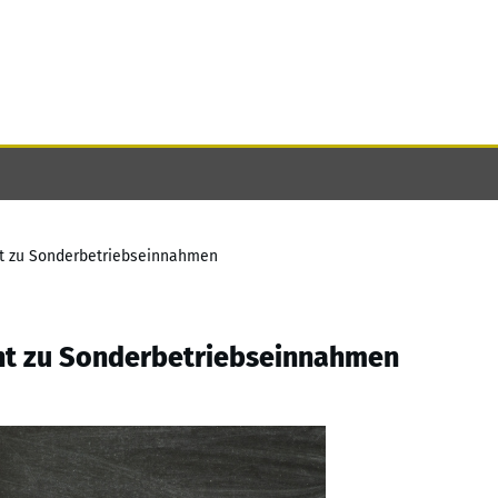
ht zu Sonderbetriebseinnahmen
ht zu Sonderbetriebseinnahmen