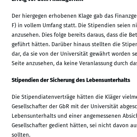
Der hiergegen erhobenen Klage gab das Finanzgeri
F) in vollem Umfang statt. Die Stipendien seien 
anzusehen. Dies folge bereits daraus, dass die B
geführt hätten. Darüber hinaus stellten die Stip
dar, da sie von der Universität gewährt worden se
Seite anzusehen, da keine Veranlassung durch das
Stipendien der Sicherung des Lebensunterhalts
Die Stipendiatenverträge hätten die Kläger vielm
Gesellschafter der GbR mit der Universität abges
Lebensunterhalts und einer angemessenen Absiche
Gesellschafter gedient hätten, sei nicht davon 
sollten.