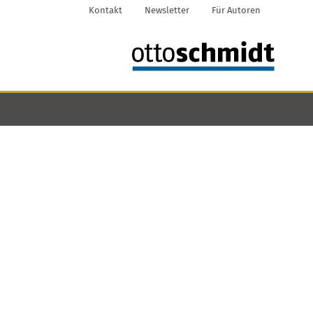
Kontakt
Newsletter
Für Autoren