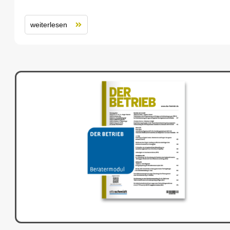
weiterlesen