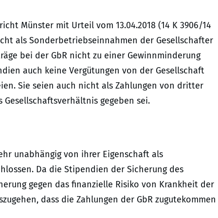
cht Münster mit Urteil vom 13.04.2018 (14 K 3906/14
nicht als Sonderbetriebseinnahmen der Gesellschafter
eträge bei der GbR nicht zu einer Gewinnminderung
endien auch keine Vergütungen von der Gesellschaft
ien. Sie seien auch nicht als Zahlungen von dritter
 Gesellschaftsverhältnis gegeben sei.
ehr unabhängig von ihrer Eigenschaft als
chlossen. Da die Stipendien der Sicherung des
rung gegen das finanzielle Risiko von Krankheit der
auszugehen, dass die Zahlungen der GbR zugutekommen