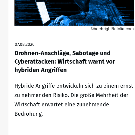
©beebright/fotolia.com
07.08.2026
Drohnen-Anschläge, Sabotage und
Cyberattacken: Wirtschaft warnt vor
hybriden Angriffen
Hybride Angriffe entwickeln sich zu einem ernst
zu nehmenden Risiko. Die große Mehrheit der
Wirtschaft erwartet eine zunehmende
Bedrohung.