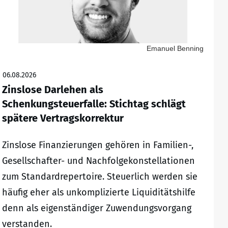
Emanuel Benning
06.08.2026
Zinslose Darlehen als
Schenkungsteuerfalle: Stichtag schlägt
spätere Vertragskorrektur
Zinslose Finanzierungen gehören in Familien-,
Gesellschafter- und Nachfolgekonstellationen
zum Standardrepertoire. Steuerlich werden sie
häufig eher als unkomplizierte Liquiditätshilfe
denn als eigenständiger Zuwendungsvorgang
verstanden.