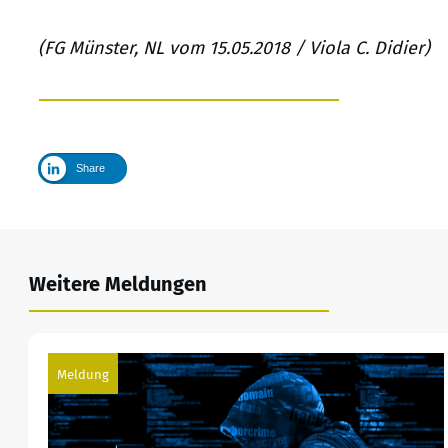
(FG Münster, NL vom 15.05.2018 / Viola C. Didier)
Share
Weitere Meldungen
Meldung