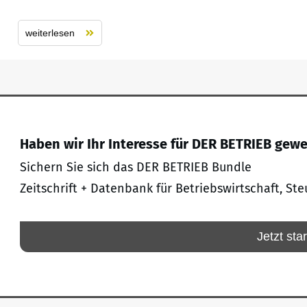
weiterlesen
Haben wir Ihr Interesse für DER BETRIEB gew
Sichern Sie sich das DER BETRIEB Bundle
Zeitschrift + Datenbank für Betriebswirtschaft, Ste
Jetzt sta