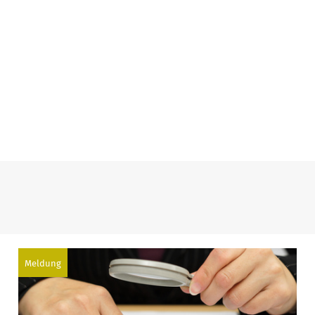
Meldung