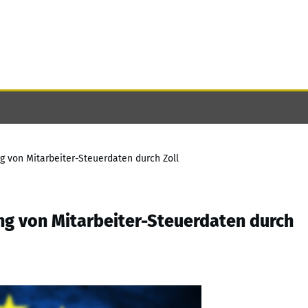
g von Mitarbeiter-Steuerdaten durch Zoll
ng von Mitarbeiter-Steuerdaten durch