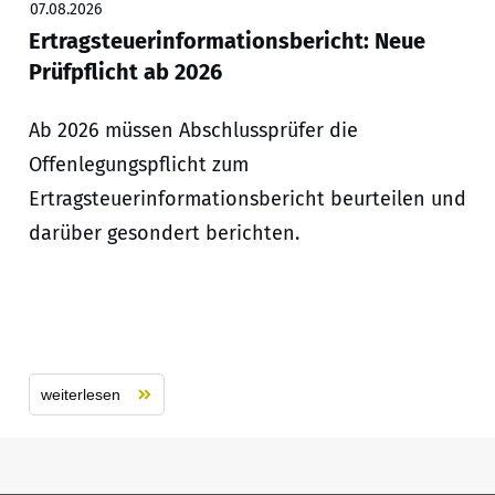
07.08.2026
Ertragsteuerinformationsbericht: Neue
Prüfpflicht ab 2026
Ab 2026 müssen Abschlussprüfer die
Offenlegungspflicht zum
Ertragsteuerinformationsbericht beurteilen und
darüber gesondert berichten.
weiterlesen