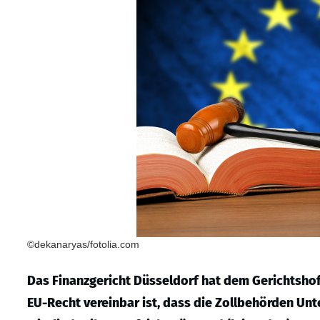
©dekanaryas/fotolia.com
Das Finanzgericht Düsseldorf hat dem Gerichtshof
EU-Recht vereinbar ist, dass die Zollbehörden Un