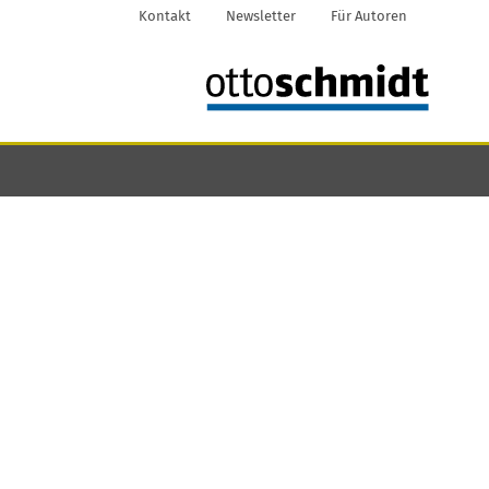
Kontakt
Newsletter
Für Autoren