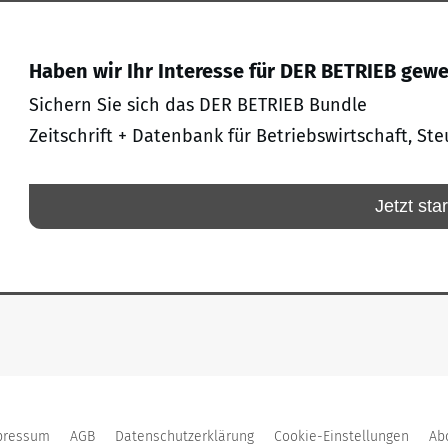
Haben wir Ihr Interesse für DER BETRIEB gew
Sichern Sie sich das DER BETRIEB Bundle
Zeitschrift + Datenbank für Betriebswirtschaft, Ste
Jetzt sta
pressum
AGB
Datenschutzerklärung
Cookie-Einstellungen
Ab