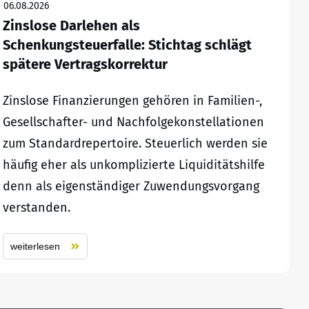
06.08.2026
Zinslose Darlehen als
Schenkungsteuerfalle: Stichtag schlägt
spätere Vertragskorrektur
Zinslose Finanzierungen gehören in Familien-,
Gesellschafter- und Nachfolgekonstellationen
zum Standardrepertoire. Steuerlich werden sie
häufig eher als unkomplizierte Liquiditätshilfe
denn als eigenständiger Zuwendungsvorgang
verstanden.
weiterlesen