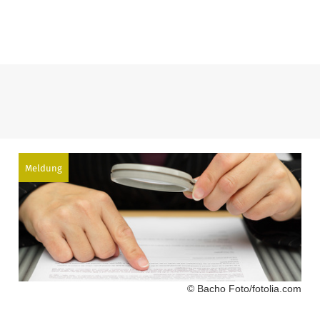
Meldung
© Bacho Foto/fotolia.com