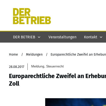
DER BETRIEB
Veranstaltungen
Kontakt
Home
/
Meldungen
/
Europarechtliche Zweifel an Erhebun
Meldung, Steuerrecht
28.08.2017
Europarechtliche Zweifel an Erhebu
Zoll