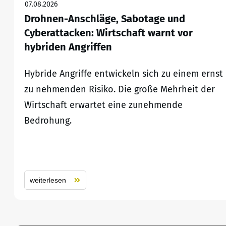
07.08.2026
Drohnen-Anschläge, Sabotage und
Cyberattacken: Wirtschaft warnt vor
hybriden Angriffen
Hybride Angriffe entwickeln sich zu einem ernst
zu nehmenden Risiko. Die große Mehrheit der
Wirtschaft erwartet eine zunehmende
Bedrohung.
weiterlesen