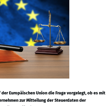
 der Europäischen Union die Frage vorgelegt, ob es mit
ternehmen zur Mitteilung der Steuerdaten der