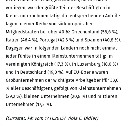
vorliegen, war der größte Teil der Beschäftigten in
Kleinstunternehmen tätig; die entsprechenden Anteile
lagen in einer Reihe von südeuropäischen
Mitgliedstaaten bei über 40 %: Griechenland (58,6 %),
Italien (46,4 %), Portugal (42,3 %) und Spanien (40,8 %).
Dagegen war in folgenden Ländern noch nicht einmal
jeder Fünfte in einem Kleinstunternehmen tätig: im
Vereinigten Königreich (17,3 %), in Luxemburg (18,0 %)
und in Deutschland (19,0 %). Auf EU-Ebene waren
Großunternehmen der wichtigste Arbeitgeber (für 33,0
% aller Beschäftigten), gefolgt von Kleinstunternehmen
(29,2 %), kleinen Unternehmen (20,8 %) und mittleren
Unternehmen (17,2 %).
(Eurostat, PM vom 17.11.2015/ Viola C. Didier)