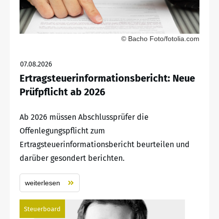
© Bacho Foto/fotolia.com
07.08.2026
Ertragsteuerinformationsbericht: Neue
Prüfpflicht ab 2026
Ab 2026 müssen Abschlussprüfer die
Offenlegungspflicht zum
Ertragsteuerinformationsbericht beurteilen und
darüber gesondert berichten.
weiterlesen
Steuerboard