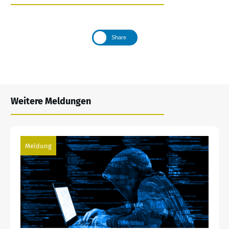
Share
Weitere Meldungen
Meldung