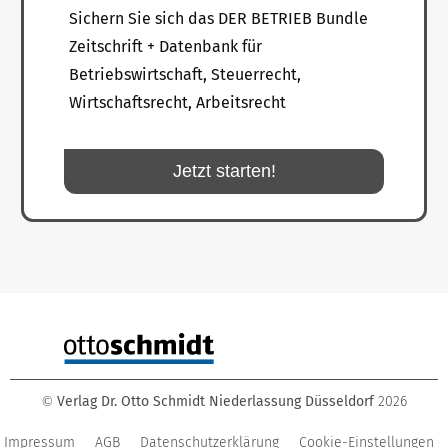
Sichern Sie sich das DER BETRIEB Bundle
Zeitschrift + Datenbank für
Betriebswirtschaft, Steuerrecht,
Wirtschaftsrecht, Arbeitsrecht
Jetzt starten!
Verlag Dr. Otto Schmidt Niederlassung Düsseldorf
2026
©
Impressum
AGB
Datenschutzerklärung
Cookie-Einstellungen