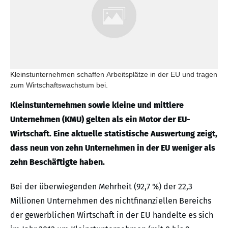
Kleinstunternehmen schaffen Arbeitsplätze in der EU und tragen
zum Wirtschaftswachstum bei.
Kleinstunternehmen sowie kleine und mittlere
Unternehmen (KMU) gelten als ein Motor der EU-
Wirtschaft. Eine aktuelle statistische Auswertung zeigt,
dass neun von zehn Unternehmen in der EU weniger als
zehn Beschäftigte haben.
Bei der überwiegenden Mehrheit (92,7 %) der 22,3
Millionen Unternehmen des nichtfinanziellen Bereichs
der gewerblichen Wirtschaft in der EU handelte es sich