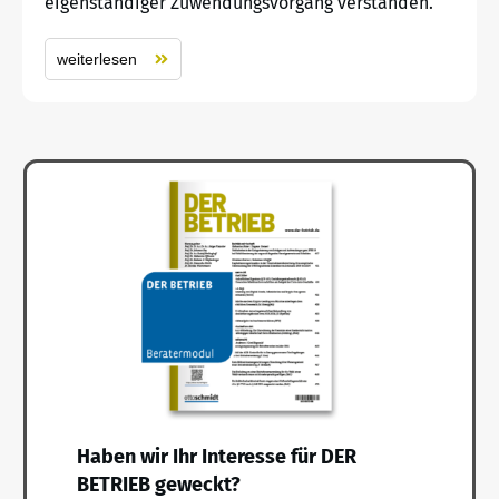
eigenständiger Zuwendungsvorgang verstanden.
weiterlesen
Haben wir Ihr Interesse für DER
BETRIEB geweckt?