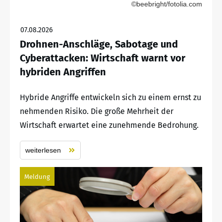
©beebright/fotolia.com
07.08.2026
Drohnen-Anschläge, Sabotage und
Cyberattacken: Wirtschaft warnt vor
hybriden Angriffen
Hybride Angriffe entwickeln sich zu einem ernst zu
nehmenden Risiko. Die große Mehrheit der
Wirtschaft erwartet eine zunehmende Bedrohung.
weiterlesen
Meldung