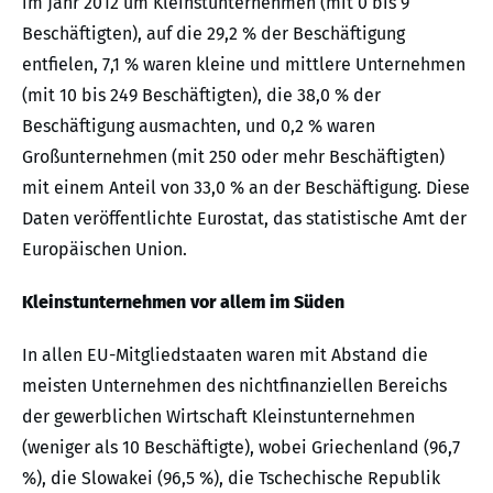
im Jahr 2012 um Kleinstunternehmen (mit 0 bis 9
Beschäftigten), auf die 29,2 % der Beschäftigung
entfielen, 7,1 % waren kleine und mittlere Unternehmen
(mit 10 bis 249 Beschäftigten), die 38,0 % der
Beschäftigung ausmachten, und 0,2 % waren
Großunternehmen (mit 250 oder mehr Beschäftigten)
mit einem Anteil von 33,0 % an der Beschäftigung. Diese
Daten veröffentlichte Eurostat, das statistische Amt der
Europäischen Union.
Kleinstunternehmen vor allem im Süden
In allen EU-Mitgliedstaaten waren mit Abstand die
meisten Unternehmen des nichtfinanziellen Bereichs
der gewerblichen Wirtschaft Kleinstunternehmen
(weniger als 10 Beschäftigte), wobei Griechenland (96,7
%), die Slowakei (96,5 %), die Tschechische Republik