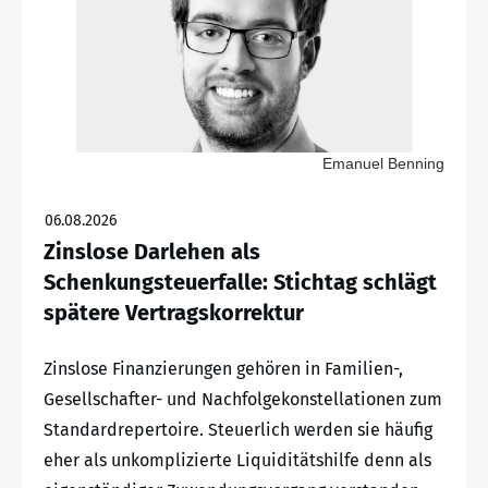
Emanuel Benning
06.08.2026
Zinslose Darlehen als
Schenkungsteuerfalle: Stichtag schlägt
spätere Vertragskorrektur
Zinslose Finanzierungen gehören in Familien-,
Gesellschafter- und Nachfolgekonstellationen zum
Standardrepertoire. Steuerlich werden sie häufig
eher als unkomplizierte Liquiditätshilfe denn als