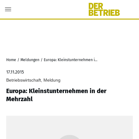
Home
/
Meldungen
/
Europa: Kleinstunternehmen in der Mehrzahl
17.11.2015
Betriebswirtschaft, Meldung
Europa: Kleinstunternehmen in der
Mehrzahl