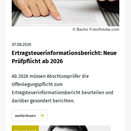
© Bacho Foto/fotolia.com
07.08.2026
Ertragsteuerinformationsbericht: Neue
Prüfpflicht ab 2026
Ab 2026 müssen Abschlussprüfer die
Offenlegungspflicht zum
Ertragsteuerinformationsbericht beurteilen und
darüber gesondert berichten.
weiterlesen