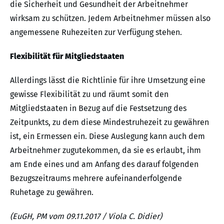
die Sicherheit und Gesundheit der Arbeitnehmer
wirksam zu schützen. Jedem Arbeitnehmer müssen also
angemessene Ruhezeiten zur Verfügung stehen.
Flexibilität für Mitgliedstaaten
Allerdings lässt die Richtlinie für ihre Umsetzung eine
gewisse Flexibilität zu und räumt somit den
Mitgliedstaaten in Bezug auf die Festsetzung des
Zeitpunkts, zu dem diese Mindestruhezeit zu gewähren
ist, ein Ermessen ein. Diese Auslegung kann auch dem
Arbeitnehmer zugutekommen, da sie es erlaubt, ihm
am Ende eines und am Anfang des darauf folgenden
Bezugszeitraums mehrere aufeinanderfolgende
Ruhetage zu gewähren.
(EuGH, PM vom 09.11.2017 / Viola C. Didier)