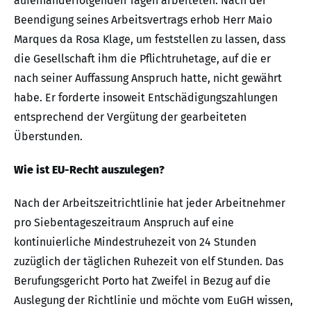
aufeinanderfolgenden Tagen arbeiteten. Nach der
Beendigung seines Arbeitsvertrags erhob Herr Maio
Marques da Rosa Klage, um feststellen zu lassen, dass
die Gesellschaft ihm die Pflichtruhetage, auf die er
nach seiner Auffassung Anspruch hatte, nicht gewährt
habe. Er forderte insoweit Entschädigungszahlungen
entsprechend der Vergütung der gearbeiteten
Überstunden.
Wie ist EU-Recht auszulegen?
Nach der Arbeitszeitrichtlinie hat jeder Arbeitnehmer
pro Siebentageszeitraum Anspruch auf eine
kontinuierliche Mindestruhezeit von 24 Stunden
zuzüglich der täglichen Ruhezeit von elf Stunden. Das
Berufungsgericht Porto hat Zweifel in Bezug auf die
Auslegung der Richtlinie und möchte vom EuGH wissen,