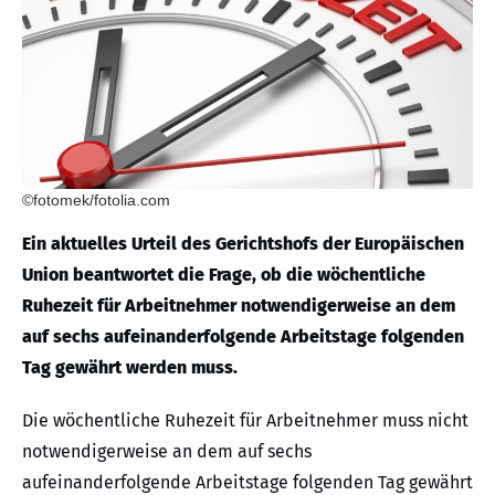
©fotomek/fotolia.com
Ein aktuelles Urteil des Gerichtshofs der Europäischen
Union beantwortet die Frage, ob die wöchentliche
Ruhezeit für Arbeitnehmer notwendigerweise an dem
auf sechs aufeinanderfolgende Arbeitstage folgenden
Tag gewährt werden muss.
Die wöchentliche Ruhezeit für Arbeitnehmer muss nicht
notwendigerweise an dem auf sechs
aufeinanderfolgende Arbeitstage folgenden Tag gewährt