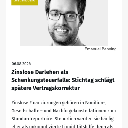
Steuerboard
Emanuel Benning
06.08.2026
Zinslose Darlehen als
Schenkungsteuerfalle: Stichtag schlägt
spätere Vertragskorrektur
Zinslose Finanzierungen gehören in Familien-,
Gesellschafter- und Nachfolgekonstellationen zum
Standardrepertoire. Steuerlich werden sie häufig
eher als unkomplizierte Liquiditätshilfe denn als