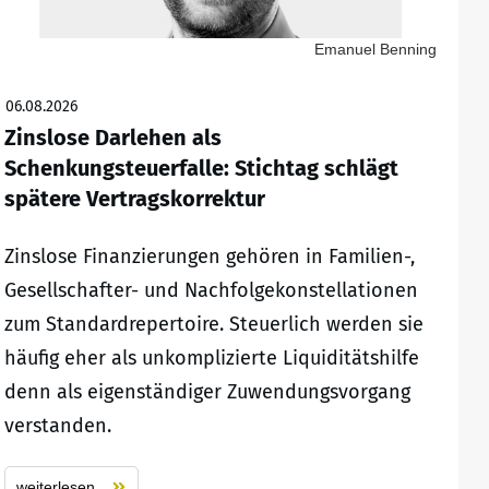
Emanuel Benning
06.08.2026
Zinslose Darlehen als
Schenkungsteuerfalle: Stichtag schlägt
spätere Vertragskorrektur
Zinslose Finanzierungen gehören in Familien-,
Gesellschafter- und Nachfolgekonstellationen
zum Standardrepertoire. Steuerlich werden sie
häufig eher als unkomplizierte Liquiditätshilfe
denn als eigenständiger Zuwendungsvorgang
verstanden.
weiterlesen