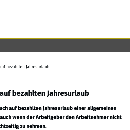
auf bezahlten Jahresurlaub
auf bezahlten Jahresurlaub
uch auf bezahlten Jahresurlaub einer allgemeinen
n, auch wenn der Arbeitgeber den Arbeitnehmer nicht
chtzeitig zu nehmen.