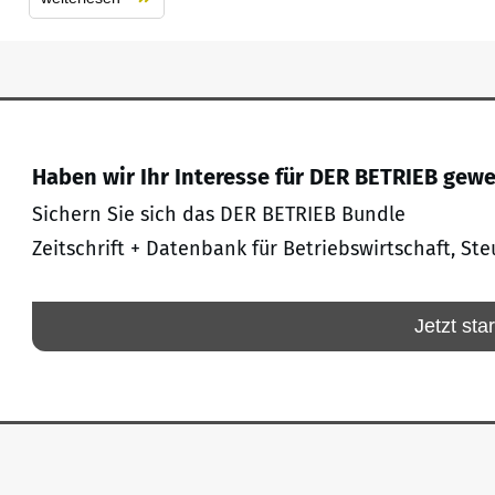
Haben wir Ihr Interesse für DER BETRIEB gew
Sichern Sie sich das DER BETRIEB Bundle
Zeitschrift + Datenbank für Betriebswirtschaft, Ste
Jetzt sta