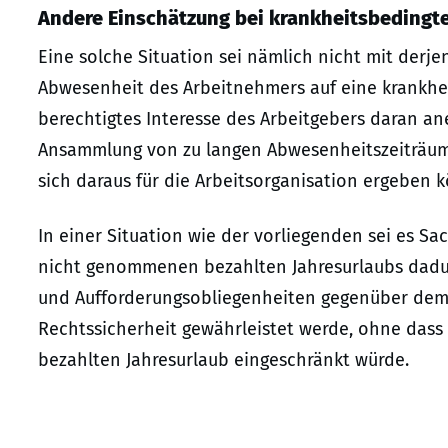
Andere Einschätzung bei krankheitsbedingte
Eine solche Situation sei nämlich nicht mit derje
Abwesenheit des Arbeitnehmers auf eine krankheit
berechtigtes Interesse des Arbeitgebers daran an
Ansammlung von zu langen Abwesenheitszeiträum
sich daraus für die Arbeitsorganisation ergeben 
In einer Situation wie der vorliegenden sei es S
nicht genommenen bezahlten Jahresurlaubs dadur
und Aufforderungsobliegenheiten gegenüber de
Rechtssicherheit gewährleistet werde, ohne dass 
bezahlten Jahresurlaub eingeschränkt würde.