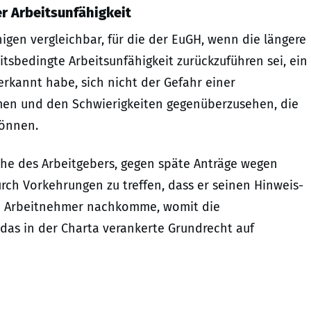
r Arbeitsunfähigkeit
nigen vergleichbar, für die der EuGH, wenn die längere
sbedingte Arbeitsunfähigkeit zurückzuführen sei, ein
erkannt habe, sich nicht der Gefahr einer
en und den Schwierigkeiten gegenüberzusehen, die
können.
ache des Arbeitgebers, gegen späte Anträge wegen
ch Vorkehrungen zu treffen, dass er seinen Hinweis-
m Arbeitnehmer nachkomme, womit die
das in der Charta verankerte Grundrecht auf