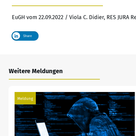
EuGH vom 22.09.2022 / Viola C. Didier, RES JURA 
Share
Weitere Meldungen
Meldung