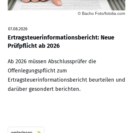
© Bacho Foto/fotolia.com
07.08.2026
Ertragsteuerinformationsbericht: Neue
Prüfpflicht ab 2026
Ab 2026 müssen Abschlussprüfer die
Offenlegungspflicht zum
Ertragsteuerinformationsbericht beurteilen und
darüber gesondert berichten.
weiterlesen