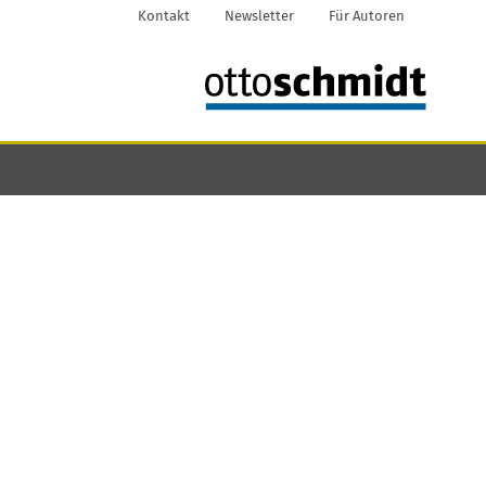
Kontakt
Newsletter
Für Autoren