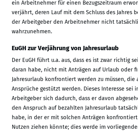
ein Arbeitnehmer für einen Bezugszeitraum erworb
verjährt, deren Lauf mit dem Schluss des Jahres 
der Arbeitgeber den Arbeitnehmer nicht tatsächli
wahrzunehmen.
EuGH zur Verjährung von Jahresurlaub
Der EuGH führt u.a. aus, dass es ist zwar richtig s
daran habe, nicht mit Anträgen auf Urlaub oder 
Jahresurlaub konfrontiert werden zu müssen, die 
Ansprüche gestützt werden. Dieses Interesse sei 
Arbeitgeber sich dadurch, dass er davon abgeseh
den Anspruch auf bezahlten Jahresurlaub tatsäch
habe, in der er mit solchen Anträgen konfrontier
Nutzen ziehen könnte; dies werde im vorliegende