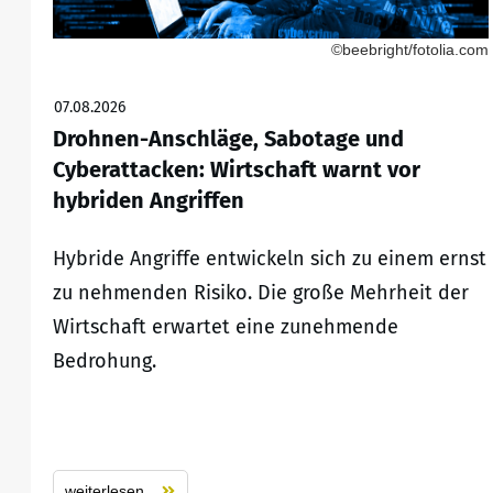
©beebright/fotolia.com
07.08.2026
Drohnen-Anschläge, Sabotage und
Cyberattacken: Wirtschaft warnt vor
hybriden Angriffen
Hybride Angriffe entwickeln sich zu einem ernst
zu nehmenden Risiko. Die große Mehrheit der
Wirtschaft erwartet eine zunehmende
Bedrohung.
weiterlesen