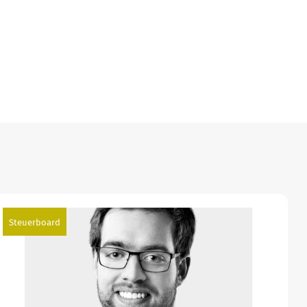
Steuerboard