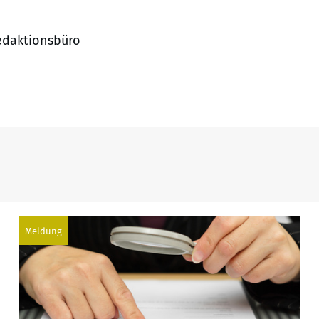
Redaktionsbüro
Meldung