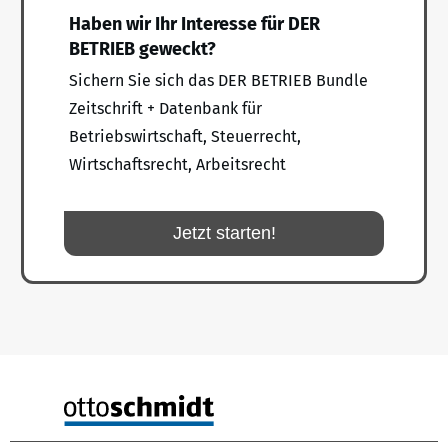
Haben wir Ihr Interesse für DER
BETRIEB geweckt?
Sichern Sie sich das DER BETRIEB Bundle
Zeitschrift + Datenbank für
Betriebswirtschaft, Steuerrecht,
Wirtschaftsrecht, Arbeitsrecht
Jetzt starten!