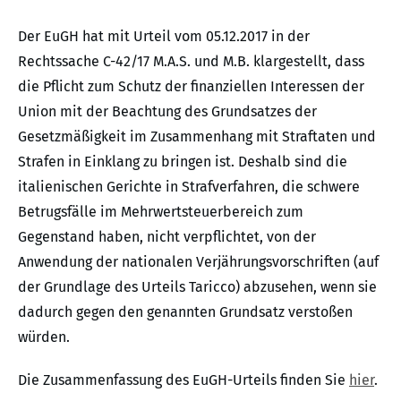
Der EuGH hat mit Urteil vom 05.12.2017 in der
Rechtssache C-42/17 M.A.S. und M.B. klargestellt, dass
die Pflicht zum Schutz der finanziellen Interessen der
Union mit der Beachtung des Grundsatzes der
Gesetzmäßigkeit im Zusammenhang mit Straftaten und
Strafen in Einklang zu bringen ist. Deshalb sind die
italienischen Gerichte in Strafverfahren, die schwere
Betrugsfälle im Mehrwertsteuerbereich zum
Gegenstand haben, nicht verpflichtet, von der
Anwendung der nationalen Verjährungsvorschriften (auf
der Grundlage des Urteils Taricco) abzusehen, wenn sie
dadurch gegen den genannten Grundsatz verstoßen
würden.
Die Zusammenfassung des EuGH-Urteils finden Sie
hier
.