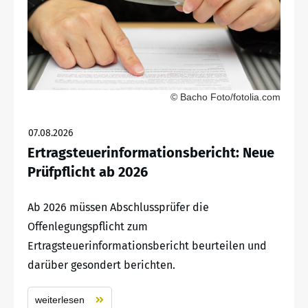
© Bacho Foto/fotolia.com
07.08.2026
Ertragsteuerinformationsbericht: Neue
Prüfpflicht ab 2026
Ab 2026 müssen Abschlussprüfer die
Offenlegungspflicht zum
Ertragsteuerinformationsbericht beurteilen und
darüber gesondert berichten.
weiterlesen