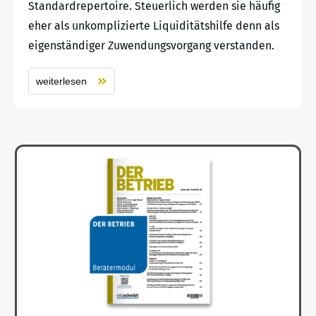
Standardrepertoire. Steuerlich werden sie häufig
eher als unkomplizierte Liquiditätshilfe denn als
eigenständiger Zuwendungsvorgang verstanden.
weiterlesen