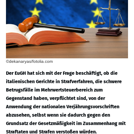
©dekanaryas/fotolia.com
Der EuGH hat sich mit der Frage beschäftigt, ob die
italienischen Gerichte in Strafverfahren, die schwere
Betrugsfälle im Mehrwertsteuerbereich zum
Gegenstand haben, verpflichtet sind, von der
Anwendung der nationalen Verjährungsvorschriften
abzusehen, selbst wenn sie dadurch gegen den
Grundsatz der Gesetzmäßigkeit im Zusammenhang mit
Straftaten und Strafen verstoßen würden.