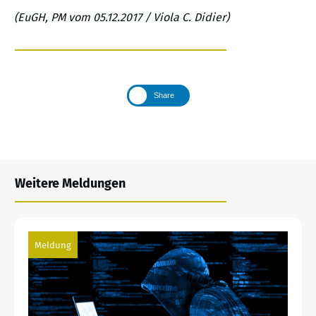
(EuGH, PM vom 05.12.2017 / Viola C. Didier)
Share
Weitere Meldungen
Meldung