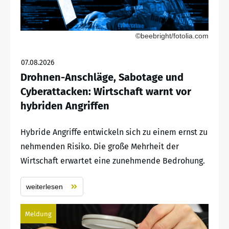
©beebright/fotolia.com
07.08.2026
Drohnen-Anschläge, Sabotage und
Cyberattacken: Wirtschaft warnt vor
hybriden Angriffen
Hybride Angriffe entwickeln sich zu einem ernst zu
nehmenden Risiko. Die große Mehrheit der
Wirtschaft erwartet eine zunehmende Bedrohung.
weiterlesen
Meldung