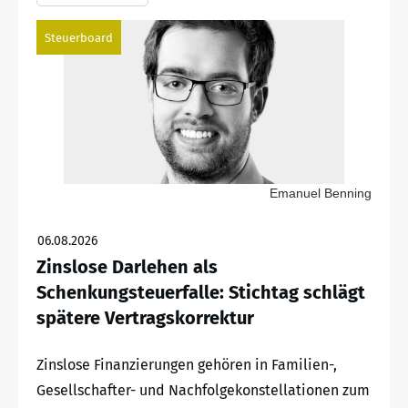
Steuerboard
Emanuel Benning
06.08.2026
Zinslose Darlehen als
Schenkungsteuerfalle: Stichtag schlägt
spätere Vertragskorrektur
Zinslose Finanzierungen gehören in Familien-,
Gesellschafter- und Nachfolgekonstellationen zum