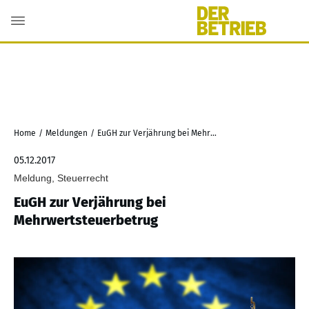
Home
/
Meldungen
/
EuGH zur Verjährung bei Mehrwertsteuerbetrug
05.12.2017
Meldung, Steuerrecht
EuGH zur Verjährung bei
Mehrwertsteuerbetrug