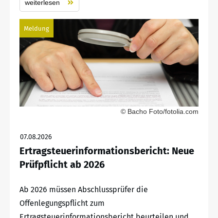
weiterlesen
Meldung
© Bacho Foto/fotolia.com
07.08.2026
Ertragsteuerinformationsbericht: Neue
Prüfpflicht ab 2026
Ab 2026 müssen Abschlussprüfer die
Offenlegungspflicht zum
Ertragsteuerinformationsbericht beurteilen und