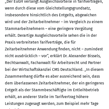
„Der EuGH verlangt Ausgleichsvorteile in Tarifverträgen,
wenn durch diese vom Gleichstellungsgrundsatz,
insbesondere hinsichtlich des Entgelts, abgewichen
wird und der Zeitarbeitnehmer – im Vergleich zu einem
Stammarbeitnehmern – eine geringere Vergütung
erhält. Derartige Ausgleichsvorteile sehen die in der
Praxis verbreiteten Tarifverträge, die für
Zeitarbeitnehmer Anwendung finden, nicht – zumindest
nicht ausdrücklich – vor“, erklärt Dr. Alexander Bissels,
Rechtsanwalt, Fachanwalt für Arbeitsrecht und Partner
bei der Wirtschaftskanzlei CMS Deutschland. „In diesem
Zusammenhang dürfte es aber ausreichend sein, dass
dem überlassenen Zeitarbeitnehmer, der ein geringeres
Entgelt als der Stammbeschäftigte im Entleihbetrieb
erhält, an anderer Stelle im Tarifvertrag höhere
Leistungen zugesagt werden, zum Beispiel mehr Tage