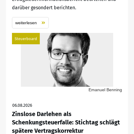
darüber gesondert berichten.
weiterlesen
Steuerboard
Emanuel Benning
06.08.2026
Zinslose Darlehen als
Schenkungsteuerfalle: Stichtag schlägt
spätere Vertragskorrektur