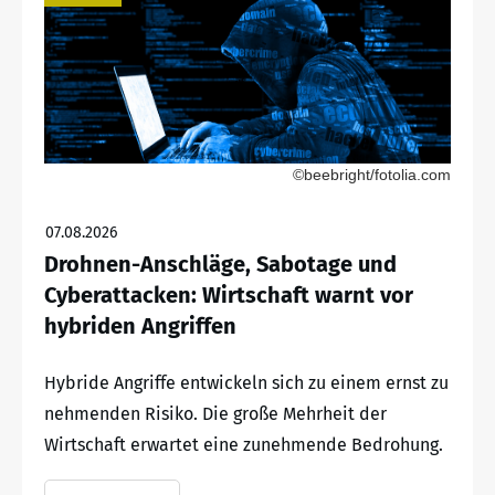
©beebright/fotolia.com
07.08.2026
Drohnen-Anschläge, Sabotage und
Cyberattacken: Wirtschaft warnt vor
hybriden Angriffen
Hybride Angriffe entwickeln sich zu einem ernst zu
nehmenden Risiko. Die große Mehrheit der
Wirtschaft erwartet eine zunehmende Bedrohung.