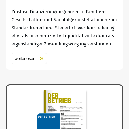
Zinslose Finanzierungen gehören in Familien-,
Gesellschafter- und Nachfolgekonstellationen zum
Standardrepertoire. Steuerlich werden sie häufig
eher als unkomplizierte Liquiditätshilfe denn als
eigenständiger Zuwendungsvorgang verstanden.
weiterlesen