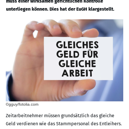
muss einer wirksamen gerichtlichen Kontrolle
unterliegen können. Dies hat der EuGH klargestellt.
©gguy/fotolia.com
Zeitarbeitnehmer müssen grundsätzlich das gleiche
Geld verdienen wie das Stammpersonal des Entleihers.