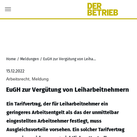
Home
/
Meldungen
/
EuGH zur Vergütung von Leiharbeitnehmern
15.12.2022
Arbeitsrecht, Meldung
EuGH zur Vergütung von Leiharbeitnehmern
Ein Tarifvertrag, der für Leiharbeitnehmer ein
geringeres Arbeitsentgelt als das der unmittelbar
eingestellten Arbeitnehmer festlegt, muss
Ausgleichsvorteile vorsehen. Ein solcher Tarifvertrag