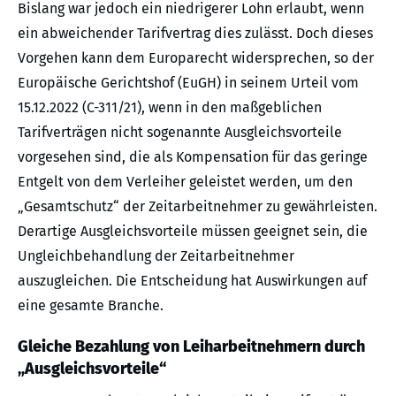
Bislang war jedoch ein niedrigerer Lohn erlaubt, wenn
ein abweichender Tarifvertrag dies zulässt. Doch dieses
Vorgehen kann dem Europarecht widersprechen, so der
Europäische Gerichtshof (EuGH) in seinem Urteil vom
15.12.2022 (C-311/21), wenn in den maßgeblichen
Tarifverträgen nicht sogenannte Ausgleichsvorteile
vorgesehen sind, die als Kompensation für das geringe
Entgelt von dem Verleiher geleistet werden, um den
„Gesamtschutz“ der Zeitarbeitnehmer zu gewährleisten.
Derartige Ausgleichsvorteile müssen geeignet sein, die
Ungleichbehandlung der Zeitarbeitnehmer
auszugleichen. Die Entscheidung hat Auswirkungen auf
eine gesamte Branche.
Gleiche Bezahlung von Leiharbeitnehmern durch
„Ausgleichsvorteile“