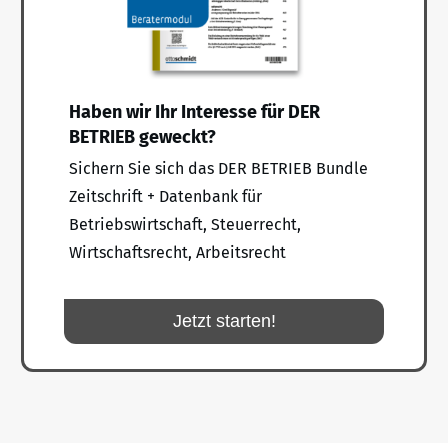
Haben wir Ihr Interesse für DER
BETRIEB geweckt?
Sichern Sie sich das DER BETRIEB Bundle
Zeitschrift + Datenbank für
Betriebswirtschaft, Steuerrecht,
Wirtschaftsrecht, Arbeitsrecht
Jetzt starten!