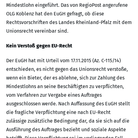
Mindestlohn eingeführt. Das von RegioPost angerufene
OLG Koblenz hat den EuGH gefragt, ob diese
Rechtsvorschriften des Landes Rheinland-Pfalz mit dem
Unionsrecht vereinbar sind.
Kein Verstoß gegen EU-Recht
Der EuGH hat mit Urteil vom 17.11.2015 (Az. C-115/14)
entschieden, es nicht gegen das Unionsrecht verstoße,
wenn ein Bieter, der es ablehne, sich zur Zahlung des
Mindestlohns an seine Beschäftigten zu verpflichten,
vom Verfahren zur Vergabe eines Auftrages
ausgeschlossen werde. Nach Auffassung des EuGH stellt
die fragliche Verpflichtung eine nach EU-Recht
zulässige zusätzliche Bedingung dar, da sie sich auf die
Ausführung des Auftrages bezieht und soziale Aspekte