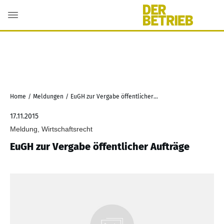
Home
/
Meldungen
/
EuGH zur Vergabe öffentlicher Aufträge
17.11.2015
Meldung, Wirtschaftsrecht
EuGH zur Vergabe öffentlicher Aufträge