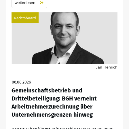
weiterlesen
Rechtsboard
Jan Henrich
06.08.2026
Gemeinschaftsbetrieb und
Drittelbeteiligung: BGH verneint
Arbeitnehmerzurechnung über
Unternehmensgrenzen hinweg