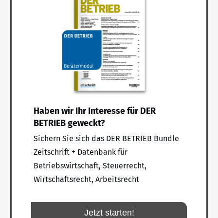
Haben wir Ihr Interesse für DER
BETRIEB geweckt?
Sichern Sie sich das DER BETRIEB Bundle
Zeitschrift + Datenbank für
Betriebswirtschaft, Steuerrecht,
Wirtschaftsrecht, Arbeitsrecht
Jetzt starten!