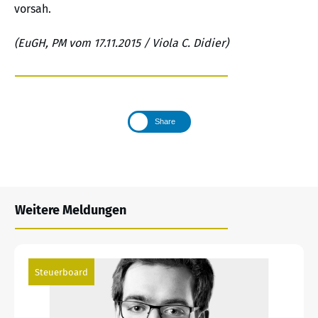
vorsah.
(EuGH, PM vom 17.11.2015 / Viola C. Didier)
Share
Weitere Meldungen
Steuerboard