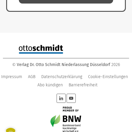
Verlag Dr. Otto Schmidt Niederlassung Düsseldorf
2026
©
Impressum
AGB
Datenschutzerklärung
Cookie-Einstellungen
Abo kündigen
Barrierefreiheit