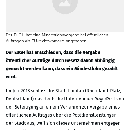
Der EuGH hat eine Mindestlohnvorgabe bei öffentlichen
Aufträgen als EU-rechtskonform angesehen.
Der EuGH hat entschieden, dass die Vergabe
öffentlicher Aufträge durch Gesetz davon abhängig
gemacht werden kann, dass ein Mindestlohn gezahlt
wird.
Im Juli 2013 schloss die Stadt Landau (Rheinland-Pfalz,
Deutschland) das deutsche Unternehmen RegioPost von
der Beteiligung an einem Verfahren zur Vergabe eines
öffentlichen Auftrages über die Postdienstleistungen
der Stadt aus, weil sich dieses Unternehmen entgegen