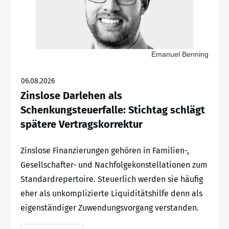
Emanuel Benning
06.08.2026
Zinslose Darlehen als
Schenkungsteuerfalle: Stichtag schlägt
spätere Vertragskorrektur
Zinslose Finanzierungen gehören in Familien-,
Gesellschafter- und Nachfolgekonstellationen zum
Standardrepertoire. Steuerlich werden sie häufig
eher als unkomplizierte Liquiditätshilfe denn als
eigenständiger Zuwendungsvorgang verstanden.