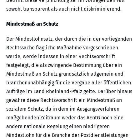
betrifft. Diese Verpflichtung sei im vorliegenden Fall
sowohl transparent als auch nicht diskriminierend.
Mindestmaß an Schutz
Der Mindestlohnsatz, der durch die in der vorliegenden
Rechtssache fragliche Maßnahme vorgeschrieben
werde, werde indessen in einer Rechtsvorschrift
festgelegt, die als zwingende Bestimmung über ein
Mindestmaß an Schutz grundsätzlich allgemein und
branchenunabhängig für die Vergabe aller öffentlichen
Aufträge im Land Rheinland-Pfalz gelte. Darüber hinaus
gewähre diese Rechtsvorschrift ein Mindestmaß an
sozialem Schutz, da in dem im Ausgangsverfahren
maßgebenden Zeitraum weder das AEntG noch eine
andere nationale Regelung einen niedrigeren
Mindestlohn für die Branche der Postdienstleistungen