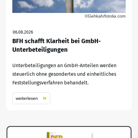
©Gehkah/fotolia.com
06.08.2026
BFH schafft Klarheit bei GmbH-
Unterbeteiligungen
Unterbeteiligungen an GmbH-Anteilen werden
steuerlich ohne gesondertes und einheitliches
Feststellungsverfahren behandelt.
weiterlesen