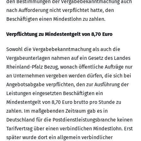
den Bestimmungen der Vergabebekanntmachung auch
nach Aufforderung nicht verpflichtet hatte, den
Beschäftigten einen Mindestlohn zu zahlen.
Verpflichtung zu Mindestentgelt von 8,70 Euro
Sowohl die Vergabebekanntmachung als auch die
Vergabeunterlagen nahmen auf ein Gesetz des Landes
Rheinland-Pfalz Bezug, wonach öffentliche Aufträge nur
an Unternehmen vergeben werden dürfen, die sich bei
Angebotsabgabe verpflichten, den zur Ausführung der
Leistungen eingesetzten Beschäftigten ein
Mindestentgelt von 8,70 Euro brutto pro Stunde zu
zahlen. Im maßgebenden Zeitraum gab es in
Deutschland für die Postdienstleistungsbranche keinen
Tarifvertrag über einen verbindlichen Mindestlohn. Erst
später wurde dort ein allgemein verbindlicher