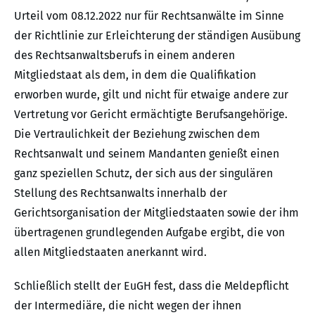
Urteil vom 08.12.2022 nur für Rechtsanwälte im Sinne
der Richtlinie zur Erleichterung der ständigen Ausübung
des Rechtsanwaltsberufs in einem anderen
Mitgliedstaat als dem, in dem die Qualifikation
erworben wurde, gilt und nicht für etwaige andere zur
Vertretung vor Gericht ermächtigte Berufsangehörige.
Die Vertraulichkeit der Beziehung zwischen dem
Rechtsanwalt und seinem Mandanten genießt einen
ganz speziellen Schutz, der sich aus der singulären
Stellung des Rechtsanwalts innerhalb der
Gerichtsorganisation der Mitgliedstaaten sowie der ihm
übertragenen grundlegenden Aufgabe ergibt, die von
allen Mitgliedstaaten anerkannt wird.
Schließlich stellt der EuGH fest, dass die Meldepflicht
der Intermediäre, die nicht wegen der ihnen