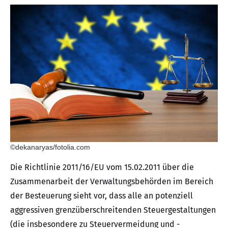
©dekanaryas/fotolia.com
Die Richtlinie 2011/16/EU vom 15.02.2011 über die
Zusammenarbeit der Verwaltungsbehörden im Bereich
der Besteuerung sieht vor, dass alle an potenziell
aggressiven grenzüberschreitenden Steuergestaltungen
(die insbesondere zu Steuervermeidung und -