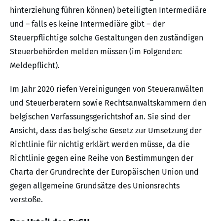
hinterziehung führen können) beteiligten Intermediäre
und – falls es keine Intermediäre gibt – der
Steuerpflichtige solche Gestaltungen den zuständigen
Steuerbehörden melden müssen (im Folgenden:
Meldepflicht).
Im Jahr 2020 riefen Vereinigungen von Steueranwälten
und Steuerberatern sowie Rechtsanwaltskammern den
belgischen Verfassungsgerichtshof an. Sie sind der
Ansicht, dass das belgische Gesetz zur Umsetzung der
Richtlinie für nichtig erklärt werden müsse, da die
Richtlinie gegen eine Reihe von Bestimmungen der
Charta der Grundrechte der Europäischen Union und
gegen allgemeine Grundsätze des Unionsrechts
verstoße.