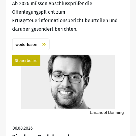
Ab 2026 müssen Abschlussprüfer die
Offenlegungspflicht zum
Ertragsteuerinformationsbericht beurteilen und
darüber gesondert berichten.
weiterlesen
Steuerboard
Emanuel Benning
06.08.2026