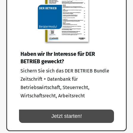
Haben wir Ihr Interesse für DER
BETRIEB geweckt?
Sichern Sie sich das DER BETRIEB Bundle
Zeitschrift + Datenbank für
Betriebswirtschaft, Steuerrecht,
Wirtschaftsrecht, Arbeitsrecht
Jetzt starten!