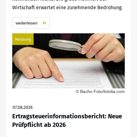
Wirtschaft erwartet eine zunehmende Bedrohung.
weiterlesen
Meldung
© Bacho Foto/fotolia.com
07.08.2026
Ertragsteuerinformationsbericht: Neue
Prüfpflicht ab 2026