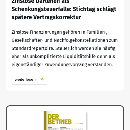
Zinslose Darlehen als
Schenkungsteuerfalle: Stichtag schlägt
spätere Vertragskorrektur
Zinslose Finanzierungen gehören in Familien-,
Gesellschafter- und Nachfolgekonstellationen zum
Standardrepertoire. Steuerlich werden sie häufig
eher als unkomplizierte Liquiditätshilfe denn als
eigenständiger Zuwendungsvorgang verstanden.
weiterlesen