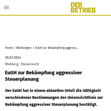
Home
/
Meldungen
/
EuGH zur Bekämpfung aggressiver Steuerplanung
30.07.2024
Meldung, Steuerrecht
EuGH zur Bekämpfung aggressiver
Steuerplanung
Der EuGH hat in einem aktuellen Urteil die Gültigkeit
verschiedener Bestimmungen der Unionsrichtlinie zur
Bekämpfung aggressiver Steuerplanung bestätigt.