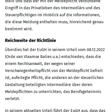
stellt und dass der mit der Meldepflicht verbundene
Eingriff in das Privatleben des Intermediärs und des
Steuerpflichtigen im Hinblick auf die Informationen,
die diese Meldung enthalten muss, hinreichend genau
bestimmt wird.
Reichweite der Richtlinie
Überdies hat der EuGH in seinem Urteil vom 08.12.2022
(Orde van Vlaamse Balies u.a.) entschieden, dass die
einem Rechtsanwalt, der wegen seiner
Verschwiegenheitspflicht von der Meldepflicht befreit
ist, auferlegte Pflicht, die anderen an der steuerlichen
Gestaltung beteiligten Intermediäre über deren
Meldepflichten zu unterrichten, das Berufsgeheimnis
verletzt.
In seinem aktuellen Urteil führt der EuGH aus, dass das