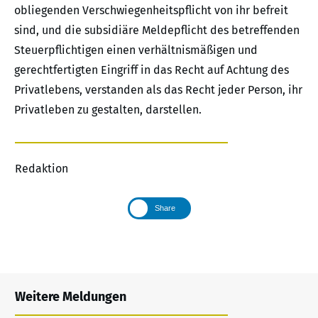
obliegenden Verschwiegenheitspflicht von ihr befreit
sind, und die subsidiäre Meldepflicht des betreffenden
Steuerpflichtigen einen verhältnismäßigen und
gerechtfertigten Eingriff in das Recht auf Achtung des
Privatlebens, verstanden als das Recht jeder Person, ihr
Privatleben zu gestalten, darstellen.
Redaktion
Share
Weitere Meldungen