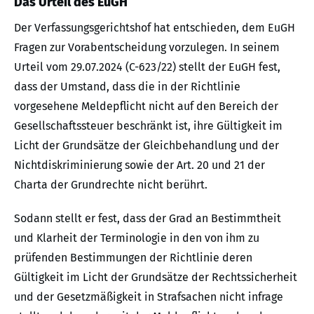
Das Urteil des EuGH
Der Verfassungsgerichtshof hat entschieden, dem EuGH
Fragen zur Vorabentscheidung vorzulegen. In seinem
Urteil vom 29.07.2024 (C-623/22) stellt der EuGH fest,
dass der Umstand, dass die in der Richtlinie
vorgesehene Meldepflicht nicht auf den Bereich der
Gesellschaftssteuer beschränkt ist, ihre Gültigkeit im
Licht der Grundsätze der Gleichbehandlung und der
Nichtdiskriminierung sowie der Art. 20 und 21 der
Charta der Grundrechte nicht berührt.
Sodann stellt er fest, dass der Grad an Bestimmtheit
und Klarheit der Terminologie in den von ihm zu
prüfenden Bestimmungen der Richtlinie deren
Gültigkeit im Licht der Grundsätze der Rechtssicherheit
und der Gesetzmäßigkeit in Strafsachen nicht infrage