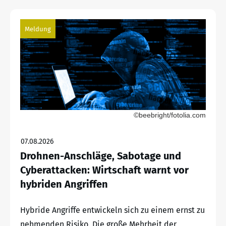
Meldung
©beebright/fotolia.com
07.08.2026
Drohnen-Anschläge, Sabotage und
Cyberattacken: Wirtschaft warnt vor
hybriden Angriffen
Hybride Angriffe entwickeln sich zu einem ernst zu
nehmenden Risiko. Die große Mehrheit der