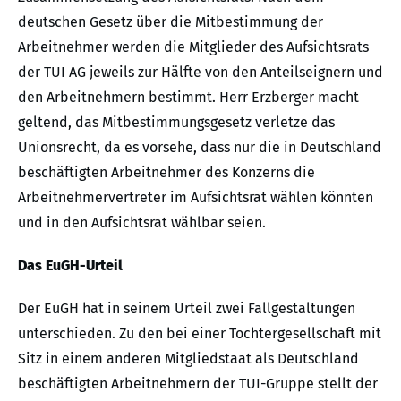
deutschen Gesetz über die Mitbestimmung der
Arbeitnehmer werden die Mitglieder des Aufsichtsrats
der TUI AG jeweils zur Hälfte von den Anteilseignern und
den Arbeitnehmern bestimmt. Herr Erzberger macht
geltend, das Mitbestimmungsgesetz verletze das
Unionsrecht, da es vorsehe, dass nur die in Deutschland
beschäftigten Arbeitnehmer des Konzerns die
Arbeitnehmervertreter im Aufsichtsrat wählen könnten
und in den Aufsichtsrat wählbar seien.
Das EuGH-Urteil
Der EuGH hat in seinem Urteil zwei Fallgestaltungen
unterschieden. Zu den bei einer Tochtergesellschaft mit
Sitz in einem anderen Mitgliedstaat als Deutschland
beschäftigten Arbeitnehmern der TUI-Gruppe stellt der