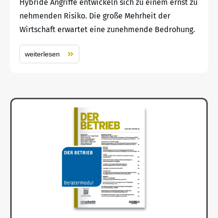
Hybride Angriffe entwickeln sich zu einem ernst zu
nehmenden Risiko. Die große Mehrheit der
Wirtschaft erwartet eine zunehmende Bedrohung.
weiterlesen