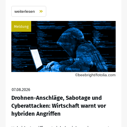
weiterlesen
Meldung
©beebright/fotolia.com
07.08.2026
Drohnen-Anschläge, Sabotage und
Cyberattacken: Wirtschaft warnt vor
hybriden Angriffen