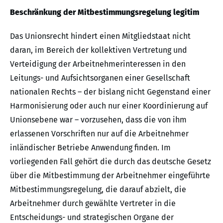
Beschränkung der Mitbestimmungsregelung legitim
Das Unionsrecht hindert einen Mitgliedstaat nicht
daran, im Bereich der kollektiven Vertretung und
Verteidigung der Arbeitnehmerinteressen in den
Leitungs- und Aufsichtsorganen einer Gesellschaft
nationalen Rechts – der bislang nicht Gegenstand einer
Harmonisierung oder auch nur einer Koordinierung auf
Unionsebene war – vorzusehen, dass die von ihm
erlassenen Vorschriften nur auf die Arbeitnehmer
inländischer Betriebe Anwendung finden. Im
vorliegenden Fall gehört die durch das deutsche Gesetz
über die Mitbestimmung der Arbeitnehmer eingeführte
Mitbestimmungsregelung, die darauf abzielt, die
Arbeitnehmer durch gewählte Vertreter in die
Entscheidungs- und strategischen Organe der