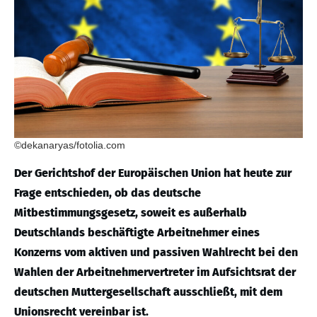
©dekanaryas/fotolia.com
Der Gerichtshof der Europäischen Union hat heute zur
Frage entschieden, ob das deutsche
Mitbestimmungsgesetz, soweit es außerhalb
Deutschlands beschäftigte Arbeitnehmer eines
Konzerns vom aktiven und passiven Wahlrecht bei den
Wahlen der Arbeitnehmervertreter im Aufsichtsrat der
deutschen Muttergesellschaft ausschließt, mit dem
Unionsrecht vereinbar ist.