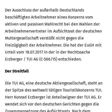
Der Ausschluss der außerhalb Deutschlands
beschäftigten Arbeitnehmer eines Konzerns vom
aktiven und passiven Wahlrecht bei den Wahlen der
Arbeitnehmervertreter im Aufsichtsrat der deutschen
Muttergesellschaft verstößt nicht gegen die
Freizügigkeit der Arbeitnehmer. Die hat der EuGH mit
Urteil vom 18.07.2017 in der in der Rechtssache
Erzberger / TUI AG (C-566/15) entschieden.
Der Streitfall
Die TUI AG, eine deutsche Aktiengesellschaft, steht an
der Spitze des weltweit tätigen Touristikkonzerns TUI.
Herr Konrad Erzberger ist Anteilseigner der TUI AG. Er
wendet sich vor den deutschen Gerichten gegen die
Zusammensetzung des Aufsichtsrats. Nach dem