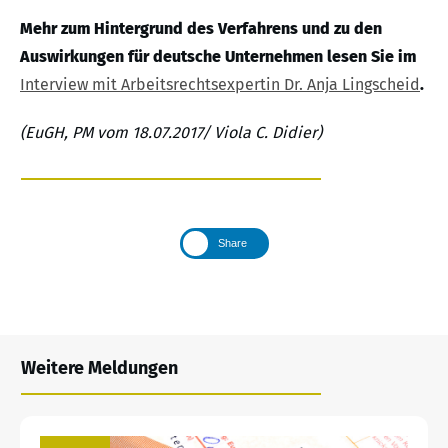
Mehr zum Hintergrund des Verfahrens und zu den
Auswirkungen für deutsche Unternehmen lesen Sie im
Interview mit Arbeitsrechtsexpertin Dr. Anja Lingscheid
.
(EuGH, PM vom 18.07.2017/ Viola C. Didier)
Share
Weitere Meldungen