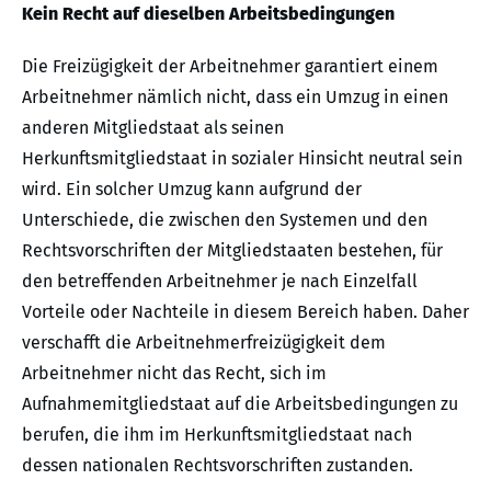
Kein Recht auf dieselben Arbeitsbedingungen
Die Freizügigkeit der Arbeitnehmer garantiert einem
Arbeitnehmer nämlich nicht, dass ein Umzug in einen
anderen Mitgliedstaat als seinen
Herkunftsmitgliedstaat in sozialer Hinsicht neutral sein
wird. Ein solcher Umzug kann aufgrund der
Unterschiede, die zwischen den Systemen und den
Rechtsvorschriften der Mitgliedstaaten bestehen, für
den betreffenden Arbeitnehmer je nach Einzelfall
Vorteile oder Nachteile in diesem Bereich haben. Daher
verschafft die Arbeitnehmerfreizügigkeit dem
Arbeitnehmer nicht das Recht, sich im
Aufnahmemitgliedstaat auf die Arbeitsbedingungen zu
berufen, die ihm im Herkunftsmitgliedstaat nach
dessen nationalen Rechtsvorschriften zustanden.