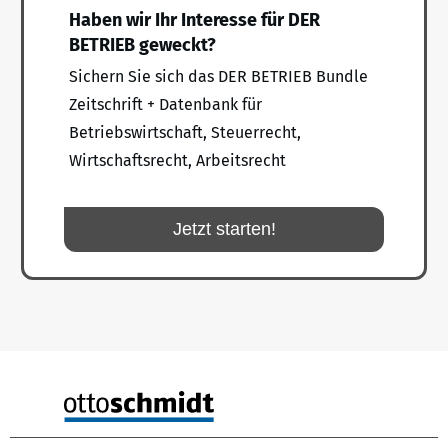
Haben wir Ihr Interesse für DER
BETRIEB geweckt?
Sichern Sie sich das DER BETRIEB Bundle
Zeitschrift + Datenbank für
Betriebswirtschaft, Steuerrecht,
Wirtschaftsrecht, Arbeitsrecht
Jetzt starten!