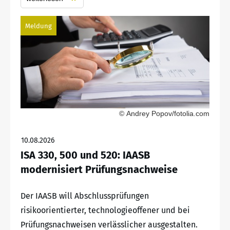
Meldung
© Andrey Popov/fotolia.com
10.08.2026
ISA 330, 500 und 520: IAASB
modernisiert Prüfungsnachweise
Der IAASB will Abschlussprüfungen
risikoorientierter, technologieoffener und bei
Prüfungsnachweisen verlässlicher ausgestalten.