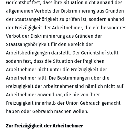
Gerichtshof fest, dass ihre Situation nicht anhand des
allgemeinen Verbots der Diskriminierung aus Gründen
der Staatsangehörigkeit zu prüfen ist, sondern anhand
der Freizügigkeit der Arbeitnehmer, die ein besonderes
Verbot der Diskriminierung aus Gründen der
Staatsangehörigkeit für den Bereich der
Arbeitsbedingungen darstellt. Der Gerichtshof stellt
sodann fest, dass die Situation der fraglichen
Arbeitnehmer nicht unter die Freizügigkeit der
Arbeitnehmer fällt. Die Bestimmungen über die
Freizügigkeit der Arbeitnehmer sind nämlich nicht auf
Arbeitnehmer anwendbar, die nie von ihrer
Freizügigkeit innerhalb der Union Gebrauch gemacht
haben oder Gebrauch machen wollen.
Zur Freizügigkeit der Arbeitnehmer