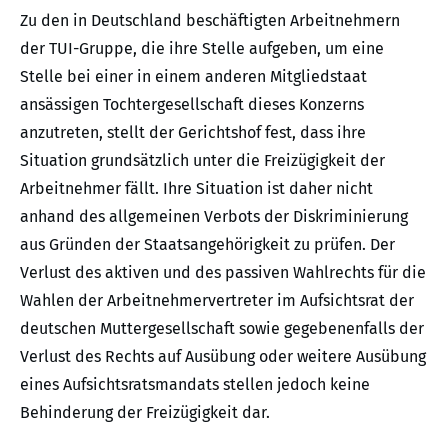
Zu den in Deutschland beschäftigten Arbeitnehmern
der TUI-Gruppe, die ihre Stelle aufgeben, um eine
Stelle bei einer in einem anderen Mitgliedstaat
ansässigen Tochtergesellschaft dieses Konzerns
anzutreten, stellt der Gerichtshof fest, dass ihre
Situation grundsätzlich unter die Freizügigkeit der
Arbeitnehmer fällt. Ihre Situation ist daher nicht
anhand des allgemeinen Verbots der Diskriminierung
aus Gründen der Staatsangehörigkeit zu prüfen. Der
Verlust des aktiven und des passiven Wahlrechts für die
Wahlen der Arbeitnehmervertreter im Aufsichtsrat der
deutschen Muttergesellschaft sowie gegebenenfalls der
Verlust des Rechts auf Ausübung oder weitere Ausübung
eines Aufsichtsratsmandats stellen jedoch keine
Behinderung der Freizügigkeit dar.