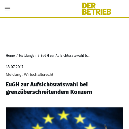
Home
/
Meldungen
/
EuGH zur Aufsichtsratswahl bei grenzüberschreitendem Konzern
18.07.2017
Meldung, Wirtschaftsrecht
EuGH zur Aufsichtsratswahl bei
grenzüberschreitendem Konzern