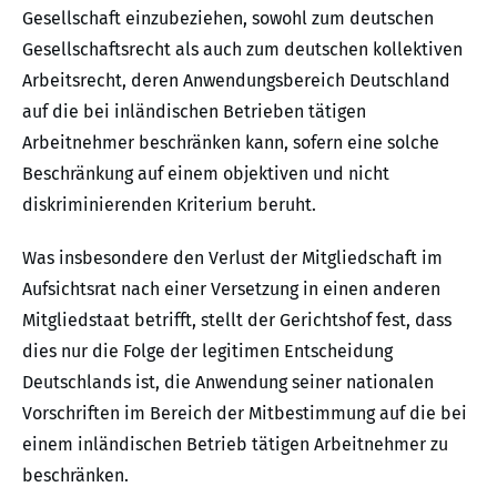
Gesellschaft einzubeziehen, sowohl zum deutschen
Gesellschaftsrecht als auch zum deutschen kollektiven
Arbeitsrecht, deren Anwendungsbereich Deutschland
auf die bei inländischen Betrieben tätigen
Arbeitnehmer beschränken kann, sofern eine solche
Beschränkung auf einem objektiven und nicht
diskriminierenden Kriterium beruht.
Was insbesondere den Verlust der Mitgliedschaft im
Aufsichtsrat nach einer Versetzung in einen anderen
Mitgliedstaat betrifft, stellt der Gerichtshof fest, dass
dies nur die Folge der legitimen Entscheidung
Deutschlands ist, die Anwendung seiner nationalen
Vorschriften im Bereich der Mitbestimmung auf die bei
einem inländischen Betrieb tätigen Arbeitnehmer zu
beschränken.