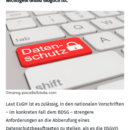
wichtigem Grund möglich ist.
©marog-pixcells/fotolia.com
Laut EuGH ist es zulässig, in den nationalen Vorschriften
– im konkreten Fall dem BDSG – strengere
Anforderungen an die Abberufung eines
Datenschutzbeauftragten zu stellen, als es die DSGVO