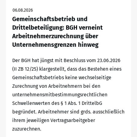
06.08.2026
Gemeinschaftsbetrieb und
Drittelbeteiligung: BGH verneint
Arbeitnehmerzurechnung über
Unternehmensgrenzen hinweg
Der BGH hat jüngst mit Beschluss vom 23.06.2026
(II ZB 12/25) klargestellt, dass das Bestehen eines
Gemeinschaftsbetriebs keine wechselseitige
Zurechnung von Arbeitnehmern bei den
unternehmensmitbestimmungsrechtlichen
Schwellenwerten des § 1 Abs. 1 DrittelbG
begründet. Arbeitnehmer sind grds. ausschließlich
ihrem jeweiligen Vertragsarbeitgeber
zuzurechnen.