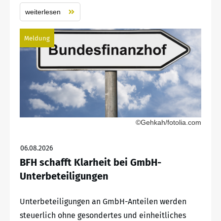
weiterlesen
Meldung
©Gehkah/fotolia.com
06.08.2026
BFH schafft Klarheit bei GmbH-
Unterbeteiligungen
Unterbeteiligungen an GmbH-Anteilen werden
steuerlich ohne gesondertes und einheitliches