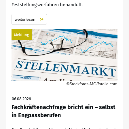
Feststellungsverfahren behandelt.
weiterlesen
Meldung
©Stockfotos-MG/fotolia.com
06.08.2026
Fachkräftenachfrage bricht ein – selbst
in Engpassberufen