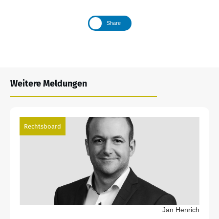
Share
Weitere Meldungen
Rechtsboard
Jan Henrich