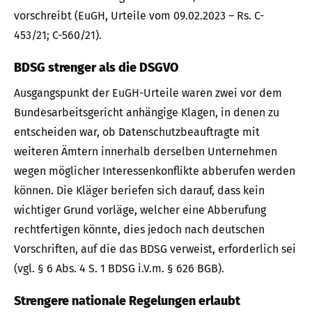
vorschreibt (EuGH, Urteile vom 09.02.2023 – Rs. C-
453/21; C-560/21).
BDSG strenger als die DSGVO
Ausgangspunkt der EuGH-Urteile waren zwei vor dem
Bundesarbeitsgericht anhängige Klagen, in denen zu
entscheiden war, ob Datenschutzbeauftragte mit
weiteren Ämtern innerhalb derselben Unternehmen
wegen möglicher Interessenkonflikte abberufen werden
können. Die Kläger beriefen sich darauf, dass kein
wichtiger Grund vorläge, welcher eine Abberufung
rechtfertigen könnte, dies jedoch nach deutschen
Vorschriften, auf die das BDSG verweist, erforderlich sei
(vgl. § 6 Abs. 4 S. 1 BDSG i.V.m. § 626 BGB).
Strengere nationale Regelungen erlaubt