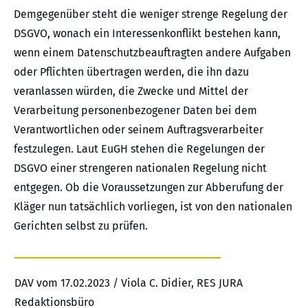
Demgegenüber steht die weniger strenge Regelung der
DSGVO, wonach ein Interessenkonflikt bestehen kann,
wenn einem Datenschutzbeauftragten andere Aufgaben
oder Pflichten übertragen werden, die ihn dazu
veranlassen würden, die Zwecke und Mittel der
Verarbeitung personenbezogener Daten bei dem
Verantwortlichen oder seinem Auftragsverarbeiter
festzulegen. Laut EuGH stehen die Regelungen der
DSGVO einer strengeren nationalen Regelung nicht
entgegen. Ob die Voraussetzungen zur Abberufung der
Kläger nun tatsächlich vorliegen, ist von den nationalen
Gerichten selbst zu prüfen.
DAV vom 17.02.2023 / Viola C. Didier, RES JURA
Redaktionsbüro