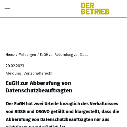
Home
/
Meldungen
/
EuGH zur Abberufung von Datenschutzbeauftragten
20.02.2023
Meldung, Wirtschaftsrecht
EuGH zur Abberufung von
Datenschutzbeauftragten
Der EuGH hat zwei Urteile bezüglich des Verhältnisses
von BDSG und DSGVO gefällt und klargestellt, dass die
Abberufung von Datenschutzbeauftragten nur aus