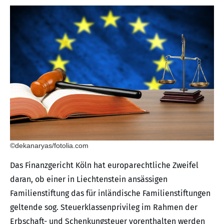
©dekanaryas/fotolia.com
Das Finanzgericht Köln hat europarechtliche Zweifel
daran, ob einer in Liechtenstein ansässigen
Familienstiftung das für inländische Familienstiftungen
geltende sog. Steuerklassenprivileg im Rahmen der
Erbschaft- und Schenkungsteuer vorenthalten werden