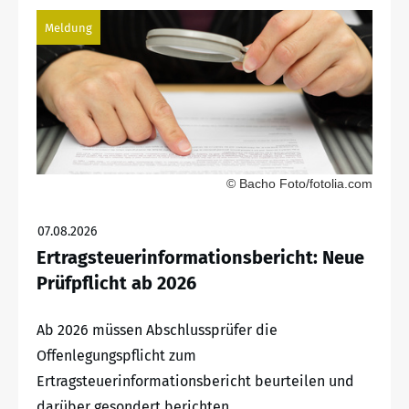
Meldung
© Bacho Foto/fotolia.com
07.08.2026
Ertragsteuerinformationsbericht: Neue
Prüfpflicht ab 2026
Ab 2026 müssen Abschlussprüfer die
Offenlegungspflicht zum
Ertragsteuerinformationsbericht beurteilen und
darüber gesondert berichten.