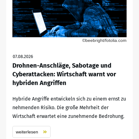
©beebright/fotolia.com
07.08.2026
Drohnen-Anschläge, Sabotage und
Cyberattacken: Wirtschaft warnt vor
hybriden Angriffen
Hybride Angriffe entwickeln sich zu einem ernst zu
nehmenden Risiko. Die große Mehrheit der
Wirtschaft erwartet eine zunehmende Bedrohung.
weiterlesen