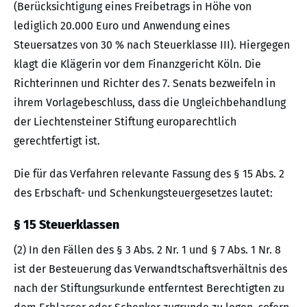
(Berücksichtigung eines Freibetrags in Höhe von
lediglich 20.000 Euro und Anwendung eines
Steuersatzes von 30 % nach Steuerklasse III). Hiergegen
klagt die Klägerin vor dem Finanzgericht Köln. Die
Richterinnen und Richter des 7. Senats bezweifeln in
ihrem Vorlagebeschluss, dass die Ungleichbehandlung
der Liechtensteiner Stiftung europarechtlich
gerechtfertigt ist.
Die für das Verfahren relevante Fassung des § 15 Abs. 2
des Erbschaft- und Schenkungsteuergesetzes lautet:
§ 15 Steuerklassen
(2) In den Fällen des § 3 Abs. 2 Nr. 1 und § 7 Abs. 1 Nr. 8
ist der Besteuerung das Verwandtschaftsverhältnis des
nach der Stiftungsurkunde entferntest Berechtigten zu