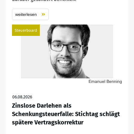
weiterlesen
Steuerboard
Emanuel Benning
06.08.2026
Zinslose Darlehen als
Schenkungsteuerfalle: Stichtag schlägt
spätere Vertragskorrektur