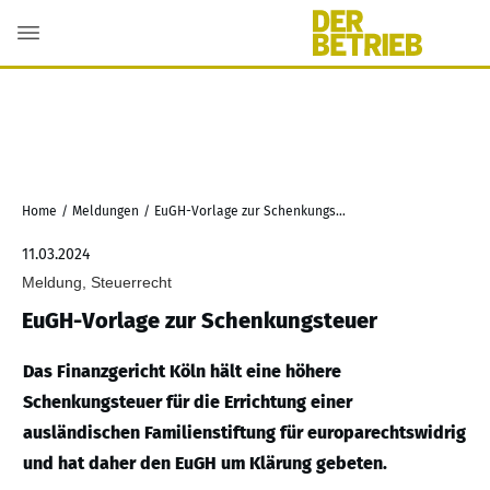
Home
/
Meldungen
/
EuGH-Vorlage zur Schenkungsteuer
11.03.2024
Meldung, Steuerrecht
EuGH-Vorlage zur Schenkungsteuer
Das Finanzgericht Köln hält eine höhere
Schenkungsteuer für die Errichtung einer
ausländischen Familienstiftung für europarechtswidrig
und hat daher den EuGH um Klärung gebeten.