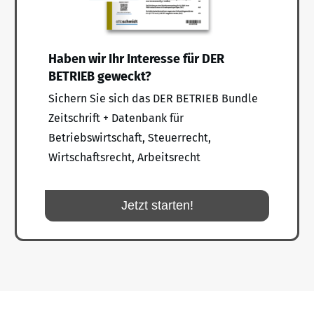
Haben wir Ihr Interesse für DER
BETRIEB geweckt?
Sichern Sie sich das DER BETRIEB Bundle
Zeitschrift + Datenbank für
Betriebswirtschaft, Steuerrecht,
Wirtschaftsrecht, Arbeitsrecht
Jetzt starten!