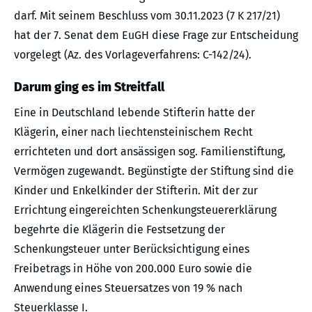
darf. Mit seinem Beschluss vom 30.11.2023 (7 K 217/21)
hat der 7. Senat dem EuGH diese Frage zur Entscheidung
vorgelegt (Az. des Vorlageverfahrens: C-142/24).
Darum ging es im Streitfall
Eine in Deutschland lebende Stifterin hatte der
Klägerin, einer nach liechtensteinischem Recht
errichteten und dort ansässigen sog. Familienstiftung,
Vermögen zugewandt. Begünstigte der Stiftung sind die
Kinder und Enkelkinder der Stifterin. Mit der zur
Errichtung eingereichten Schenkungsteuererklärung
begehrte die Klägerin die Festsetzung der
Schenkungsteuer unter Berücksichtigung eines
Freibetrags in Höhe von 200.000 Euro sowie die
Anwendung eines Steuersatzes von 19 % nach
Steuerklasse I.