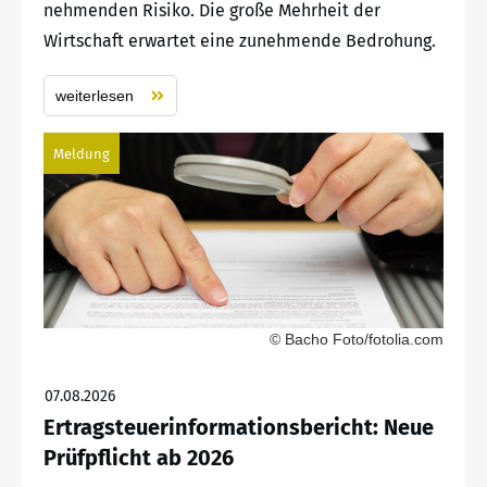
nehmenden Risiko. Die große Mehrheit der
Wirtschaft erwartet eine zunehmende Bedrohung.
weiterlesen
Meldung
© Bacho Foto/fotolia.com
07.08.2026
Ertragsteuerinformationsbericht: Neue
Prüfpflicht ab 2026