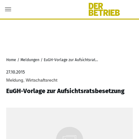
Home
/
Meldungen
/
EuGH-Vorlage zur Aufsichtsratsbesetzung
27.10.2015
Meldung, Wirtschaftsrecht
EuGH-Vorlage zur Aufsichtsratsbesetzung