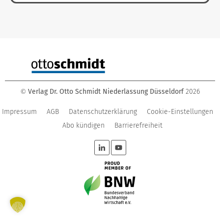
Verlag Dr. Otto Schmidt Niederlassung Düsseldorf
2026
©
Impressum
AGB
Datenschutzerklärung
Cookie-Einstellungen
Abo kündigen
Barrierefreiheit