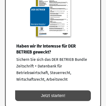
Haben wir Ihr Interesse für DER
BETRIEB geweckt?
Sichern Sie sich das DER BETRIEB Bundle
Zeitschrift + Datenbank für
Betriebswirtschaft, Steuerrecht,
Wirtschaftsrecht, Arbeitsrecht
Jetzt starten!