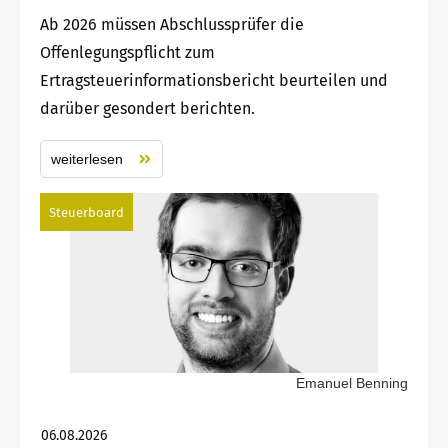
Ab 2026 müssen Abschlussprüfer die
Offenlegungspflicht zum
Ertragsteuerinformationsbericht beurteilen und
darüber gesondert berichten.
weiterlesen
Steuerboard
Emanuel Benning
06.08.2026