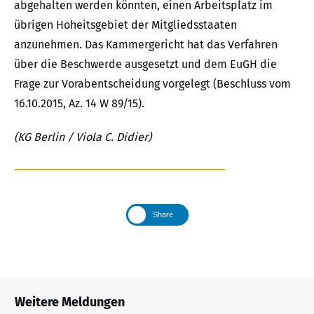
abgehalten werden könnten, einen Arbeitsplatz im
übrigen Hoheitsgebiet der Mitgliedsstaaten
anzunehmen. Das Kammergericht hat das Verfahren
über die Beschwerde ausgesetzt und dem EuGH die
Frage zur Vorabentscheidung vorgelegt (Beschluss vom
16.10.2015, Az. 14 W 89/15).
(KG Berlin / Viola C. Didier)
Share
Weitere Meldungen