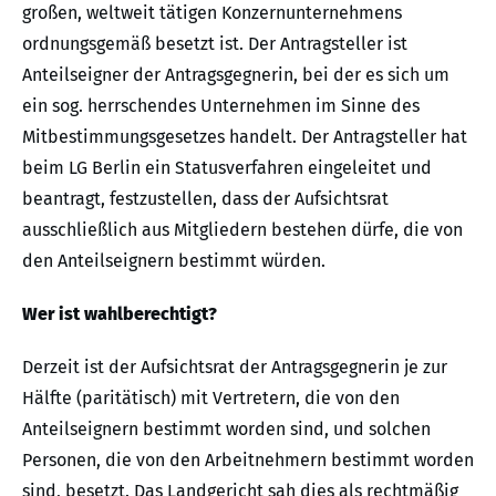
großen, weltweit tätigen Konzernunternehmens
ordnungsgemäß besetzt ist. Der Antragsteller ist
Anteilseigner der Antragsgegnerin, bei der es sich um
ein sog. herrschendes Unternehmen im Sinne des
Mitbestimmungsgesetzes handelt. Der Antragsteller hat
beim LG Berlin ein Statusverfahren eingeleitet und
beantragt, festzustellen, dass der Aufsichtsrat
ausschließlich aus Mitgliedern bestehen dürfe, die von
den Anteilseignern bestimmt würden.
Wer ist wahlberechtigt?
Derzeit ist der Aufsichtsrat der Antragsgegnerin je zur
Hälfte (paritätisch) mit Vertretern, die von den
Anteilseignern bestimmt worden sind, und solchen
Personen, die von den Arbeitnehmern bestimmt worden
sind, besetzt. Das Landgericht sah dies als rechtmäßig