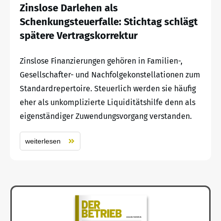
Zinslose Darlehen als
Schenkungsteuerfalle: Stichtag schlägt
spätere Vertragskorrektur
Zinslose Finanzierungen gehören in Familien-,
Gesellschafter- und Nachfolgekonstellationen zum
Standardrepertoire. Steuerlich werden sie häufig
eher als unkomplizierte Liquiditätshilfe denn als
eigenständiger Zuwendungsvorgang verstanden.
weiterlesen