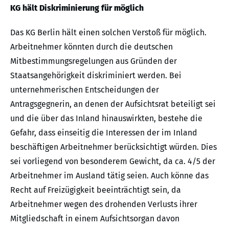
KG hält Diskriminierung für möglich
Das KG Berlin hält einen solchen Verstoß für möglich.
Arbeitnehmer könnten durch die deutschen
Mitbestimmungsregelungen aus Gründen der
Staatsangehörigkeit diskriminiert werden. Bei
unternehmerischen Entscheidungen der
Antragsgegnerin, an denen der Aufsichtsrat beteiligt sei
und die über das Inland hinauswirkten, bestehe die
Gefahr, dass einseitig die Interessen der im Inland
beschäftigen Arbeitnehmer berücksichtigt würden. Dies
sei vorliegend von besonderem Gewicht, da ca. 4/5 der
Arbeitnehmer im Ausland tätig seien. Auch könne das
Recht auf Freizügigkeit beeinträchtigt sein, da
Arbeitnehmer wegen des drohenden Verlusts ihrer
Mitgliedschaft in einem Aufsichtsorgan davon