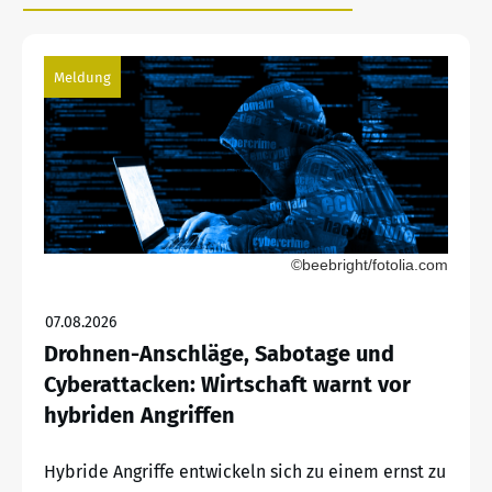
Meldung
©beebright/fotolia.com
07.08.2026
Drohnen-Anschläge, Sabotage und
Cyberattacken: Wirtschaft warnt vor
hybriden Angriffen
Hybride Angriffe entwickeln sich zu einem ernst zu