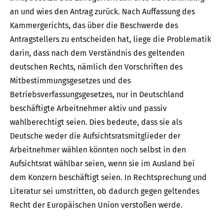
an und wies den Antrag zurück. Nach Auffassung des
Kammergerichts, das über die Beschwerde des
Antragstellers zu entscheiden hat, liege die Problematik
darin, dass nach dem Verständnis des geltenden
deutschen Rechts, nämlich den Vorschriften des
Mitbestimmungsgesetzes und des
Betriebsverfassungsgesetzes, nur in Deutschland
beschäftigte Arbeitnehmer aktiv und passiv
wahlberechtigt seien. Dies bedeute, dass sie als
Deutsche weder die Aufsichtsratsmitglieder der
Arbeitnehmer wählen könnten noch selbst in den
Aufsichtsrat wählbar seien, wenn sie im Ausland bei
dem Konzern beschäftigt seien. In Rechtsprechung und
Literatur sei umstritten, ob dadurch gegen geltendes
Recht der Europäischen Union verstoßen werde.