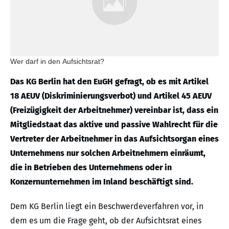
Wer darf in den Aufsichtsrat?
Das KG Berlin hat den EuGH gefragt, ob es mit Artikel
18 AEUV (Diskriminierungsverbot) und Artikel 45 AEUV
(Freizügigkeit der Arbeitnehmer) vereinbar ist, dass ein
Mitgliedstaat das aktive und passive Wahlrecht für die
Vertreter der Arbeitnehmer in das Aufsichtsorgan eines
Unternehmens nur solchen Arbeitnehmern einräumt,
die in Betrieben des Unternehmens oder in
Konzernunternehmen im Inland beschäftigt sind.
Dem KG Berlin liegt ein Beschwerdeverfahren vor, in
dem es um die Frage geht, ob der Aufsichtsrat eines