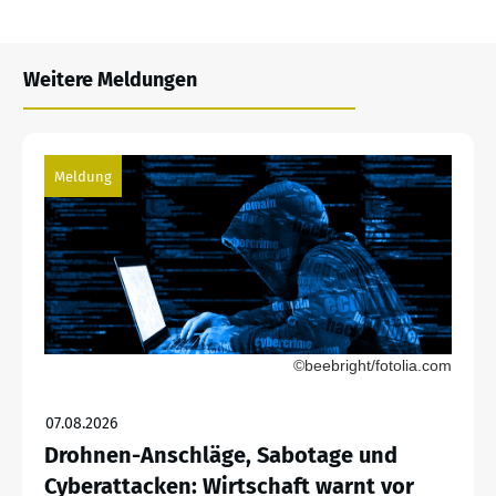
Weitere Meldungen
Meldung
©beebright/fotolia.com
07.08.2026
Drohnen-Anschläge, Sabotage und
Cyberattacken: Wirtschaft warnt vor