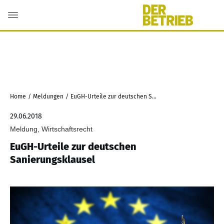
Home
/
Meldungen
/
EuGH-Urteile zur deutschen Sanierungsklausel
29.06.2018
Meldung, Wirtschaftsrecht
EuGH-Urteile zur deutschen
Sanierungsklausel