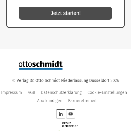
Jetzt starten!
Verlag Dr. Otto Schmidt Niederlassung Düsseldorf
2026
©
Impressum
AGB
Datenschutzerklärung
Cookie-Einstellungen
Abo kündigen
Barrierefreiheit