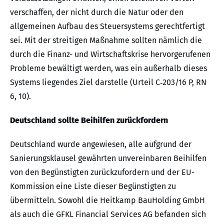
verschaffen, der nicht durch die Natur oder den
allgemeinen Aufbau des Steuersystems gerechtfertigt
sei. Mit der streitigen Maßnahme sollten nämlich die
durch die Finanz- und Wirtschaftskrise hervorgerufenen
Probleme bewältigt werden, was ein außerhalb dieses
Systems liegendes Ziel darstelle (Urteil C‑203/16 P, RN
6, 10).
Deutschland sollte Beihilfen zurückfordern
Deutschland wurde angewiesen, alle aufgrund der
Sanierungsklausel gewährten unvereinbaren Beihilfen
von den Begünstigten zurückzufordern und der EU-
Kommission eine Liste dieser Begünstigten zu
übermitteln. Sowohl die Heitkamp BauHolding GmbH
als auch die GFKL Financial Services AG befanden sich