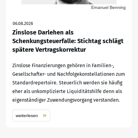
Emanuel Benning
06.08.2026
Zinslose Darlehen als
Schenkungsteuerfalle: Stichtag schlägt
spätere Vertragskorrektur
Zinslose Finanzierungen gehören in Familien-,
Gesellschafter- und Nachfolgekonstellationen zum
Standardrepertoire. Steuerlich werden sie häufig
eher als unkomplizierte Liquiditätshilfe denn als
eigenständiger Zuwendungsvorgang verstanden.
weiterlesen