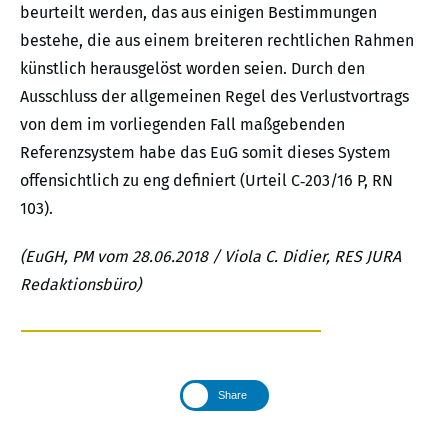
beurteilt werden, das aus einigen Bestimmungen
bestehe, die aus einem breiteren rechtlichen Rahmen
künstlich herausgelöst worden seien. Durch den
Ausschluss der allgemeinen Regel des Verlustvortrags
von dem im vorliegenden Fall maßgebenden
Referenzsystem habe das EuG somit dieses System
offensichtlich zu eng definiert (Urteil C‑203/16 P, RN
103).
(EuGH, PM vom 28.06.2018 / Viola C. Didier, RES JURA
Redaktionsbüro)
Share