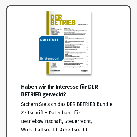
Haben wir Ihr Interesse für DER
BETRIEB geweckt?
Sichern Sie sich das DER BETRIEB Bundle
Zeitschrift + Datenbank für
Betriebswirtschaft, Steuerrecht,
Wirtschaftsrecht, Arbeitsrecht