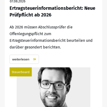
07.08.2026
Ertragsteuerinformationsbericht: Neue
Prüfpflicht ab 2026
Ab 2026 müssen Abschlussprüfer die
Offenlegungspflicht zum
Ertragsteuerinformationsbericht beurteilen und
darüber gesondert berichten.
weiterlesen
Steuerboard