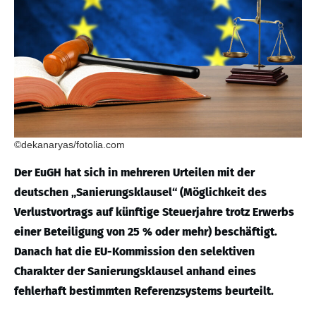
©dekanaryas/fotolia.com
Der EuGH hat sich in mehreren Urteilen mit der
deutschen „Sanierungsklausel“ (Möglichkeit des
Verlustvortrags auf künftige Steuerjahre trotz Erwerbs
einer Beteiligung von 25 % oder mehr) beschäftigt.
Danach hat die EU-Kommission den selektiven
Charakter der Sanierungsklausel anhand eines
fehlerhaft bestimmten Referenzsystems beurteilt.