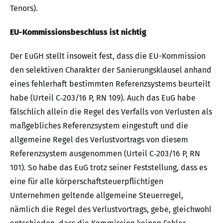
Tenors).
EU-Kommissionsbeschluss ist nichtig
Der EuGH stellt insoweit fest, dass die EU-Kommission
den selektiven Charakter der Sanierungsklausel anhand
eines fehlerhaft bestimmten Referenzsystems beurteilt
habe (Urteil C‑203/16 P, RN 109). Auch das EuG habe
fälschlich allein die Regel des Verfalls von Verlusten als
maßgebliches Referenzsystem eingestuft und die
allgemeine Regel des Verlustvortrags von diesem
Referenzsystem ausgenommen (Urteil C‑203/16 P, RN
101). So habe das EuG trotz seiner Feststellung, dass es
eine für alle körperschaftsteuerpflichtigen
Unternehmen geltende allgemeine Steuerregel,
nämlich die Regel des Verlustvortrags, gebe, gleichwohl