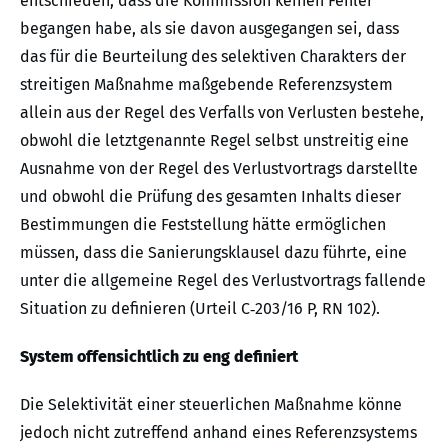
entschieden, dass die Kommission keinen Fehler
begangen habe, als sie davon ausgegangen sei, dass
das für die Beurteilung des selektiven Charakters der
streitigen Maßnahme maßgebende Referenzsystem
allein aus der Regel des Verfalls von Verlusten bestehe,
obwohl die letztgenannte Regel selbst unstreitig eine
Ausnahme von der Regel des Verlustvortrags darstellte
und obwohl die Prüfung des gesamten Inhalts dieser
Bestimmungen die Feststellung hätte ermöglichen
müssen, dass die Sanierungsklausel dazu führte, eine
unter die allgemeine Regel des Verlustvortrags fallende
Situation zu definieren (Urteil C‑203/16 P, RN 102).
System offensichtlich zu eng definiert
Die Selektivität einer steuerlichen Maßnahme könne
jedoch nicht zutreffend anhand eines Referenzsystems