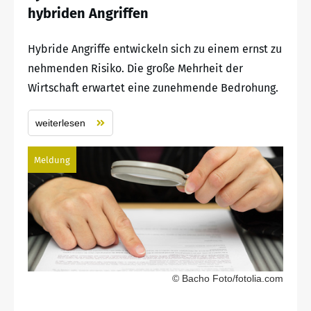
hybriden Angriffen
Hybride Angriffe entwickeln sich zu einem ernst zu
nehmenden Risiko. Die große Mehrheit der
Wirtschaft erwartet eine zunehmende Bedrohung.
weiterlesen
Meldung
© Bacho Foto/fotolia.com