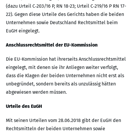
(dazu Urteil C‑203/16 P, RN 18-23; Urteil C‑219/16 P RN 17-
22). Gegen diese Urteile des Gerichts haben die beiden
Unternehmen sowie Deutschland Rechtsmittel beim
EuGH eingelegt.
Anschlussrechtsmittel der EU-Kommission
Die EU-Kommission hat ihrerseits Anschlussrechtsmittel
eingelegt, mit denen sie ihr Anliegen weiter verfolgt,
dass die Klagen der beiden Unternehmen nicht erst als
unbegründet, sondern bereits als unzulässig hätten
abgewiesen werden müssen.
Urteile des EuGH
Mit seinen Urteilen vom 28.06.2018 gibt der EuGH den
Rechtsmitteln der beiden Unternehmen sowie