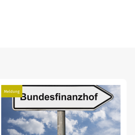
Meldung