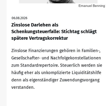
Emanuel Benning
06.08.2026
Zinslose Darlehen als
Schenkungsteuerfalle: Stichtag schlägt
spätere Vertragskorrektur
Zinslose Finanzierungen gehören in Familien-,
Gesellschafter- und Nachfolgekonstellationen
zum Standardrepertoire. Steuerlich werden sie
häufig eher als unkomplizierte Liquiditätshilfe
denn als eigenständiger Zuwendungsvorgang
verstanden.