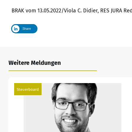
BRAK vom 13.05.2022/Viola C. Didier, RES JURA Re
Share
Weitere Meldungen
Steuerboard