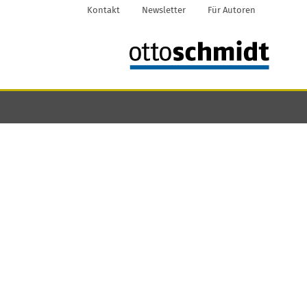
Kontakt
Newsletter
Für Autoren