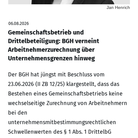
Jan Henrich
06.08.2026
Gemeinschaftsbetrieb und
Drittelbeteiligung: BGH verneint
Arbeitnehmerzurechnung über
Unternehmensgrenzen hinweg
Der BGH hat jüngst mit Beschluss vom
23.06.2026 (II ZB 12/25) klargestellt, dass das
Bestehen eines Gemeinschaftsbetriebs keine
wechselseitige Zurechnung von Arbeitnehmern
bei den
unternehmensmitbestimmungsrechtlichen
Schwellenwerten des § 1 Abs. 1 DrittelbG