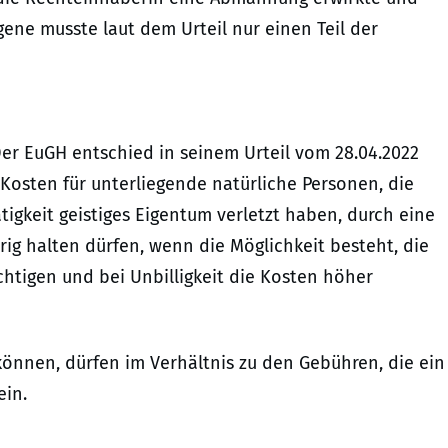
ene musste laut dem Urteil nur einen Teil der
er EuGH entschied in seinem Urteil vom 28.04.2022
 Kosten für unterliegende natürliche Personen, die
igkeit geistiges Eigentum verletzt haben, durch eine
drig halten dürfen, wenn die Möglichkeit besteht, die
chtigen und bei Unbilligkeit die Kosten höher
önnen, dürfen im Verhältnis zu den Gebühren, die ein
ein.