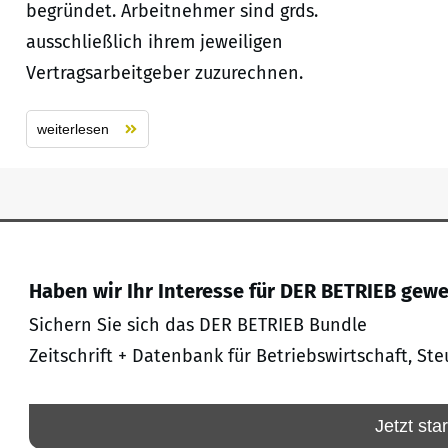
begründet. Arbeitnehmer sind grds.
ausschließlich ihrem jeweiligen
Vertragsarbeitgeber zuzurechnen.
weiterlesen
Haben wir Ihr Interesse für DER BETRIEB gew
Sichern Sie sich das DER BETRIEB Bundle
Zeitschrift + Datenbank für Betriebswirtschaft, Ste
Jetzt sta