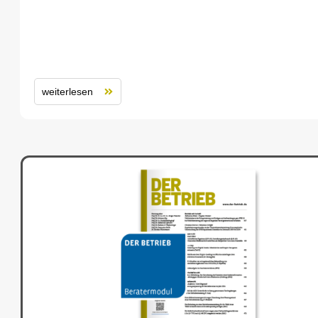
weiterlesen