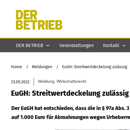
DER BETRIEB
Veranstaltungen
Kontakt
Home
/
Meldungen
/
EuGH: Streitwertdeckelung zulässig
Meldung, Wirtschaftsrecht
23.05.2022
EuGH: Streitwertdeckelung zulässig
Der EuGH hat entschieden, dass die in § 97a Abs. 
auf 1.000 Euro für Abmahnungen wegen Urheberre