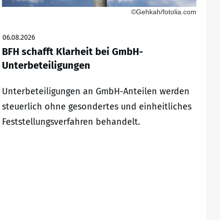
©Gehkah/fotolia.com
06.08.2026
BFH schafft Klarheit bei GmbH-
Unterbeteiligungen
Unterbeteiligungen an GmbH-Anteilen werden
steuerlich ohne gesondertes und einheitliches
Feststellungsverfahren behandelt.