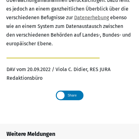
Überwachungsmaßnahmen berücksichtigen. Dazu fehlt
es jedoch an einem ganzheitlichen Überblick über die
verschiedenen Befugnisse zur
Datenerhebung
ebenso
wie an einem System zum Datenaustausch zwischen
den verschiedenen Behörden auf Landes-, Bundes- und
europäischer Ebene.
DAV vom 20.09.2022 / Viola C. Didier, RES JURA
Redaktionsbüro
Share
Weitere Meldungen