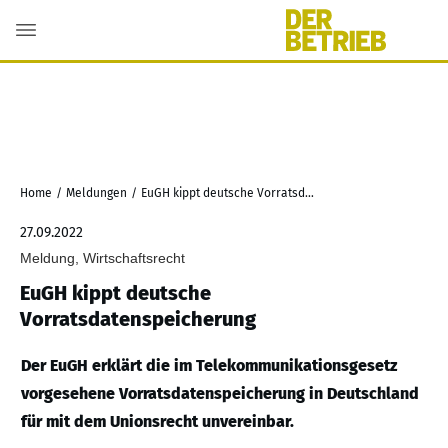
Home
/
Meldungen
/
EuGH kippt deutsche Vorratsdatenspeicherung
27.09.2022
Meldung, Wirtschaftsrecht
EuGH kippt deutsche
Vorratsdatenspeicherung
Der EuGH erklärt die im Telekommunikationsgesetz
vorgesehene Vorratsdatenspeicherung in Deutschland
für mit dem Unionsrecht unvereinbar.