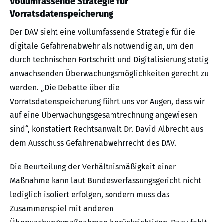
Vollumfassende Strategie für
Vorratsdatenspeicherung
Der DAV sieht eine vollumfassende Strategie für die
digitale Gefahrenabwehr als notwendig an, um den
durch technischen Fortschritt und Digitalisierung stetig
anwachsenden Überwachungsmöglichkeiten gerecht zu
werden. „Die Debatte über die
Vorratsdatenspeicherung führt uns vor Augen, dass wir
auf eine Überwachungsgesamtrechnung angewiesen
sind“, konstatiert Rechtsanwalt Dr. David Albrecht aus
dem Ausschuss Gefahrenabwehrrecht des DAV.
Die Beurteilung der Verhältnismäßigkeit einer
Maßnahme kann laut Bundesverfassungsgericht nicht
lediglich isoliert erfolgen, sondern muss das
Zusammenspiel mit anderen