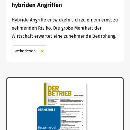
hybriden Angriffen
Hybride Angriffe entwickeln sich zu einem ernst zu
nehmenden Risiko. Die große Mehrheit der
Wirtschaft erwartet eine zunehmende Bedrohung.
weiterlesen