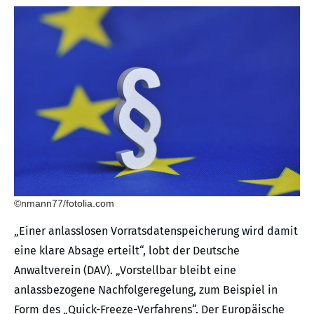
©nmann77/fotolia.com
„Einer anlasslosen Vorratsdatenspeicherung wird damit
eine klare Absage erteilt“, lobt der Deutsche
Anwaltverein (DAV). „Vorstellbar bleibt eine
anlassbezogene Nachfolgeregelung, zum Beispiel in
Form des „Quick-Freeze-Verfahrens“. Der Europäische