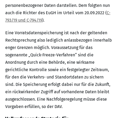
personenbezogener Daten darstellen. Dem folgten nun
auch die Richter des EuGH im Urteil vom 20.09.2022 (
C-
793/19 und C-794/19
).
Eine Vorratsdatenspeicherung ist nach der geltenden
Rechtsprechung also lediglich anlassbezogen innerhalb
enger Grenzen möglich. Voraussetzung für das
sogenannte „Quick-Freeze-Verfahren“ sind die
Anordnung durch eine Behörde, eine wirksame
gerichtliche Kontrolle sowie ein festgelegter Zeitraum,
für den die Verkehrs- und Standortdaten zu sichern
sind. Die Speicherung erfolgt dabei nur für die Zukunft,
ein rückwirkender Zugriff auf vorhandene Daten bleibt
ausgeschlossen. Eine Nachfolgeregelung müsse diese
Vorgaben erfüllen, so der DAV.