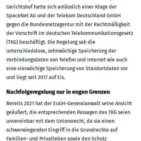
Gerichtshof hatte sich anlässlich einer Klage der
SpaceNet AG und der Telekom Deutschland GmbH
gegen die Bundesnetzagentur mit der Rechtmäßigkeit
der Vorschrift im deutschen Telekommunikationsgesetz
(TKG) beschäftigt. Die Regelung sah die
unterschiedslose, zehnwöchige Speicherung der
Verbindungsdaten von Telefon und Internet wie auch
eine vierwöchige Speicherung von Standortdaten vor
und liegt seit 2017 auf Eis.
Nachfolgeregelung nur in engen Grenzen
Bereits 2021 hat der EuGH-Generalanwalt seine Ansicht
geäußert, die entsprechenden Passagen des TKG seien
unvereinbar mit dem Unionsrecht, da sie einen
schwerwiegenden Eingriff in die Grundrechte auf
Familien- und Privatleben sowie den Schutz