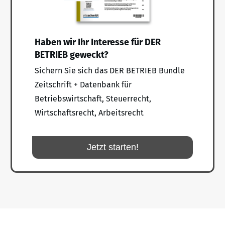
Haben wir Ihr Interesse für DER
BETRIEB geweckt?
Sichern Sie sich das DER BETRIEB Bundle
Zeitschrift + Datenbank für
Betriebswirtschaft, Steuerrecht,
Wirtschaftsrecht, Arbeitsrecht
Jetzt starten!