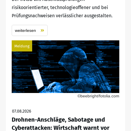
risikoorientierter, technologieoffener und bei
Prüfungsnachweisen verlässlicher ausgestalten.
weiterlesen
Meldung
©beebright/fotolia.com
07.08.2026
Drohnen-Anschläge, Sabotage und
Cyberattacken: Wirtschaft warnt vor