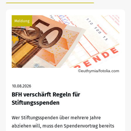
Meldung
©euthymia/fotolia.com
10.08.2026
BFH verschärft Regeln für
Stiftungsspenden
Wer Stiftungsspenden über mehrere Jahre
abziehen will, muss den Spendenvortrag bereits