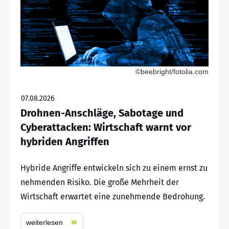
©beebright/fotolia.com
07.08.2026
Drohnen-Anschläge, Sabotage und
Cyberattacken: Wirtschaft warnt vor
hybriden Angriffen
Hybride Angriffe entwickeln sich zu einem ernst zu
nehmenden Risiko. Die große Mehrheit der
Wirtschaft erwartet eine zunehmende Bedrohung.
weiterlesen