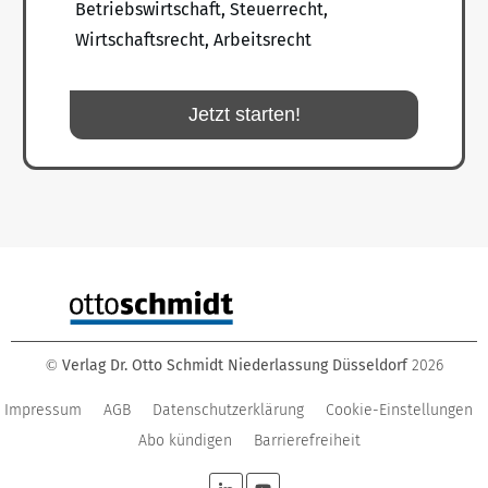
Betriebswirtschaft, Steuerrecht,
Wirtschaftsrecht, Arbeitsrecht
Jetzt starten!
Verlag Dr. Otto Schmidt Niederlassung Düsseldorf
2026
©
Impressum
AGB
Datenschutzerklärung
Cookie-Einstellungen
Abo kündigen
Barrierefreiheit