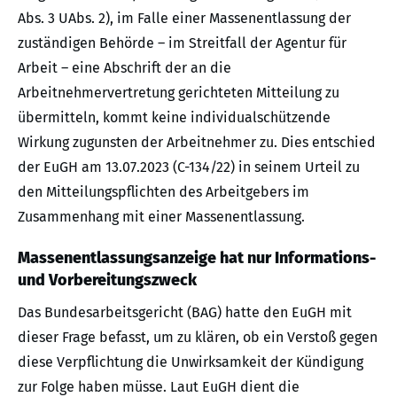
Abs. 3 UAbs. 2), im Falle einer Massenentlassung der
zuständigen Behörde – im Streitfall der Agentur für
Arbeit – eine Abschrift der an die
Arbeitnehmervertretung gerichteten Mitteilung zu
übermitteln, kommt keine individualschützende
Wirkung zugunsten der Arbeitnehmer zu. Dies entschied
der EuGH am 13.07.2023 (C-134/22) in seinem Urteil zu
den Mitteilungspflichten des Arbeitgebers im
Zusammenhang mit einer Massenentlassung.
Massenentlassungsanzeige hat nur Informations-
und Vorbereitungszweck
Das Bundesarbeitsgericht (BAG) hatte den EuGH mit
dieser Frage befasst, um zu klären, ob ein Verstoß gegen
diese Verpflichtung die Unwirksamkeit der Kündigung
zur Folge haben müsse. Laut EuGH dient die