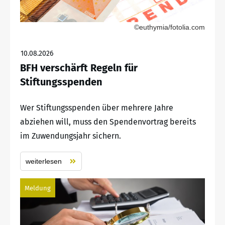
©euthymia/fotolia.com
10.08.2026
BFH verschärft Regeln für
Stiftungsspenden
Wer Stiftungsspenden über mehrere Jahre
abziehen will, muss den Spendenvortrag bereits
im Zuwendungsjahr sichern.
weiterlesen
Meldung