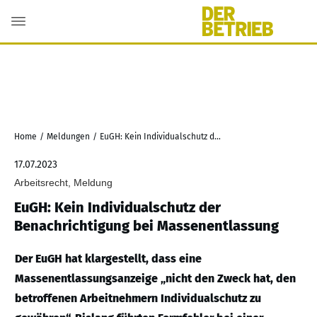
Home
/
Meldungen
/
EuGH: Kein Individualschutz der Benachrichtigung bei Massenentlassung
17.07.2023
Arbeitsrecht, Meldung
EuGH: Kein Individualschutz der
Benachrichtigung bei Massenentlassung
Der EuGH hat klargestellt, dass eine
Massenentlassungsanzeige „nicht den Zweck hat, den
betroffenen Arbeitnehmern Individualschutz zu