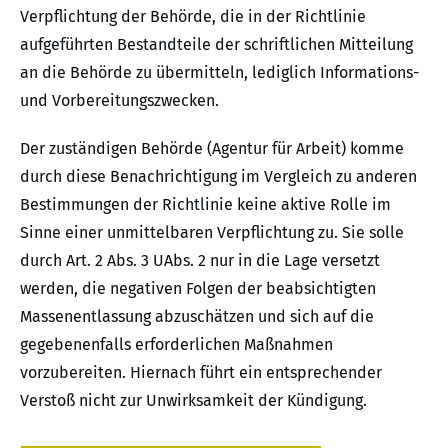
Verpflichtung der Behörde, die in der Richtlinie
aufgeführten Bestandteile der schriftlichen Mitteilung
an die Behörde zu übermitteln, lediglich Informations-
und Vorbereitungszwecken.
Der zuständigen Behörde (Agentur für Arbeit) komme
durch diese Benachrichtigung im Vergleich zu anderen
Bestimmungen der Richtlinie keine aktive Rolle im
Sinne einer unmittelbaren Verpflichtung zu. Sie solle
durch Art. 2 Abs. 3 UAbs. 2 nur in die Lage versetzt
werden, die negativen Folgen der beabsichtigten
Massenentlassung abzuschätzen und sich auf die
gegebenenfalls erforderlichen Maßnahmen
vorzubereiten. Hiernach führt ein entsprechender
Verstoß nicht zur Unwirksamkeit der Kündigung.