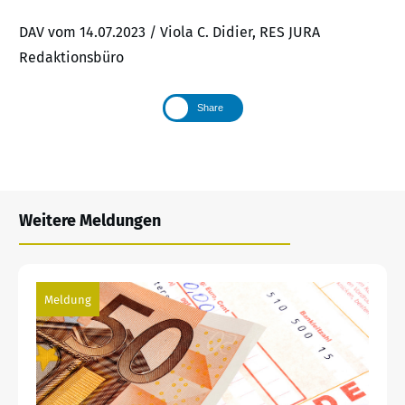
DAV vom 14.07.2023 / Viola C. Didier, RES JURA
Redaktionsbüro
Share
Weitere Meldungen
Meldung