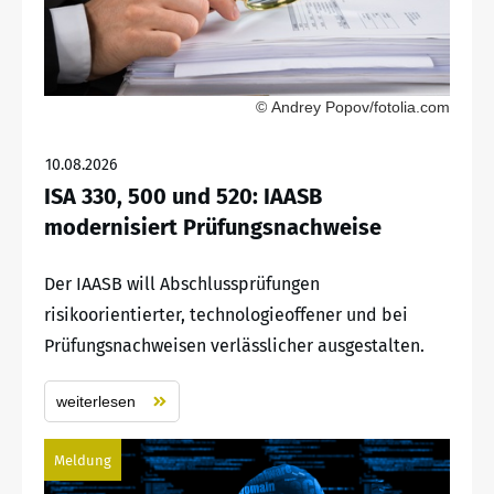
© Andrey Popov/fotolia.com
10.08.2026
ISA 330, 500 und 520: IAASB
modernisiert Prüfungsnachweise
Der IAASB will Abschlussprüfungen
risikoorientierter, technologieoffener und bei
Prüfungsnachweisen verlässlicher ausgestalten.
weiterlesen
Meldung