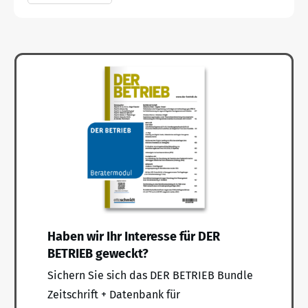
Haben wir Ihr Interesse für DER
BETRIEB geweckt?
Sichern Sie sich das DER BETRIEB Bundle
Zeitschrift + Datenbank für