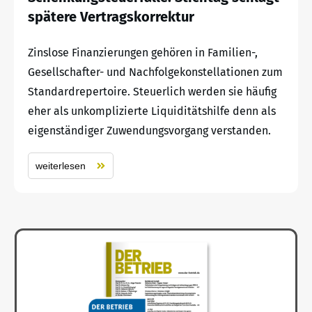
spätere Vertragskorrektur
Zinslose Finanzierungen gehören in Familien-,
Gesellschafter- und Nachfolgekonstellationen zum
Standardrepertoire. Steuerlich werden sie häufig
eher als unkomplizierte Liquiditätshilfe denn als
eigenständiger Zuwendungsvorgang verstanden.
weiterlesen