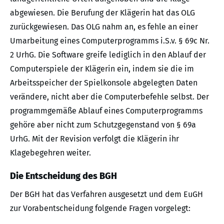
abgewiesen. Die Berufung der Klägerin hat das OLG
zurückgewiesen. Das OLG nahm an, es fehle an einer
Umarbeitung eines Computerprogramms i.S.v. § 69c Nr.
2 UrhG. Die Software greife lediglich in den Ablauf der
Computerspiele der Klägerin ein, indem sie die im
Arbeitsspeicher der Spielkonsole abgelegten Daten
verändere, nicht aber die Computerbefehle selbst. Der
programmgemäße Ablauf eines Computerprogramms
gehöre aber nicht zum Schutzgegenstand von § 69a
UrhG. Mit der Revision verfolgt die Klägerin ihr
Klagebegehren weiter.
Die Entscheidung des BGH
Der BGH hat das Verfahren ausgesetzt und dem EuGH
zur Vorabentscheidung folgende Fragen vorgelegt: