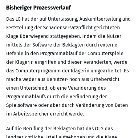
Bisheriger Prozessverlauf
Das LG hat der auf Unterlassung, Auskunftserteilung und
Feststellung der Schadensersatzpflicht gerichteten
Klage überwiegend stattgegeben. Indem die Nutzer
mittels der Software der Beklagten durch externe
Befehle in den Programmablauf der Computerspiele
der Klägerin eingriffen und diesen veränderten, werde
das Computerprogramm der Klägerin umgearbeitet. Es
mache weder aus Benutzer- noch aus Urhebersicht
einen Unterschied, ob eine Veränderung des
Programmablaufs durch die Veränderung der
Spielsoftware oder aber durch Veränderung von Daten
im Arbeitsspeicher erreicht werde.
Auf die Berufung der Beklagten hat das OLG das
landgerichtliche Urteil aufgehoben und die Klage