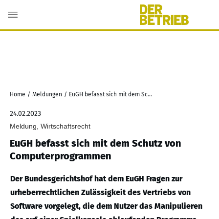
Home
/
Meldungen
/
EuGH befasst sich mit dem Schutz von Computerprogrammen
24.02.2023
Meldung, Wirtschaftsrecht
EuGH befasst sich mit dem Schutz von
Computerprogrammen
Der Bundesgerichtshof hat dem EuGH Fragen zur
urheberrechtlichen Zulässigkeit des Vertriebs von
Software vorgelegt, die dem Nutzer das Manipulieren