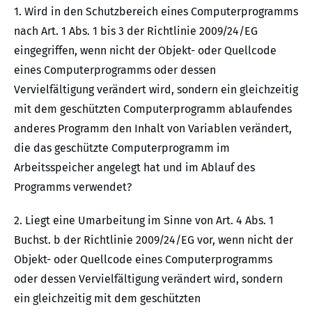
1. Wird in den Schutzbereich eines Computerprogramms
nach Art. 1 Abs. 1 bis 3 der Richtlinie 2009/24/EG
eingegriffen, wenn nicht der Objekt- oder Quellcode
eines Computerprogramms oder dessen
Vervielfältigung verändert wird, sondern ein gleichzeitig
mit dem geschützten Computerprogramm ablaufendes
anderes Programm den Inhalt von Variablen verändert,
die das geschützte Computerprogramm im
Arbeitsspeicher angelegt hat und im Ablauf des
Programms verwendet?
2. Liegt eine Umarbeitung im Sinne von Art. 4 Abs. 1
Buchst. b der Richtlinie 2009/24/EG vor, wenn nicht der
Objekt- oder Quellcode eines Computerprogramms
oder dessen Vervielfältigung verändert wird, sondern
ein gleichzeitig mit dem geschützten