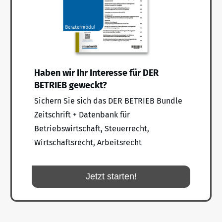
Haben wir Ihr Interesse für DER
BETRIEB geweckt?
Sichern Sie sich das DER BETRIEB Bundle
Zeitschrift + Datenbank für
Betriebswirtschaft, Steuerrecht,
Wirtschaftsrecht, Arbeitsrecht
Jetzt starten!