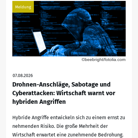
Meldung
©beebright/fotolia.com
07.08.2026
Drohnen-Anschläge, Sabotage und
Cyberattacken: Wirtschaft warnt vor
hybriden Angriffen
Hybride Angriffe entwickeln sich zu einem ernst zu
nehmenden Risiko. Die große Mehrheit der
Wirtschaft erwartet eine zunehmende Bedrohung.