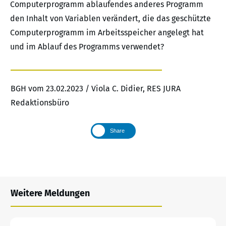
Computerprogramm ablaufendes anderes Programm
den Inhalt von Variablen verändert, die das geschützte
Computerprogramm im Arbeitsspeicher angelegt hat
und im Ablauf des Programms verwendet?
BGH vom 23.02.2023 / Viola C. Didier, RES JURA
Redaktionsbüro
Share
Weitere Meldungen