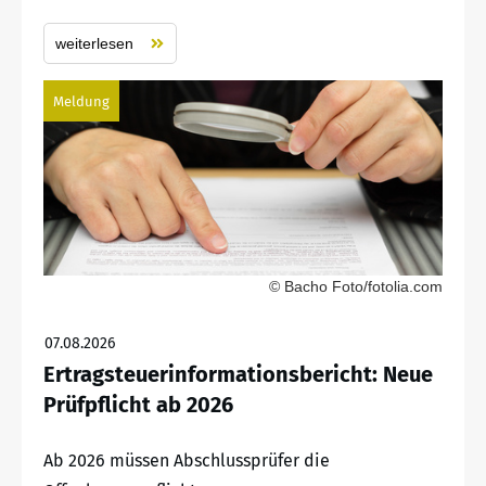
weiterlesen
Meldung
© Bacho Foto/fotolia.com
07.08.2026
Ertragsteuerinformationsbericht: Neue
Prüfpflicht ab 2026
Ab 2026 müssen Abschlussprüfer die