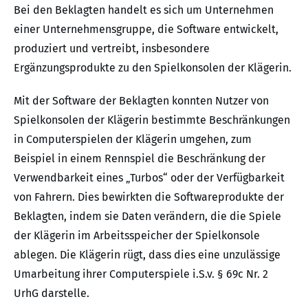
Bei den Beklagten handelt es sich um Unternehmen
einer Unternehmensgruppe, die Software entwickelt,
produziert und vertreibt, insbesondere
Ergänzungsprodukte zu den Spielkonsolen der Klägerin.
Mit der Software der Beklagten konnten Nutzer von
Spielkonsolen der Klägerin bestimmte Beschränkungen
in Computerspielen der Klägerin umgehen, zum
Beispiel in einem Rennspiel die Beschränkung der
Verwendbarkeit eines „Turbos“ oder der Verfügbarkeit
von Fahrern. Dies bewirkten die Softwareprodukte der
Beklagten, indem sie Daten verändern, die die Spiele
der Klägerin im Arbeitsspeicher der Spielkonsole
ablegen. Die Klägerin rügt, dass dies eine unzulässige
Umarbeitung ihrer Computerspiele i.S.v. § 69c Nr. 2
UrhG darstelle.