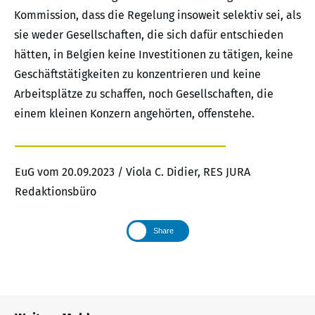
Kommission, dass die Regelung insoweit selektiv sei, als
sie weder Gesellschaften, die sich dafür entschieden
hätten, in Belgien keine Investitionen zu tätigen, keine
Geschäftstätigkeiten zu konzentrieren und keine
Arbeitsplätze zu schaffen, noch Gesellschaften, die
einem kleinen Konzern angehörten, offenstehe.
EuG vom 20.09.2023 / Viola C. Didier, RES JURA
Redaktionsbüro
Share