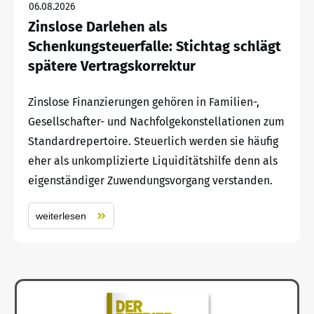
06.08.2026
Zinslose Darlehen als
Schenkungsteuerfalle: Stichtag schlägt
spätere Vertragskorrektur
Zinslose Finanzierungen gehören in Familien-,
Gesellschafter- und Nachfolgekonstellationen zum
Standardrepertoire. Steuerlich werden sie häufig
eher als unkomplizierte Liquiditätshilfe denn als
eigenständiger Zuwendungsvorgang verstanden.
weiterlesen