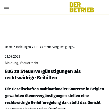
Home
/
Meldungen
/
EuG zu Steuervergünstigungen als rechtswidrige Beihilfen
21.09.2023
Meldung, Steuerrecht
EuG zu Steuervergünstigungen als
rechtswidrige Beihilfen
Die Gesellschaften multinationaler Konzerne in Belgien
gewährten Steuervergünstigungen stellen eine
rechtswidrige Beihilferegelung dar, stellt das Gericht