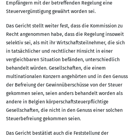
Empfängern mit der betreffenden Regelung eine
Steuervergünstigung gewährt worden sei.
Das Gericht stellt weiter fest, dass die Kommission zu
Recht angenommen habe, dass die Regelung insoweit
selektiv sei, als mit ihr Wirtschaftsteilnehmer, die sich
in tatsächlicher und rechtlicher Hinsicht in einer
vergleichbaren Situation befänden, unterschiedlich
behandelt würden. Gesellschaften, die einem
multinationalen Konzern angehörten und in den Genuss
der Befreiung der Gewinnüberschüsse von der Steuer
gekommen seien, seien anders behandelt worden als
andere in Belgien körperschaftsteuerpflichtige
Gesellschaften, die nicht in den Genuss einer solchen
Steuerbefreiung gekommen seien.
Das Gericht bestätigt auch die Feststellung der