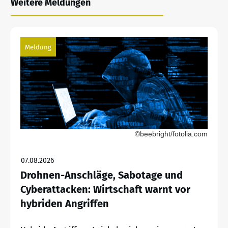
Weitere Meldungen
Meldung
©beebright/fotolia.com
07.08.2026
Drohnen-Anschläge, Sabotage und
Cyberattacken: Wirtschaft warnt vor
hybriden Angriffen