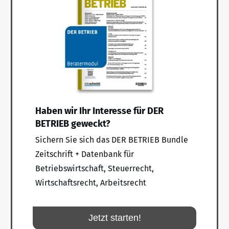
Haben wir Ihr Interesse für DER
BETRIEB geweckt?
Sichern Sie sich das DER BETRIEB Bundle
Zeitschrift + Datenbank für
Betriebswirtschaft, Steuerrecht,
Wirtschaftsrecht, Arbeitsrecht
Jetzt starten!