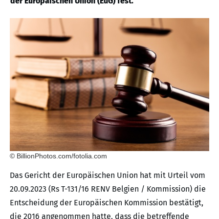
der Europäischen Union (EuG) fest.
© BillionPhotos.com/fotolia.com
Das Gericht der Europäischen Union hat mit Urteil vom
20.09.2023 (Rs T-131/16 RENV Belgien / Kommission) die
Entscheidung der Europäischen Kommission bestätigt,
die 2016 angenommen hatte, dass die betreffende