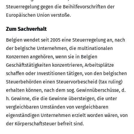
Steuerregelung gegen die Beihilfevorschriften der
Europäischen Union verstoße.
Zum Sachverhalt
Belgien wendet seit 2005 eine Steuerregelung an, nach
der belgische Unternehmen, die multinationalen
Konzernen angehören, wenn sie in Belgien
Geschäftstätigkeiten konzentrieren, Arbeitsplätze
schaffen oder Investitionen tätigen, von den belgischen
Steuerbehörden einen Steuervorbescheid (tax ruling)
erhalten können, nach dem sog. Gewinnüberschüsse, d.
h. Gewinne, die die Gewinne übersteigen, die unter
vergleichbaren Umständen von vergleichbaren
eigenständigen Unternehmen erzielt worden wären, von
der Körperschaftsteuer befreit sind.