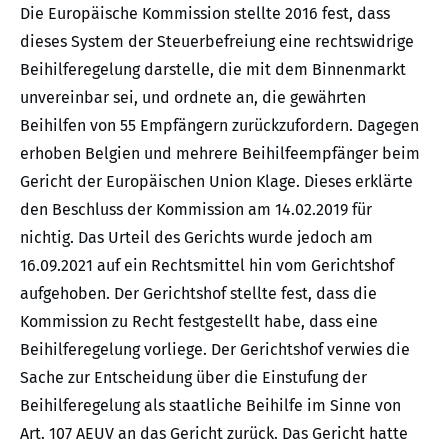
Die Europäische Kommission stellte 2016 fest, dass
dieses System der Steuerbefreiung eine rechtswidrige
Beihilferegelung darstelle, die mit dem Binnenmarkt
unvereinbar sei, und ordnete an, die gewährten
Beihilfen von 55 Empfängern zurückzufordern. Dagegen
erhoben Belgien und mehrere Beihilfeempfänger beim
Gericht der Europäischen Union Klage. Dieses erklärte
den Beschluss der Kommission am 14.02.2019 für
nichtig. Das Urteil des Gerichts wurde jedoch am
16.09.2021 auf ein Rechtsmittel hin vom Gerichtshof
aufgehoben. Der Gerichtshof stellte fest, dass die
Kommission zu Recht festgestellt habe, dass eine
Beihilferegelung vorliege. Der Gerichtshof verwies die
Sache zur Entscheidung über die Einstufung der
Beihilferegelung als staatliche Beihilfe im Sinne von
Art. 107 AEUV an das Gericht zurück. Das Gericht hatte