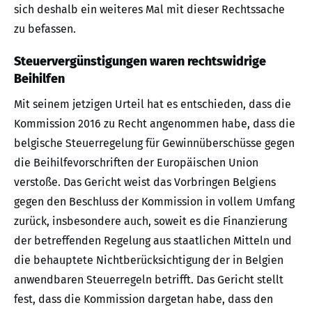
sich deshalb ein weiteres Mal mit dieser Rechtssache
zu befassen.
Steuervergünstigungen waren rechtswidrige
Beihilfen
Mit seinem jetzigen Urteil hat es entschieden, dass die
Kommission 2016 zu Recht angenommen habe, dass die
belgische Steuerregelung für Gewinnüberschüsse gegen
die Beihilfevorschriften der Europäischen Union
verstoße. Das Gericht weist das Vorbringen Belgiens
gegen den Beschluss der Kommission in vollem Umfang
zurück, insbesondere auch, soweit es die Finanzierung
der betreffenden Regelung aus staatlichen Mitteln und
die behauptete Nichtberücksichtigung der in Belgien
anwendbaren Steuerregeln betrifft. Das Gericht stellt
fest, dass die Kommission dargetan habe, dass den