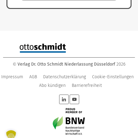
Verlag Dr. Otto Schmidt Niederlassung Düsseldorf
2026
©
Impressum
AGB
Datenschutzerklärung
Cookie-Einstellungen
Abo kündigen
Barrierefreiheit