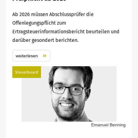
Ab 2026 müssen Abschlussprüfer die
Offenlegungspflicht zum
Ertragsteuerinformationsbericht beurteilen und
darüber gesondert berichten.
weiterlesen
Steuerboard
Emanuel Benning