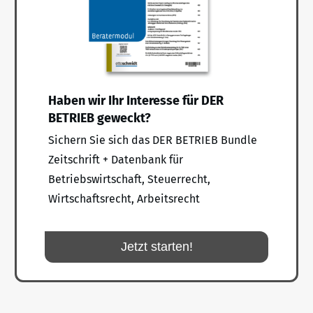
Haben wir Ihr Interesse für DER
BETRIEB geweckt?
Sichern Sie sich das DER BETRIEB Bundle
Zeitschrift + Datenbank für
Betriebswirtschaft, Steuerrecht,
Wirtschaftsrecht, Arbeitsrecht
Jetzt starten!