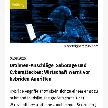
Meldung
©beebright/fotolia.com
07.08.2026
Drohnen-Anschläge, Sabotage und
Cyberattacken: Wirtschaft warnt vor
hybriden Angriffen
Hybride Angriffe entwickeln sich zu einem ernst zu
nehmenden Risiko. Die große Mehrheit der
Wirtschaft erwartet eine zunehmende Bedrohung.