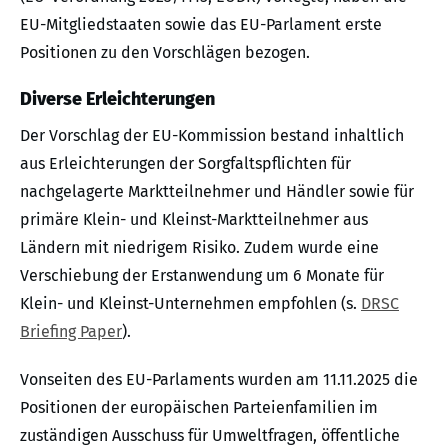
EU-Mitgliedstaaten sowie das EU-Parlament erste
Positionen zu den Vorschlägen bezogen.
Diverse Erleichterungen
Der Vorschlag der EU-Kommission bestand inhaltlich
aus Erleichterungen der Sorgfaltspflichten für
nachgelagerte Marktteilnehmer und Händler sowie für
primäre Klein- und Kleinst-Marktteilnehmer aus
Ländern mit niedrigem Risiko. Zudem wurde eine
Verschiebung der Erstanwendung um 6 Monate für
Klein- und Kleinst-Unternehmen empfohlen (s.
DRSC
Briefing Paper
).
Vonseiten des EU-Parlaments wurden am 11.11.2025 die
Positionen der europäischen Parteienfamilien im
zuständigen Ausschuss für Umweltfragen, öffentliche