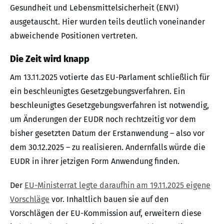
Gesundheit und Lebensmittelsicherheit (ENVI)
ausgetauscht. Hier wurden teils deutlich voneinander
abweichende Positionen vertreten.
Die Zeit wird knapp
Am 13.11.2025 votierte das EU-Parlament schließlich für
ein beschleunigtes Gesetzgebungsverfahren. Ein
beschleunigtes Gesetzgebungsverfahren ist notwendig,
um Änderungen der EUDR noch rechtzeitig vor dem
bisher gesetzten Datum der Erstanwendung – also vor
dem 30.12.2025 – zu realisieren. Andernfalls würde die
EUDR in ihrer jetzigen Form Anwendung finden.
Der
EU-Ministerrat legte daraufhin am 19.11.2025 eigene
Vorschläge
vor. Inhaltlich bauen sie auf den
Vorschlägen der EU-Kommission auf, erweitern diese