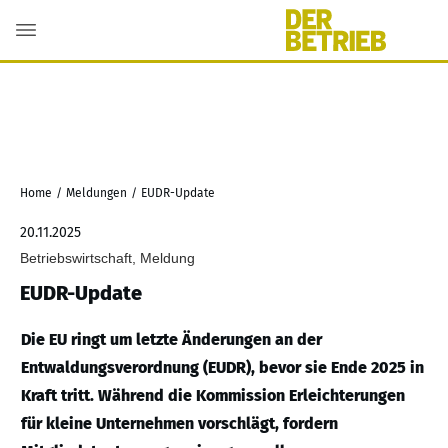
Home
/
Meldungen
/
EUDR-Update
20.11.2025
Betriebswirtschaft, Meldung
EUDR-Update
Die EU ringt um letzte Änderungen an der
Entwaldungsverordnung (EUDR), bevor sie Ende 2025 in
Kraft tritt. Während die Kommission Erleichterungen
für kleine Unternehmen vorschlägt, fordern