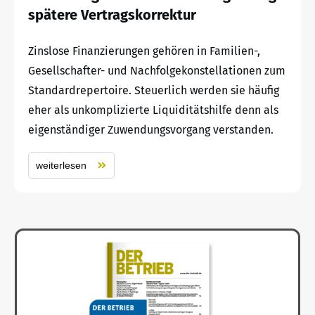
spätere Vertragskorrektur
Zinslose Finanzierungen gehören in Familien-,
Gesellschafter- und Nachfolgekonstellationen zum
Standardrepertoire. Steuerlich werden sie häufig
eher als unkomplizierte Liquiditätshilfe denn als
eigenständiger Zuwendungsvorgang verstanden.
weiterlesen