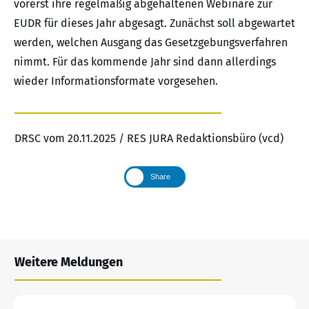
vorerst ihre regelmäßig abgehaltenen Webinare zur
EUDR für dieses Jahr abgesagt. Zunächst soll abgewartet
werden, welchen Ausgang das Gesetzgebungsverfahren
nimmt. Für das kommende Jahr sind dann allerdings
wieder Informationsformate vorgesehen.
DRSC vom 20.11.2025 / RES JURA Redaktionsbüro (vcd)
Share
Weitere Meldungen