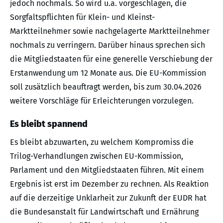
jedoch nochmals. So wird u.a. vorgeschlagen, die
Sorgfaltspflichten für Klein- und Kleinst-
Marktteilnehmer sowie nachgelagerte Marktteilnehmer
nochmals zu verringern. Darüber hinaus sprechen sich
die Mitgliedstaaten für eine generelle Verschiebung der
Erstanwendung um 12 Monate aus. Die EU-Kommission
soll zusätzlich beauftragt werden, bis zum 30.04.2026
weitere Vorschläge für Erleichterungen vorzulegen.
Es bleibt spannend
Es bleibt abzuwarten, zu welchem Kompromiss die
Trilog-Verhandlungen zwischen EU-Kommission,
Parlament und den Mitgliedstaaten führen. Mit einem
Ergebnis ist erst im Dezember zu rechnen. Als Reaktion
auf die derzeitige Unklarheit zur Zukunft der EUDR hat
die Bundesanstalt für Landwirtschaft und Ernährung