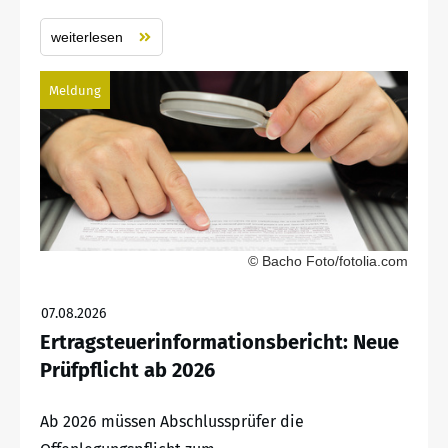
weiterlesen
Meldung
© Bacho Foto/fotolia.com
07.08.2026
Ertragsteuerinformationsbericht: Neue
Prüfpflicht ab 2026
Ab 2026 müssen Abschlussprüfer die