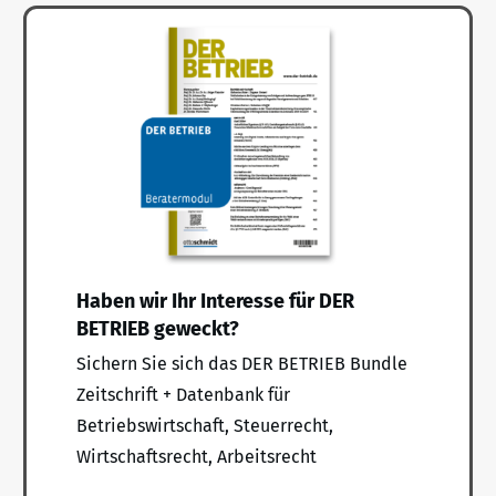
Haben wir Ihr Interesse für DER
BETRIEB geweckt?
Sichern Sie sich das DER BETRIEB Bundle
Zeitschrift + Datenbank für
Betriebswirtschaft, Steuerrecht,
Wirtschaftsrecht, Arbeitsrecht