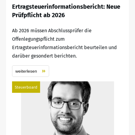
Ertragsteuerinformationsbericht: Neue
Prüfpflicht ab 2026
Ab 2026 müssen Abschlussprüfer die
Offenlegungspflicht zum
Ertragsteuerinformationsbericht beurteilen und
darüber gesondert berichten.
weiterlesen
Steuerboard