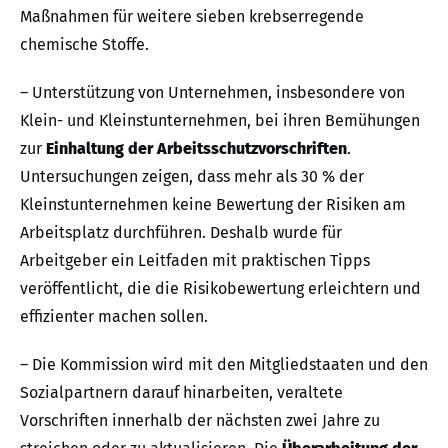
Maßnahmen für weitere sieben krebserregende
chemische Stoffe.
– Unterstützung von Unternehmen, insbesondere von
Klein- und Kleinstunternehmen, bei ihren Bemühungen
zur
Einhaltung der Arbeitsschutzvorschriften
.
Untersuchungen zeigen, dass mehr als 30 % der
Kleinstunternehmen keine Bewertung der Risiken am
Arbeitsplatz durchführen. Deshalb wurde für
Arbeitgeber ein Leitfaden mit praktischen Tipps
veröffentlicht, die die Risikobewertung erleichtern und
effizienter machen sollen.
– Die Kommission wird mit den Mitgliedstaaten und den
Sozialpartnern darauf hinarbeiten, veraltete
Vorschriften innerhalb der nächsten zwei Jahre zu