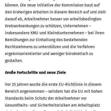
können. Die neue Initiative der Kommission baut auf
den bisherigen Arbeiten in diesem Bereich auf und zielt
darauf ab, Arbeitnehmer besser vor arbeitsbedingten
Krebserkrankungen zu schützen, Unternehmen –
insbesondere KMU und Kleinstunternehmen – bei ihren
Bemühungen zur Einhaltung des bestehenden
Rechtsrahmens zu unterstützen und die Verfahren
ergebnisorientierter und weniger bürokratisch zu
gestalten.
Große Fortschritte und neue Ziele
Vor 25 Jahren wurde die erste EU-Richtlinie in diesem
Bereich angenommen – seitdem hat die EU mit hohen
Standards beim Schutz der Arbeitnehmer vor
Gesundheits- und Sicherheitsrisiken am Arbeitsplatz