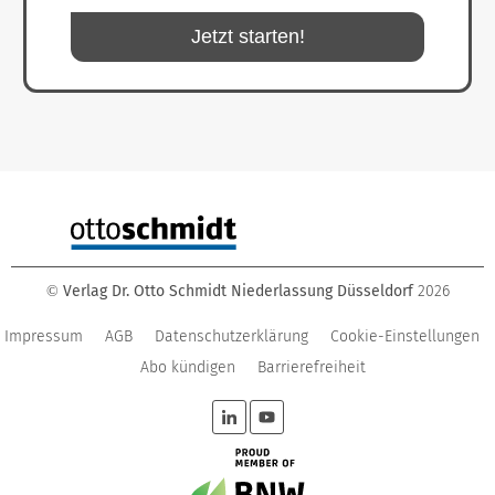
Jetzt starten!
Verlag Dr. Otto Schmidt Niederlassung Düsseldorf
2026
©
Impressum
AGB
Datenschutzerklärung
Cookie-Einstellungen
Abo kündigen
Barrierefreiheit