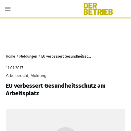
Home
/
Meldungen
/
EU verbessert Gesundheitsschutz am Arbeitsplatz
11.01.2017
Arbeitsrecht, Meldung
EU verbessert Gesundheitsschutz am
Arbeitsplatz