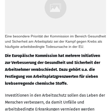
Eine besondere Priorität der Kommission im Bereich Gesundheit
und Sicherheit am Arbeitsplatz sei der Kampf gegen Krebs als
häufigste arbeitsbedingte Todesursache in der EU.
Die Europäische Kommission hat mehrere Initiativen
zur Verbesserung der Gesundheit und Sicherheit der
Arbeitnehmer verabschiedet. Dazu gehört u.a. die
Festlegung von Arbeitsplatzgrenzwerten für sieben
krebserregende chemische Stoffe.
Investitionen in den Arbeitsschutz sollen das Leben der
Menschen verbessern, da damit Unfälle und
arbeitsbedingte Erkrankungen vermieden werden