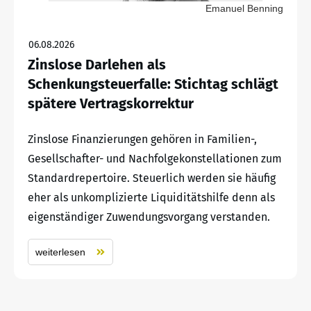
Emanuel Benning
06.08.2026
Zinslose Darlehen als
Schenkungsteuerfalle: Stichtag schlägt
spätere Vertragskorrektur
Zinslose Finanzierungen gehören in Familien-,
Gesellschafter- und Nachfolgekonstellationen zum
Standardrepertoire. Steuerlich werden sie häufig
eher als unkomplizierte Liquiditätshilfe denn als
eigenständiger Zuwendungsvorgang verstanden.
weiterlesen