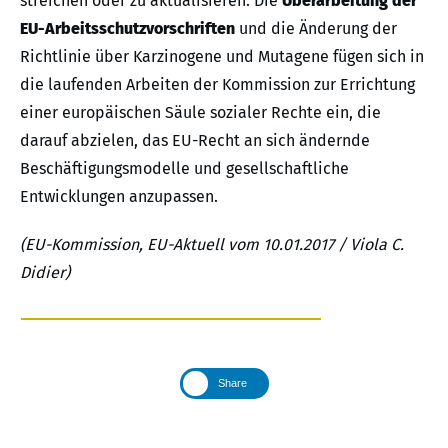
streichen oder zu aktualisieren. Die
Überarbeitung der
EU-Arbeitsschutzvorschriften
und die Änderung der
Richtlinie über Karzinogene und Mutagene fügen sich in
die laufenden Arbeiten der Kommission zur Errichtung
einer europäischen Säule sozialer Rechte ein, die
darauf abzielen, das EU-Recht an sich ändernde
Beschäftigungsmodelle und gesellschaftliche
Entwicklungen anzupassen.
(EU-Kommission, EU-Aktuell vom 10.01.2017 / Viola C.
Didier)
Share