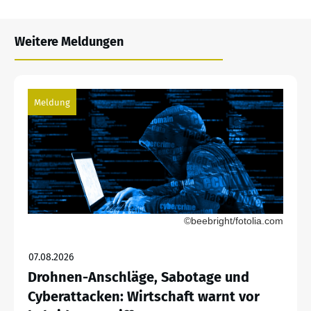
Weitere Meldungen
Meldung
©beebright/fotolia.com
07.08.2026
Drohnen-Anschläge, Sabotage und
Cyberattacken: Wirtschaft warnt vor