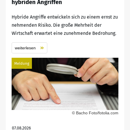
hybriden Angriffen
Hybride Angriffe entwickeln sich zu einem ernst zu
nehmenden Risiko. Die große Mehrheit der
Wirtschaft erwartet eine zunehmende Bedrohung.
weiterlesen
Meldung
© Bacho Foto/fotolia.com
07.08.2026