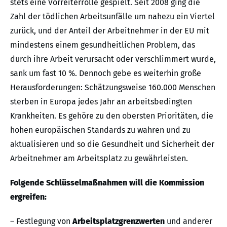
stets eine Vorreiterrolle gespielt. Seit 2008 ging die
Zahl der tödlichen Arbeitsunfälle um nahezu ein Viertel
zurück, und der Anteil der Arbeitnehmer in der EU mit
mindestens einem gesundheitlichen Problem, das
durch ihre Arbeit verursacht oder verschlimmert wurde,
sank um fast 10 %. Dennoch gebe es weiterhin große
Herausforderungen: Schätzungsweise 160.000 Menschen
sterben in Europa jedes Jahr an arbeitsbedingten
Krankheiten. Es gehöre zu den obersten Prioritäten, die
hohen europäischen Standards zu wahren und zu
aktualisieren und so die Gesundheit und Sicherheit der
Arbeitnehmer am Arbeitsplatz zu gewährleisten.
Folgende Schlüsselmaßnahmen will die Kommission
ergreifen:
– Festlegung von
Arbeitsplatzgrenzwerten
und anderer