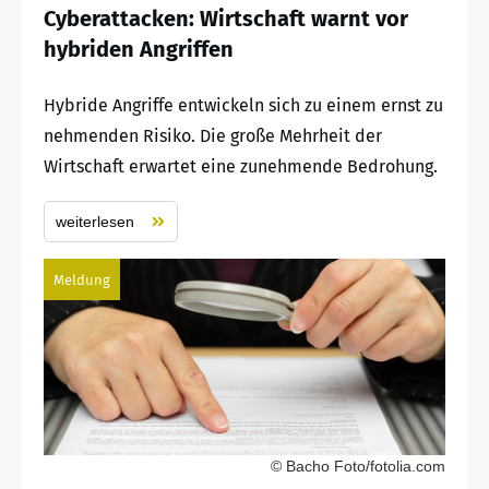
Cyberattacken: Wirtschaft warnt vor
hybriden Angriffen
Hybride Angriffe entwickeln sich zu einem ernst zu
nehmenden Risiko. Die große Mehrheit der
Wirtschaft erwartet eine zunehmende Bedrohung.
weiterlesen
Meldung
© Bacho Foto/fotolia.com