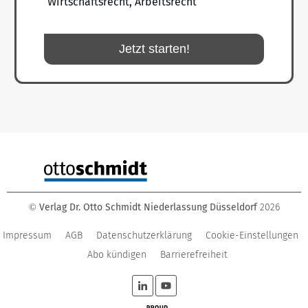
Wirtschaftsrecht, Arbeitsrecht
Jetzt starten!
Verlag Dr. Otto Schmidt Niederlassung Düsseldorf
2026
©
Impressum
AGB
Datenschutzerklärung
Cookie-Einstellungen
Abo kündigen
Barrierefreiheit