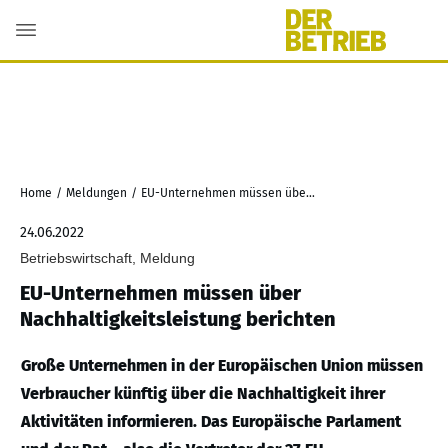
Home
/
Meldungen
/
EU-Unternehmen müssen über Nachhaltigkeitsleistung berichten
24.06.2022
Betriebswirtschaft, Meldung
EU-Unternehmen müssen über
Nachhaltigkeitsleistung berichten
Große Unternehmen in der Europäischen Union müssen
Verbraucher künftig über die Nachhaltigkeit ihrer
Aktivitäten informieren. Das Europäische Parlament