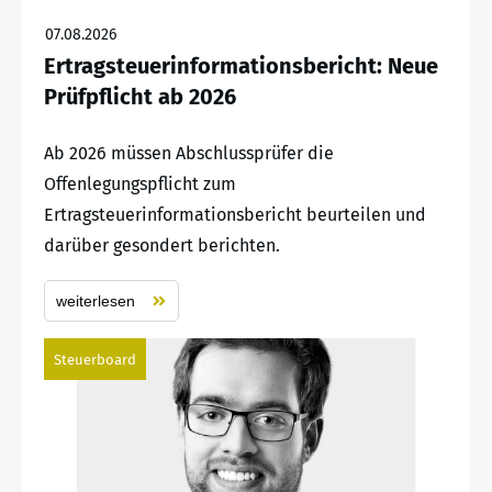
07.08.2026
Ertragsteuerinformationsbericht: Neue
Prüfpflicht ab 2026
Ab 2026 müssen Abschlussprüfer die
Offenlegungspflicht zum
Ertragsteuerinformationsbericht beurteilen und
darüber gesondert berichten.
weiterlesen
Steuerboard