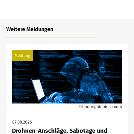
Weitere Meldungen
Meldung
©beebright/fotolia.com
07.08.2026
Drohnen-Anschläge, Sabotage und