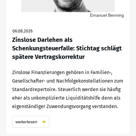
Emanuel Benning
06.08.2026
Zinslose Darlehen als
Schenkungsteuerfalle: Stichtag schlägt
spätere Vertragskorrektur
Zinslose Finanzierungen gehören in Familien-,
Gesellschafter- und Nachfolgekonstellationen zum
Standardrepertoire. Steuerlich werden sie häufig
eher als unkomplizierte Liquiditätshilfe denn als
eigenständiger Zuwendungsvorgang verstanden.
weiterlesen