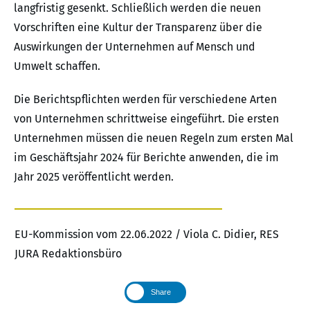
langfristig gesenkt. Schließlich werden die neuen
Vorschriften eine Kultur der Transparenz über die
Auswirkungen der Unternehmen auf Mensch und
Umwelt schaffen.
Die Berichtspflichten werden für verschiedene Arten
von Unternehmen schrittweise eingeführt. Die ersten
Unternehmen müssen die neuen Regeln zum ersten Mal
im Geschäftsjahr 2024 für Berichte anwenden, die im
Jahr 2025 veröffentlicht werden.
EU-Kommission vom 22.06.2022 / Viola C. Didier, RES
JURA Redaktionsbüro
Share