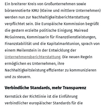
Ein breiterer Kreis von Großunternehmen sowie
börsennotierte KMU (Kleine und mittlere Unternehmen)
werden nun zur Nachhaltigkeitsberichterstattung
verpflichtet sein. Die Europäische Kommission begrüßt
die gestern erzielte politische Einigung. Mairead
McGuinness, Kommissarin für Finanzdienstleistungen,
Finanzstabilität und die Kapitalmarktunion, sprach von
einem Meilenstein in der Entwicklung der
Unternehmensberichterstattung
. Die neuen Regeln
ermöglichen es Unternehmen, ihre
Nachhaltigkeitsleistung effizienter zu kommunizieren
und zu steuern.
Verbindliche Standards, mehr Transparenz
Kernstück der Richtlinie ist die Einführung
verbindlicher europäischer Standards für die