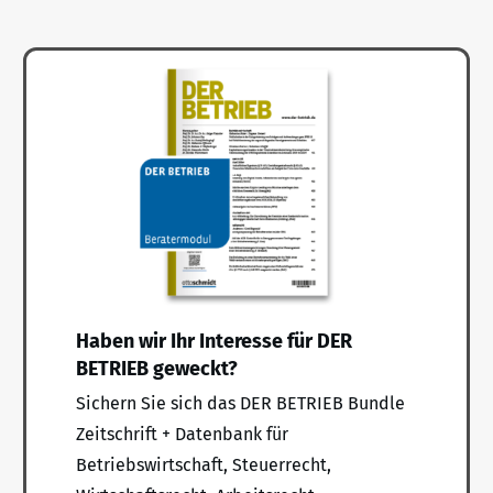
Haben wir Ihr Interesse für DER
BETRIEB geweckt?
Sichern Sie sich das DER BETRIEB Bundle
Zeitschrift + Datenbank für
Betriebswirtschaft, Steuerrecht,