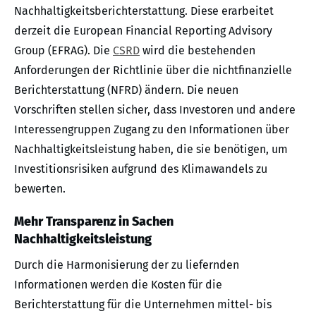
Nachhaltigkeitsberichterstattung. Diese erarbeitet
derzeit die European Financial Reporting Advisory
Group (EFRAG). Die
CSRD
wird die bestehenden
Anforderungen der Richtlinie über die nichtfinanzielle
Berichterstattung (NFRD) ändern. Die neuen
Vorschriften stellen sicher, dass Investoren und andere
Interessengruppen Zugang zu den Informationen über
Nachhaltigkeitsleistung haben, die sie benötigen, um
Investitionsrisiken aufgrund des Klimawandels zu
bewerten.
Mehr Transparenz in Sachen
Nachhaltigkeitsleistung
Durch die Harmonisierung der zu liefernden
Informationen werden die Kosten für die
Berichterstattung für die Unternehmen mittel- bis