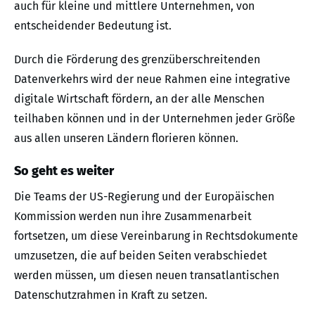
auch für kleine und mittlere Unternehmen, von
entscheidender Bedeutung ist.
Durch die Förderung des grenzüberschreitenden
Datenverkehrs wird der neue Rahmen eine integrative
digitale Wirtschaft fördern, an der alle Menschen
teilhaben können und in der Unternehmen jeder Größe
aus allen unseren Ländern florieren können.
So geht es weiter
Die Teams der US-Regierung und der Europäischen
Kommission werden nun ihre Zusammenarbeit
fortsetzen, um diese Vereinbarung in Rechtsdokumente
umzusetzen, die auf beiden Seiten verabschiedet
werden müssen, um diesen neuen transatlantischen
Datenschutzrahmen in Kraft zu setzen.