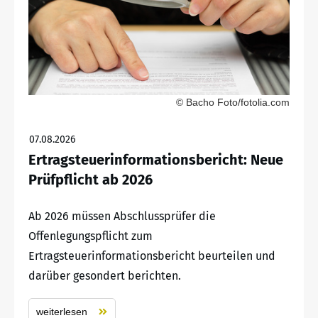
© Bacho Foto/fotolia.com
07.08.2026
Ertragsteuerinformationsbericht: Neue
Prüfpflicht ab 2026
Ab 2026 müssen Abschlussprüfer die
Offenlegungspflicht zum
Ertragsteuerinformationsbericht beurteilen und
darüber gesondert berichten.
weiterlesen