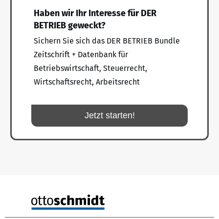
Haben wir Ihr Interesse für DER
BETRIEB geweckt?
Sichern Sie sich das DER BETRIEB Bundle
Zeitschrift + Datenbank für
Betriebswirtschaft, Steuerrecht,
Wirtschaftsrecht, Arbeitsrecht
Jetzt starten!