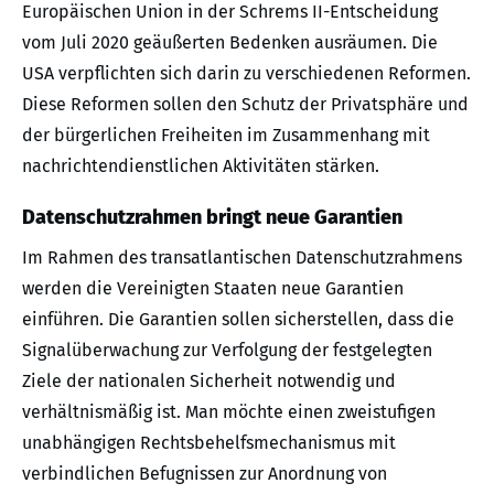
Europäischen Union in der Schrems II-Entscheidung
vom Juli 2020 geäußerten Bedenken ausräumen. Die
USA verpflichten sich darin zu verschiedenen Reformen.
Diese Reformen sollen den Schutz der Privatsphäre und
der bürgerlichen Freiheiten im Zusammenhang mit
nachrichtendienstlichen Aktivitäten stärken.
Datenschutzrahmen bringt neue Garantien
Im Rahmen des transatlantischen Datenschutzrahmens
werden die Vereinigten Staaten neue Garantien
einführen. Die Garantien sollen sicherstellen, dass die
Signalüberwachung zur Verfolgung der festgelegten
Ziele der nationalen Sicherheit notwendig und
verhältnismäßig ist. Man möchte einen zweistufigen
unabhängigen Rechtsbehelfsmechanismus mit
verbindlichen Befugnissen zur Anordnung von