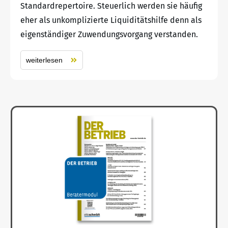
Standardrepertoire. Steuerlich werden sie häufig
eher als unkomplizierte Liquiditätshilfe denn als
eigenständiger Zuwendungsvorgang verstanden.
weiterlesen