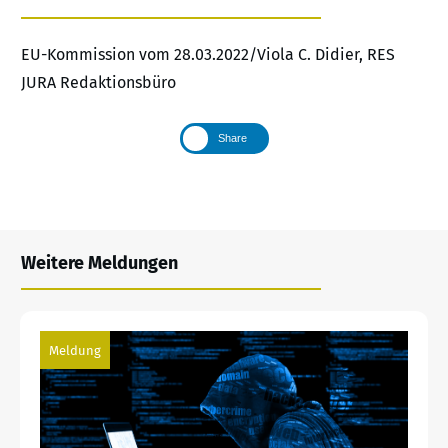
EU-Kommission vom 28.03.2022/Viola C. Didier, RES
JURA Redaktionsbüro
Share
Weitere Meldungen
Meldung