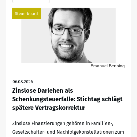
Steuerboard
Emanuel Benning
06.08.2026
Zinslose Darlehen als
Schenkungsteuerfalle: Stichtag schlägt
spätere Vertragskorrektur
Zinslose Finanzierungen gehören in Familien-,
Gesellschafter- und Nachfolgekonstellationen zum