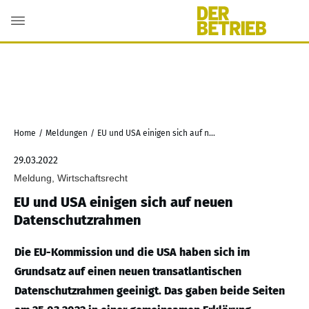
Home
/
Meldungen
/
EU und USA einigen sich auf neuen Datenschutzrahmen
29.03.2022
Meldung, Wirtschaftsrecht
EU und USA einigen sich auf neuen
Datenschutzrahmen
Die EU-Kommission und die USA haben sich im
Grundsatz auf einen neuen transatlantischen
Datenschutzrahmen geeinigt. Das gaben beide Seiten