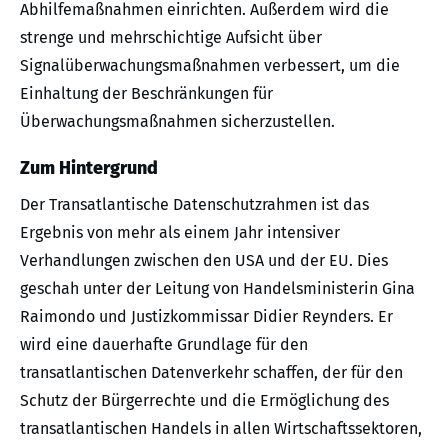
Abhilfemaßnahmen einrichten. Außerdem wird die
strenge und mehrschichtige Aufsicht über
Signalüberwachungsmaßnahmen verbessert, um die
Einhaltung der Beschränkungen für
Überwachungsmaßnahmen sicherzustellen.
Zum Hintergrund
Der Transatlantische Datenschutzrahmen ist das
Ergebnis von mehr als einem Jahr intensiver
Verhandlungen zwischen den USA und der EU. Dies
geschah unter der Leitung von Handelsministerin Gina
Raimondo und Justizkommissar Didier Reynders. Er
wird eine dauerhafte Grundlage für den
transatlantischen Datenverkehr schaffen, der für den
Schutz der Bürgerrechte und die Ermöglichung des
transatlantischen Handels in allen Wirtschaftssektoren,