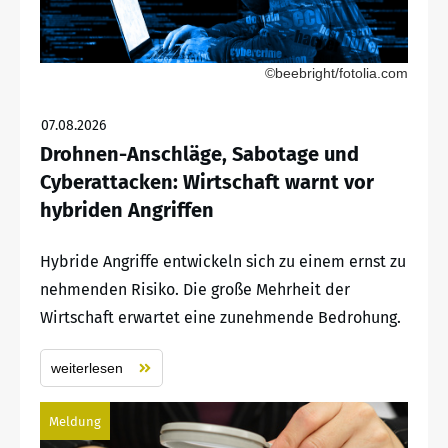
©beebright/fotolia.com
07.08.2026
Drohnen-Anschläge, Sabotage und
Cyberattacken: Wirtschaft warnt vor
hybriden Angriffen
Hybride Angriffe entwickeln sich zu einem ernst zu
nehmenden Risiko. Die große Mehrheit der
Wirtschaft erwartet eine zunehmende Bedrohung.
weiterlesen
Meldung