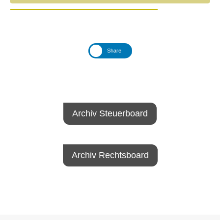
Share
Archiv Steuerboard
Archiv Rechtsboard