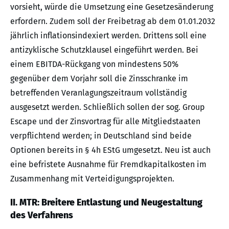
vorsieht, würde die Umsetzung eine Gesetzesänderung
erfordern. Zudem soll der Freibetrag ab dem 01.01.2032
jährlich inflationsindexiert werden. Drittens soll eine
antizyklische Schutzklausel eingeführt werden. Bei
einem EBITDA-Rückgang von mindestens 50%
gegenüber dem Vorjahr soll die Zinsschranke im
betreffenden Veranlagungszeitraum vollständig
ausgesetzt werden. Schließlich sollen der sog. Group
Escape und der Zinsvortrag für alle Mitgliedstaaten
verpflichtend werden; in Deutschland sind beide
Optionen bereits in § 4h EStG umgesetzt. Neu ist auch
eine befristete Ausnahme für Fremdkapitalkosten im
Zusammenhang mit Verteidigungsprojekten.
II. MTR: Breitere Entlastung und Neugestaltung
des Verfahrens