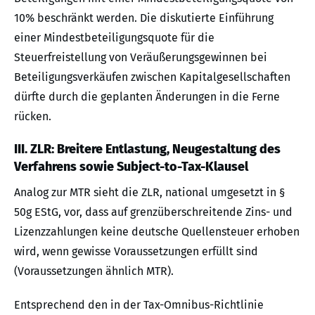
10% beschränkt werden. Die diskutierte Einführung
einer Mindestbeteiligungsquote für die
Steuerfreistellung von Veräußerungsgewinnen bei
Beteiligungsverkäufen zwischen Kapitalgesellschaften
dürfte durch die geplanten Änderungen in die Ferne
rücken.
III. ZLR: Breitere Entlastung, Neugestaltung des
Verfahrens sowie Subject-to-Tax-Klausel
Analog zur MTR sieht die ZLR, national umgesetzt in §
50g EStG, vor, dass auf grenzüberschreitende Zins- und
Lizenzzahlungen keine deutsche Quellensteuer erhoben
wird, wenn gewisse Voraussetzungen erfüllt sind
(Voraussetzungen ähnlich MTR).
Entsprechend den in der Tax-Omnibus-Richtlinie