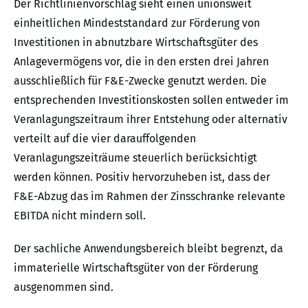
Der Richtlinienvorschlag sieht einen unionsweit
einheitlichen Mindeststandard zur Förderung von
Investitionen in abnutzbare Wirtschaftsgüter des
Anlagevermögens vor, die in den ersten drei Jahren
ausschließlich für F&E-Zwecke genutzt werden. Die
entsprechenden Investitionskosten sollen entweder im
Veranlagungszeitraum ihrer Entstehung oder alternativ
verteilt auf die vier darauffolgenden
Veranlagungszeiträume steuerlich berücksichtigt
werden können. Positiv hervorzuheben ist, dass der
F&E-Abzug das im Rahmen der Zinsschranke relevante
EBITDA nicht mindern soll.
Der sachliche Anwendungsbereich bleibt begrenzt, da
immaterielle Wirtschaftsgüter von der Förderung
ausgenommen sind.