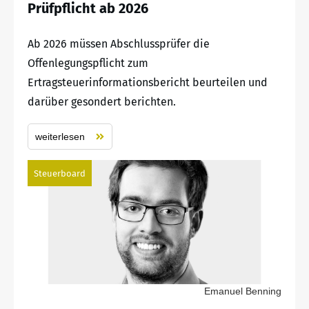
Prüfpflicht ab 2026
Ab 2026 müssen Abschlussprüfer die
Offenlegungspflicht zum
Ertragsteuerinformationsbericht beurteilen und
darüber gesondert berichten.
weiterlesen
Steuerboard
Emanuel Benning