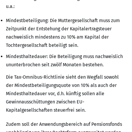
u.a.:
Mindestbeteiligung: Die Muttergesellschaft muss zum
Zeitpunkt der Entstehung der Kapitalertragsteuer
nachweislich mindestens zu 10% am Kapital der
Tochtergesellschaft beteiligt sein.
Mindesthaltedauer: Die Beteiligung muss nachweislich
ununterbrochen seit zwölf Monaten bestehen.
Die Tax-Omnibus-Richtlinie sieht den Wegfall sowohl
der Mindestbeteiligungsquote von 10% als auch der
Mindesthaltedauer vor, d.h. künftig sollen alle
Gewinnausschüttungen zwischen EU-
Kapitalgesellschaften steuerfrei sein.
Zudem soll der Anwendungsbereich auf Pensionsfonds