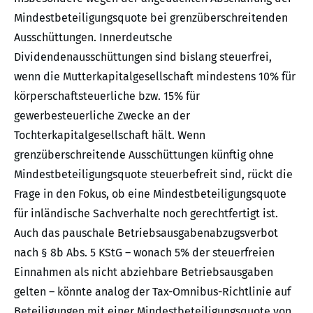
Mindestbeteiligungsquote bei grenzüberschreitenden
Ausschüttungen. Innerdeutsche
Dividendenausschüttungen sind bislang steuerfrei,
wenn die Mutterkapitalgesellschaft mindestens 10% für
körperschaftsteuerliche bzw. 15% für
gewerbesteuerliche Zwecke an der
Tochterkapitalgesellschaft hält. Wenn
grenzüberschreitende Ausschüttungen künftig ohne
Mindestbeteiligungsquote steuerbefreit sind, rückt die
Frage in den Fokus, ob eine Mindestbeteiligungsquote
für inländische Sachverhalte noch gerechtfertigt ist.
Auch das pauschale Betriebsausgabenabzugsverbot
nach § 8b Abs. 5 KStG – wonach 5% der steuerfreien
Einnahmen als nicht abziehbare Betriebsausgaben
gelten – könnte analog der Tax-Omnibus-Richtlinie auf
Beteiligungen mit einer Mindestbeteiligungsquote von