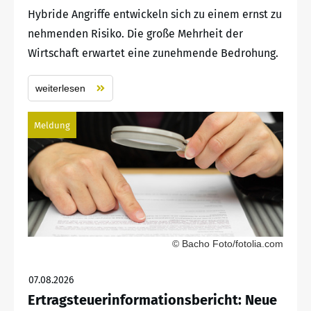
Hybride Angriffe entwickeln sich zu einem ernst zu
nehmenden Risiko. Die große Mehrheit der
Wirtschaft erwartet eine zunehmende Bedrohung.
weiterlesen
Meldung
© Bacho Foto/fotolia.com
07.08.2026
Ertragsteuerinformationsbericht: Neue