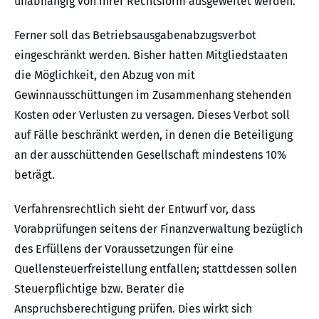
unabhängig von ihrer Rechtsform ausgeweitet werden.
Ferner soll das Betriebsausgabenabzugsverbot
eingeschränkt werden. Bisher hatten Mitgliedstaaten
die Möglichkeit, den Abzug von mit
Gewinnausschüttungen im Zusammenhang stehenden
Kosten oder Verlusten zu versagen. Dieses Verbot soll
auf Fälle beschränkt werden, in denen die Beteiligung
an der ausschüttenden Gesellschaft mindestens 10%
beträgt.
Verfahrensrechtlich sieht der Entwurf vor, dass
Vorabprüfungen seitens der Finanzverwaltung bezüglich
des Erfüllens der Voraussetzungen für eine
Quellensteuerfreistellung entfallen; stattdessen sollen
Steuerpflichtige bzw. Berater die
Anspruchsberechtigung prüfen. Dies wirkt sich