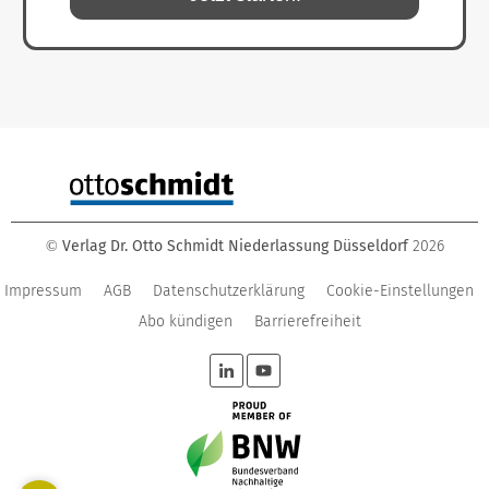
Verlag Dr. Otto Schmidt Niederlassung Düsseldorf
2026
©
Impressum
AGB
Datenschutzerklärung
Cookie-Einstellungen
Abo kündigen
Barrierefreiheit