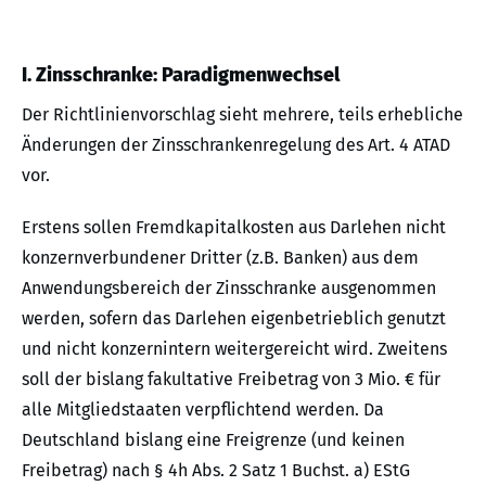
I. Zinsschranke: Paradigmenwechsel
Der Richtlinienvorschlag sieht mehrere, teils erhebliche
Änderungen der Zinsschrankenregelung des Art. 4 ATAD
vor.
Erstens sollen Fremdkapitalkosten aus Darlehen nicht
konzernverbundener Dritter (z.B. Banken) aus dem
Anwendungsbereich der Zinsschranke ausgenommen
werden, sofern das Darlehen eigenbetrieblich genutzt
und nicht konzernintern weitergereicht wird. Zweitens
soll der bislang fakultative Freibetrag von 3 Mio. € für
alle Mitgliedstaaten verpflichtend werden. Da
Deutschland bislang eine Freigrenze (und keinen
Freibetrag) nach § 4h Abs. 2 Satz 1 Buchst. a) EStG