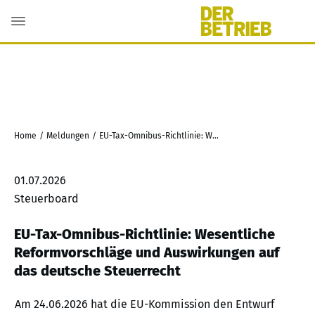
Home
/
Meldungen
/
EU-Tax-Omnibus-Richtlinie: Wesentliche Reformvorschläge und Auswirkungen auf das deutsche Steuerrecht
01.07.2026
Steuerboard
EU-Tax-Omnibus-Richtlinie: Wesentliche
Reformvorschläge und Auswirkungen auf
das deutsche Steuerrecht
Am 24.06.2026 hat die EU-Kommission den Entwurf