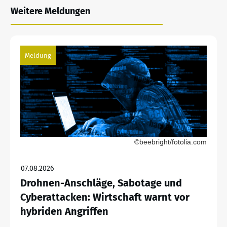
Weitere Meldungen
Meldung
©beebright/fotolia.com
07.08.2026
Drohnen-Anschläge, Sabotage und
Cyberattacken: Wirtschaft warnt vor
hybriden Angriffen