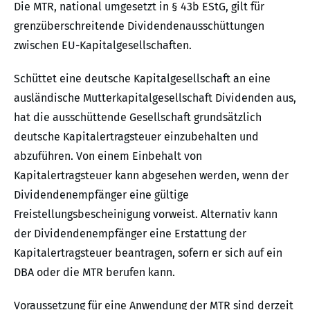
Die MTR, national umgesetzt in § 43b EStG, gilt für
grenzüberschreitende Dividendenausschüttungen
zwischen EU-Kapitalgesellschaften.
Schüttet eine deutsche Kapitalgesellschaft an eine
ausländische Mutterkapitalgesellschaft Dividenden aus,
hat die ausschüttende Gesellschaft grundsätzlich
deutsche Kapitalertragsteuer einzubehalten und
abzuführen. Von einem Einbehalt von
Kapitalertragsteuer kann abgesehen werden, wenn der
Dividendenempfänger eine gültige
Freistellungsbescheinigung vorweist. Alternativ kann
der Dividendenempfänger eine Erstattung der
Kapitalertragsteuer beantragen, sofern er sich auf ein
DBA oder die MTR berufen kann.
Voraussetzung für eine Anwendung der MTR sind derzeit