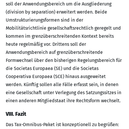
soll der Anwendungsbereich um die Ausgliederung
(division by separation) erweitert werden. Beide
Umstrukturierungsformen sind in der
Mobilitätsrichtlinie gesellschaftsrechtlich geregelt und
kommen im grenzüberschreitenden Kontext bereits
heute regelmäßig vor. Drittens soll der
Anwendungsbereich auf grenzüberschreitende
Formwechsel über den bisherigen Regelungsbereich für
die Societas Europaea (SE) und die Societas
Cooperativa Europaea (SCE) hinaus ausgeweitet
werden. Künftig sollen alle Fälle erfasst sein, in denen
eine Gesellschaft unter Verlegung des Satzungssitzes in
einen anderen Mitgliedstaat ihre Rechtsform wechselt.
VIII. Fazit
Das Tax-Omnibus-Paket ist konzeptionell zu begrüßen: