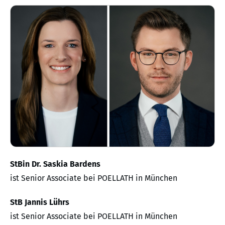
StBin Dr. Saskia Bardens
ist Senior Associate bei POELLATH in München
StB Jannis Lührs
ist Senior Associate bei POELLATH in München