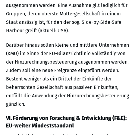
ausgenommen werden. Eine Ausnahme gilt lediglich für
Gruppen, deren oberste Muttergesellschaft in einem
Staat ansässig ist, für den der sog. Side-by-Side-Safe
Harbour greift (aktuell: USA).
Darüber hinaus sollen kleine und mittlere Unternehmen
(KMU) im Sinne der EU-Bilanzrichtlinie vollständig von
der Hinzurechnungsbesteuerung ausgenommen werden.
Zudem soll eine neue Freigrenze eingeführt werden.
Besteht weniger als ein Drittel der Einkünfte der
beherrschten Gesellschaft aus passiven Einkünften,
entfällt die Anwendung der Hinzurechnungsbesteuerung
gänzlich.
VI. Förderung von Forschung & Entwicklung (F&E):
EU-weiter Mindeststandard