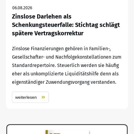
06.08.2026
Zinslose Darlehen als
Schenkungsteuerfalle: Stichtag schlägt
spätere Vertragskorrektur
Zinslose Finanzierungen gehören in Familien-,
Gesellschafter- und Nachfolgekonstellationen zum
Standardrepertoire. Steuerlich werden sie häufig
eher als unkomplizierte Liquiditätshilfe denn als
eigenständiger Zuwendungsvorgang verstanden.
weiterlesen