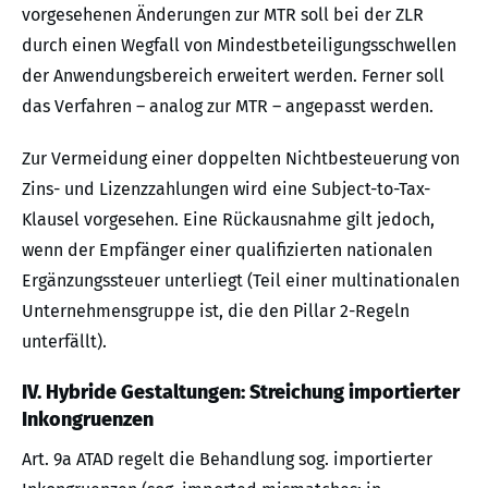
vorgesehenen Änderungen zur MTR soll bei der ZLR
durch einen Wegfall von Mindestbeteiligungsschwellen
der Anwendungsbereich erweitert werden. Ferner soll
das Verfahren – analog zur MTR – angepasst werden.
Zur Vermeidung einer doppelten Nichtbesteuerung von
Zins- und Lizenzzahlungen wird eine Subject-to-Tax-
Klausel vorgesehen. Eine Rückausnahme gilt jedoch,
wenn der Empfänger einer qualifizierten nationalen
Ergänzungssteuer unterliegt (Teil einer multinationalen
Unternehmensgruppe ist, die den Pillar 2-Regeln
unterfällt).
IV. Hybride Gestaltungen: Streichung importierter
Inkongruenzen
Art. 9a ATAD regelt die Behandlung sog. importierter