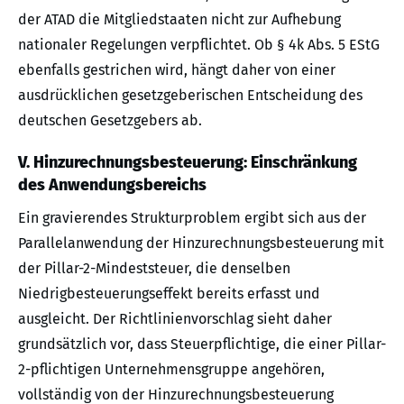
der ATAD die Mitgliedstaaten nicht zur Aufhebung
nationaler Regelungen verpflichtet. Ob § 4k Abs. 5 EStG
ebenfalls gestrichen wird, hängt daher von einer
ausdrücklichen gesetzgeberischen Entscheidung des
deutschen Gesetzgebers ab.
V. Hinzurechnungsbesteuerung: Einschränkung
des Anwendungsbereichs
Ein gravierendes Strukturproblem ergibt sich aus der
Parallelanwendung der Hinzurechnungsbesteuerung mit
der Pillar-2-Mindeststeuer, die denselben
Niedrigbesteuerungseffekt bereits erfasst und
ausgleicht. Der Richtlinienvorschlag sieht daher
grundsätzlich vor, dass Steuerpflichtige, die einer Pillar-
2-pflichtigen Unternehmensgruppe angehören,
vollständig von der Hinzurechnungsbesteuerung