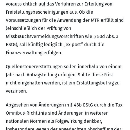
voraussichtlich auf das Verfahren zur Erteilung von
Freistellungsbescheinigungen aus. Ob die
Voraussetzungen für die Anwendung der MTR erfüllt sind
(einschließlich der Prüfung von
Missbrauchsvermeidungsvorschriften wie § 50d Abs. 3
EStG), soll künftig lediglich „ex post“ durch die
Finanzverwaltung erfolgen.
Quellensteuererstattungen sollen innerhalb von einem
Jahr nach Antragstellung erfolgen. Sollte diese Frist
nicht eingehalten werden, ist ein Erstattungsbetrag zu
verzinsen.
Abgesehen von Änderungen in § 43b EStG durch die Tax-
Omnibus-Richtlinie sind Änderungen in weiteren
nationalen Normen als Folgewirkung denkbar,
insbesondere wegen der angedachten Abschaffung der