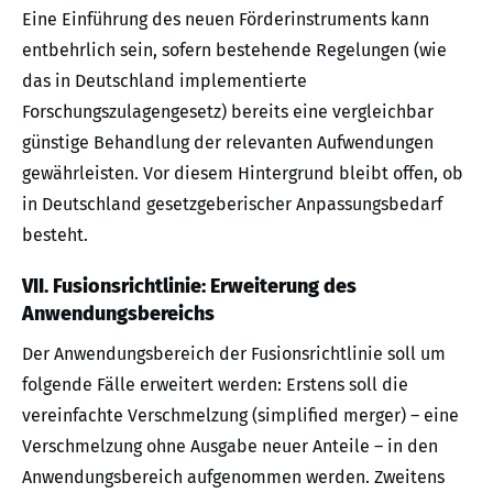
Eine Einführung des neuen Förderinstruments kann
entbehrlich sein, sofern bestehende Regelungen (wie
das in Deutschland implementierte
Forschungszulagengesetz) bereits eine vergleichbar
günstige Behandlung der relevanten Aufwendungen
gewährleisten. Vor diesem Hintergrund bleibt offen, ob
in Deutschland gesetzgeberischer Anpassungsbedarf
besteht.
VII. Fusionsrichtlinie: Erweiterung des
Anwendungsbereichs
Der Anwendungsbereich der Fusionsrichtlinie soll um
folgende Fälle erweitert werden: Erstens soll die
vereinfachte Verschmelzung (simplified merger) – eine
Verschmelzung ohne Ausgabe neuer Anteile – in den
Anwendungsbereich aufgenommen werden. Zweitens