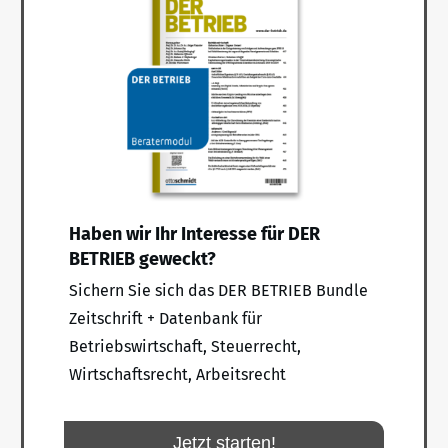
Haben wir Ihr Interesse für DER
BETRIEB geweckt?
Sichern Sie sich das DER BETRIEB Bundle
Zeitschrift + Datenbank für
Betriebswirtschaft, Steuerrecht,
Wirtschaftsrecht, Arbeitsrecht
Jetzt starten!