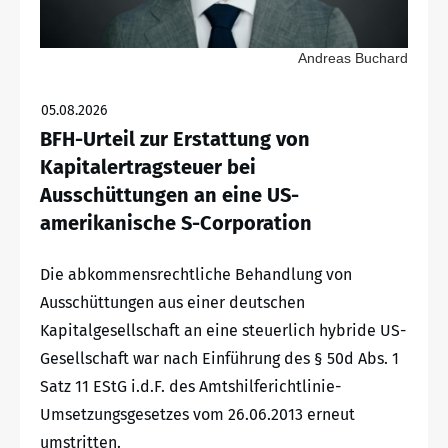
Andreas Buchard
05.08.2026
BFH-Urteil zur Erstattung von
Kapitalertragsteuer bei
Ausschüttungen an eine US-
amerikanische S-Corporation
Die abkommensrechtliche Behandlung von
Ausschüttungen aus einer deutschen
Kapitalgesellschaft an eine steuerlich hybride US-
Gesellschaft war nach Einführung des § 50d Abs. 1
Satz 11 EStG i.d.F. des Amtshilferichtlinie-
Umsetzungsgesetzes vom 26.06.2013 erneut
umstritten.