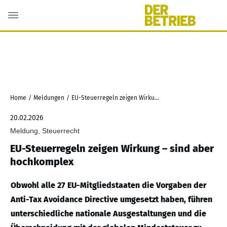
Home
/
Meldungen
/
EU-Steuerregeln zeigen Wirkung – sind aber hochkomplex
20.02.2026
Meldung, Steuerrecht
EU-Steuerregeln zeigen Wirkung – sind aber
hochkomplex
Obwohl alle 27 EU-Mitgliedstaaten die Vorgaben der
Anti-Tax Avoidance Directive umgesetzt haben, führen
unterschiedliche nationale Ausgestaltungen und die