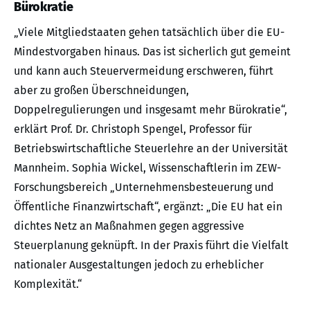
Bürokratie
„Viele Mitgliedstaaten gehen tatsächlich über die EU-
Mindestvorgaben hinaus. Das ist sicherlich gut gemeint
und kann auch Steuervermeidung erschweren, führt
aber zu großen Überschneidungen,
Doppelregulierungen und insgesamt mehr Bürokratie“,
erklärt Prof. Dr. Christoph Spengel, Professor für
Betriebswirtschaftliche Steuerlehre an der Universität
Mannheim. Sophia Wickel, Wissenschaftlerin im ZEW-
Forschungsbereich „Unternehmensbesteuerung und
Öffentliche Finanzwirtschaft“, ergänzt: „Die EU hat ein
dichtes Netz an Maßnahmen gegen aggressive
Steuerplanung geknüpft. In der Praxis führt die Vielfalt
nationaler Ausgestaltungen jedoch zu erheblicher
Komplexität.“