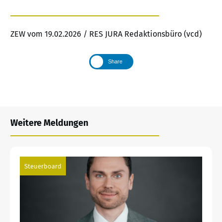
ZEW vom 19.02.2026 / RES JURA Redaktionsbüro (vcd)
Share
Weitere Meldungen
Steuerboard