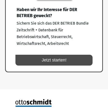
Haben wir Ihr Interesse für DER
BETRIEB geweckt?
Sichern Sie sich das DER BETRIEB Bundle
Zeitschrift + Datenbank für
Betriebswirtschaft, Steuerrecht,
Wirtschaftsrecht, Arbeitsrecht
Jetzt starten!