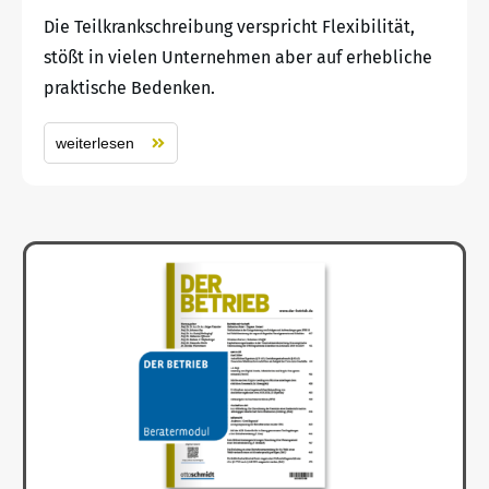
Die Teilkrankschreibung verspricht Flexibilität,
stößt in vielen Unternehmen aber auf erhebliche
praktische Bedenken.
weiterlesen