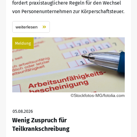
fordert praxistauglichere Regeln für den Wechsel
von Personenunternehmen zur Körperschaftsteuer.
weiterlesen
Meldung
©Stockfotos-MG/fotolia.com
05.08.2026
Wenig Zuspruch für
Teilkrankschreibung