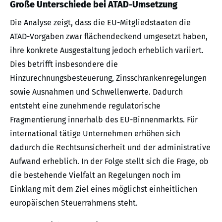
Große Unterschiede bei ATAD-Umsetzung
Die Analyse zeigt, dass die EU-Mitgliedstaaten die
ATAD-Vorgaben zwar flächendeckend umgesetzt haben,
ihre konkrete Ausgestaltung jedoch erheblich variiert.
Dies betrifft insbesondere die
Hinzurechnungsbesteuerung, Zinsschrankenregelungen
sowie Ausnahmen und Schwellenwerte. Dadurch
entsteht eine zunehmende regulatorische
Fragmentierung innerhalb des EU-Binnenmarkts. Für
international tätige Unternehmen erhöhen sich
dadurch die Rechtsunsicherheit und der administrative
Aufwand erheblich. In der Folge stellt sich die Frage, ob
die bestehende Vielfalt an Regelungen noch im
Einklang mit dem Ziel eines möglichst einheitlichen
europäischen Steuerrahmens steht.