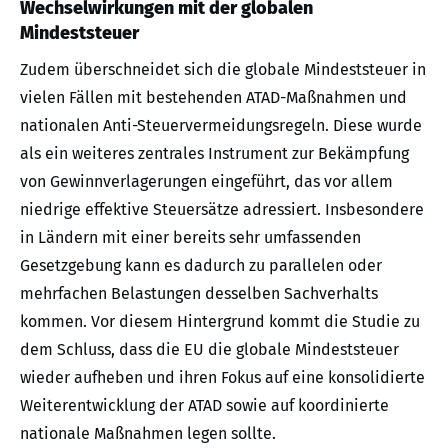
Wechselwirkungen mit der globalen
Mindeststeuer
Zudem überschneidet sich die globale Mindeststeuer in
vielen Fällen mit bestehenden ATAD-Maßnahmen und
nationalen Anti-Steuervermeidungsregeln. Diese wurde
als ein weiteres zentrales Instrument zur Bekämpfung
von Gewinnverlagerungen eingeführt, das vor allem
niedrige effektive Steuersätze adressiert. Insbesondere
in Ländern mit einer bereits sehr umfassenden
Gesetzgebung kann es dadurch zu parallelen oder
mehrfachen Belastungen desselben Sachverhalts
kommen. Vor diesem Hintergrund kommt die Studie zu
dem Schluss, dass die EU die globale Mindeststeuer
wieder aufheben und ihren Fokus auf eine konsolidierte
Weiterentwicklung der ATAD sowie auf koordinierte
nationale Maßnahmen legen sollte.