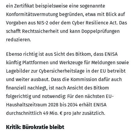
ein Zertifikat beispielsweise eine sogenannte
Konformitätsvermutung begründen, etwa mit Blick auf
Vorgaben aus NIS-2 oder dem Cyber Resilience Act. Das
schafft Rechtssicherheit und kann Doppelprüfungen
reduzieren.
Ebenso richtig ist aus Sicht des Bitkom, dass ENISA
künftig Plattformen und Werkzeuge für Meldungen sowie
Lagebilder zur Cybersicherheitslage in der EU betreibt
und weiter ausbaut. Dass die Kommission dafür auch
finanziell nachlegt, ist nach Ansicht des Bitkom
folgerichtig und notwendig: Für den nächsten EU-
Haushaltszeitraum 2028 bis 2034 erhält ENISA
durchschnittlich 49 Mio. € pro Jahr zusätzlich.
Kritik: Bürokratie bleibt