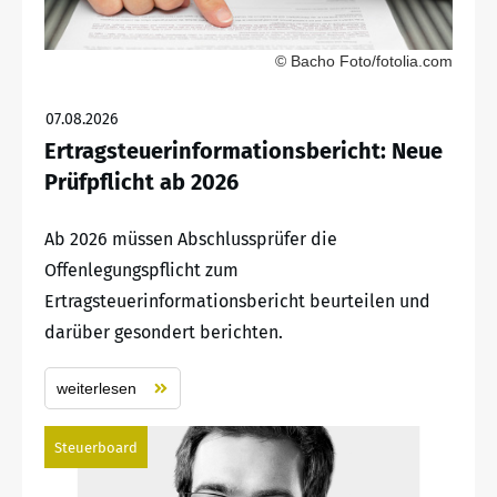
© Bacho Foto/fotolia.com
07.08.2026
Ertragsteuerinformationsbericht: Neue
Prüfpflicht ab 2026
Ab 2026 müssen Abschlussprüfer die
Offenlegungspflicht zum
Ertragsteuerinformationsbericht beurteilen und
darüber gesondert berichten.
weiterlesen
Steuerboard