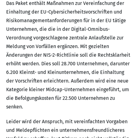
Das Paket enthält Maßnahmen zur Vereinfachung der
Einhaltung der EU-Cybersicherheitsvorschriften und
Risikomanagementanforderungen für in der EU tätige
Unternehmen, die die in der Digital-Omnibus-
Verordnung vorgeschlagene zentrale Anlaufstelle zur
Meldung von Vorfällen ergänzen. Mit gezielten
Änderungen der NIS-2-Richtlinie soll die Rechtsklarheit
erhöht werden. Dies soll 28.700 Unternehmen, darunter
6.200 Kleinst- und Kleinunternehmen, die Einhaltung
der Vorschriften erleichtern. Außerdem wird eine neue
Kategorie kleiner Midcap-Unternehmen eingeführt, um
die Befolgungskosten für 22.500 Unternehmen zu
senken.
Leider wird der Anspruch, mit vereinfachten Vorgaben
und Meldepflichten ein unternehmensfreundlicheres