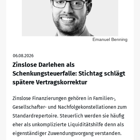
Emanuel Benning
06.08.2026
Zinslose Darlehen als
Schenkungsteuerfalle: Stichtag schlägt
spätere Vertragskorrektur
Zinslose Finanzierungen gehören in Familien-,
Gesellschafter- und Nachfolgekonstellationen zum
Standardrepertoire. Steuerlich werden sie häufig
eher als unkomplizierte Liquiditätshilfe denn als
eigenständiger Zuwendungsvorgang verstanden.