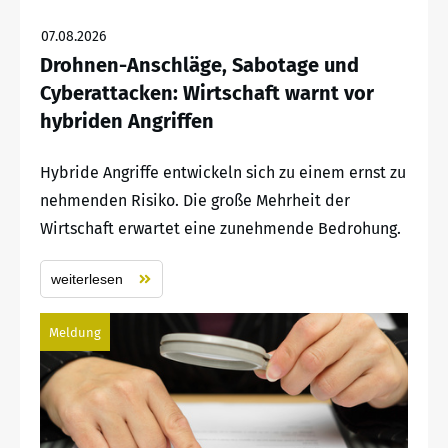
07.08.2026
Drohnen-Anschläge, Sabotage und
Cyberattacken: Wirtschaft warnt vor
hybriden Angriffen
Hybride Angriffe entwickeln sich zu einem ernst zu
nehmenden Risiko. Die große Mehrheit der
Wirtschaft erwartet eine zunehmende Bedrohung.
weiterlesen
Meldung