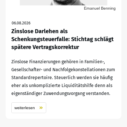
Emanuel Benning
06.08.2026
Zinslose Darlehen als
Schenkungsteuerfalle: Stichtag schlägt
spätere Vertragskorrektur
Zinslose Finanzierungen gehören in Familien-,
Gesellschafter- und Nachfolgekonstellationen zum
Standardrepertoire. Steuerlich werden sie häufig
eher als unkomplizierte Liquiditätshilfe denn als
eigenständiger Zuwendungsvorgang verstanden.
weiterlesen