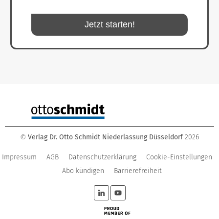
Jetzt starten!
Verlag Dr. Otto Schmidt Niederlassung Düsseldorf
2026
©
Impressum
AGB
Datenschutzerklärung
Cookie-Einstellungen
Abo kündigen
Barrierefreiheit