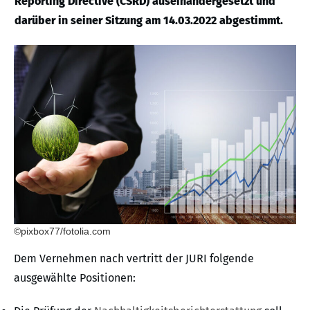
Reporting Directive (CSRD) auseinandergesetzt und
darüber in seiner Sitzung am 14.03.2022 abgestimmt.
©pixbox77/fotolia.com
Dem Vernehmen nach vertritt der JURI folgende
ausgewählte Positionen: