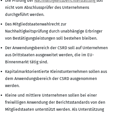
Die Prüfung der
Nachhaltigkeitsberichterstattung
soll
nicht vom Abschlussprüfer des Unternehmens
durchgeführt werden.
Das Mitgliedstaatenwahlrecht zur
Nachhaltigkeitsprüfung durch unabhängige Erbringer
von Bestätigungsleistungen soll bestehen bleiben.
Der Anwendungsbereich der CSRD soll auf Unternehmen
aus Drittstaaten ausgeweitet werden, die im EU-
Binnenmarkt tätig sind.
Kapitalmarktorientierte Kleinstunternehmen sollen aus
dem Anwendungsbereich der CSRD ausgenommen
werden.
Kleine und mittlere Unternehmen sollen bei einer
freiwilligen Anwendung der Berichtsstandards von den
Mitgliedstaaten unterstützt werden. Als Unterstützung