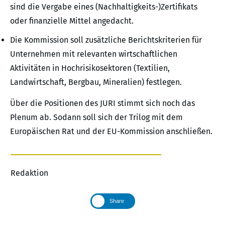
sind die Vergabe eines (Nachhaltigkeits-)Zertifikats
oder finanzielle Mittel angedacht.
Die Kommission soll zusätzliche Berichtskriterien für
Unternehmen mit relevanten wirtschaftlichen
Aktivitäten in Hochrisikosektoren (Textilien,
Landwirtschaft, Bergbau, Mineralien) festlegen.
Über die Positionen des JURI stimmt sich noch das
Plenum ab. Sodann soll sich der Trilog mit dem
Europäischen Rat und der EU-Kommission anschließen.
Redaktion
Share