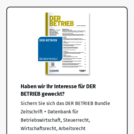
Haben wir Ihr Interesse für DER
BETRIEB geweckt?
Sichern Sie sich das DER BETRIEB Bundle
Zeitschrift + Datenbank für
Betriebswirtschaft, Steuerrecht,
Wirtschaftsrecht, Arbeitsrecht