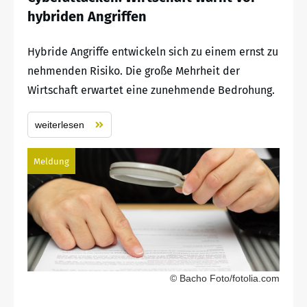
hybriden Angriffen
Hybride Angriffe entwickeln sich zu einem ernst zu
nehmenden Risiko. Die große Mehrheit der
Wirtschaft erwartet eine zunehmende Bedrohung.
weiterlesen
Meldung
© Bacho Foto/fotolia.com