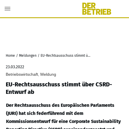
Home
/
Meldungen
/
EU-Rechtsausschuss stimmt über CSRD-Entwurf ab
23.03.2022
Betriebswirtschaft, Meldung
EU-Rechtsausschuss stimmt über CSRD-
Entwurf ab
Der Rechtsausschuss des Europäischen Parlaments
(JURI) hat sich federführend mit dem
Kommissionsentwurf für eine Corporate Sustainability