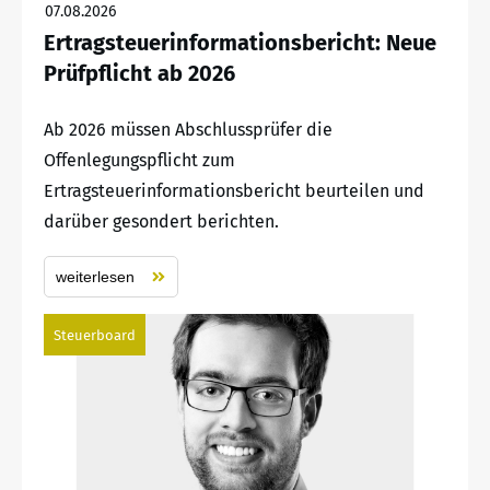
07.08.2026
Ertragsteuerinformationsbericht: Neue
Prüfpflicht ab 2026
Ab 2026 müssen Abschlussprüfer die
Offenlegungspflicht zum
Ertragsteuerinformationsbericht beurteilen und
darüber gesondert berichten.
weiterlesen
Steuerboard