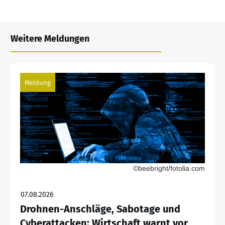
Weitere Meldungen
Meldung
©beebright/fotolia.com
07.08.2026
Drohnen-Anschläge, Sabotage und
Cyberattacken: Wirtschaft warnt vor