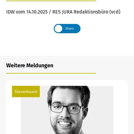
IDW vom 14.10.2025 / RES JURA Redaktionsbüro (vcd)
Share
Weitere Meldungen
Steuerboard