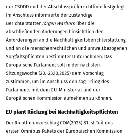
der CSDDD und der Abschlussprüferrichtlinie festgelegt.
Im Anschluss informierte der zuständige
Berichterstatter
Jörgen Warborn
über die
abschließenden Änderungen hinsichtlich der
Anforderungen an die Nachhaltigkeitsberichterstattung
und an die menschenrechtlichen und umweltbezogenen
Sorgfaltspflichten bestimmter Unternehmen. Das
Europäische Parlament soll in der nächsten
Sitzungswoche (20.–23.10.2025) dem Vorschlag
zustimmen, um im Anschluss den sog. Trilog des
Parlaments mit dem EU-Ministerrat und der
Europäischen Kommission aufnehmen zu können.
EU plant Rückzug bei Nachhaltigkeitspflichten
Der Richtlinienvorschlag COM(2025) 81 ist Teil des
ersten Omnibus-Pakets der Europäischen Kommission