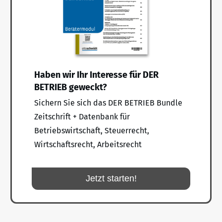
Haben wir Ihr Interesse für DER
BETRIEB geweckt?
Sichern Sie sich das DER BETRIEB Bundle
Zeitschrift + Datenbank für
Betriebswirtschaft, Steuerrecht,
Wirtschaftsrecht, Arbeitsrecht
Jetzt starten!