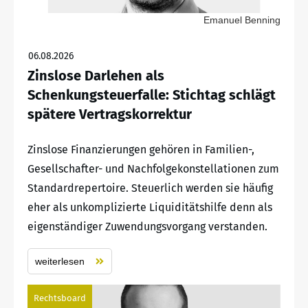
Emanuel Benning
06.08.2026
Zinslose Darlehen als
Schenkungsteuerfalle: Stichtag schlägt
spätere Vertragskorrektur
Zinslose Finanzierungen gehören in Familien-,
Gesellschafter- und Nachfolgekonstellationen zum
Standardrepertoire. Steuerlich werden sie häufig
eher als unkomplizierte Liquiditätshilfe denn als
eigenständiger Zuwendungsvorgang verstanden.
weiterlesen
Rechtsboard