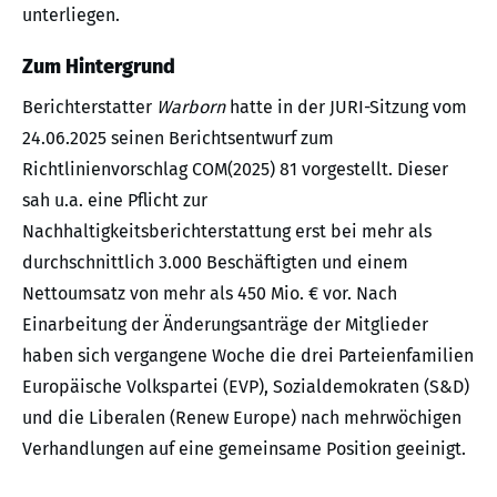
unterliegen.
Zum Hintergrund
Berichterstatter
Warborn
hatte in der JURI-Sitzung vom
24.06.2025 seinen Berichtsentwurf zum
Richtlinienvorschlag COM(2025) 81 vorgestellt. Dieser
sah u.a. eine Pflicht zur
Nachhaltigkeitsberichterstattung erst bei mehr als
durchschnittlich 3.000 Beschäftigten und einem
Nettoumsatz von mehr als 450 Mio. € vor. Nach
Einarbeitung der Änderungsanträge der Mitglieder
haben sich vergangene Woche die drei Parteienfamilien
Europäische Volkspartei (EVP), Sozialdemokraten (S&D)
und die Liberalen (Renew Europe) nach mehrwöchigen
Verhandlungen auf eine gemeinsame Position geeinigt.