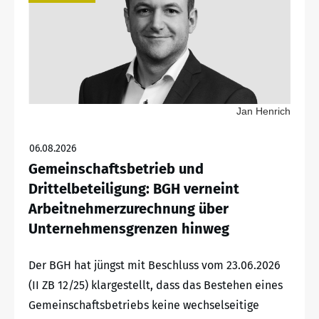
Jan Henrich
06.08.2026
Gemeinschaftsbetrieb und
Drittelbeteiligung: BGH verneint
Arbeitnehmerzurechnung über
Unternehmensgrenzen hinweg
Der BGH hat jüngst mit Beschluss vom 23.06.2026
(II ZB 12/25) klargestellt, dass das Bestehen eines
Gemeinschaftsbetriebs keine wechselseitige