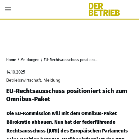
Home
/
Meldungen
/
EU-Rechtsausschuss positioniert sich zum Omnibus-Paket
14.10.2025
Betriebswirtschaft, Meldung
EU-Rechtsausschuss positioniert sich zum
Omnibus-Paket
Die EU-Kommission will mit dem Omnibus-Paket
Bürokratie abbauen. Nun hat der federführende
Rechtsausschuss (JURI) des Europäischen Parlaments