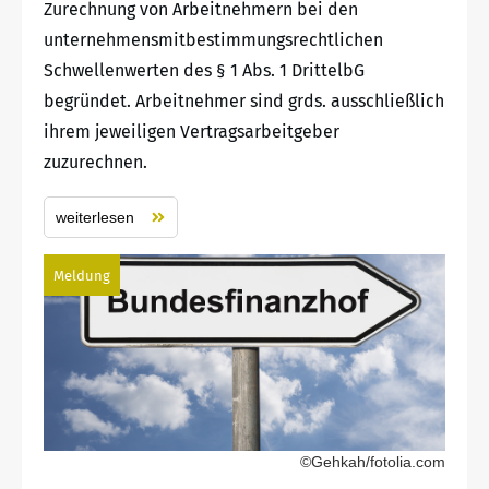
Zurechnung von Arbeitnehmern bei den
unternehmensmitbestimmungsrechtlichen
Schwellenwerten des § 1 Abs. 1 DrittelbG
begründet. Arbeitnehmer sind grds. ausschließlich
ihrem jeweiligen Vertragsarbeitgeber
zuzurechnen.
weiterlesen
Meldung
©Gehkah/fotolia.com