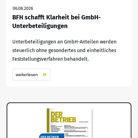
06.08.2026
BFH schafft Klarheit bei GmbH-
Unterbeteiligungen
Unterbeteiligungen an GmbH-Anteilen werden
steuerlich ohne gesondertes und einheitliches
Feststellungsverfahren behandelt.
weiterlesen