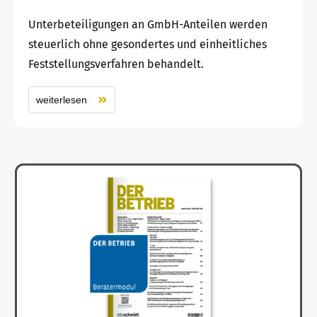
Unterbeteiligungen an GmbH-Anteilen werden
steuerlich ohne gesondertes und einheitliches
Feststellungsverfahren behandelt.
weiterlesen