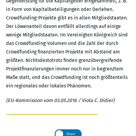
Gegenleistung für die Kapitalgeber eingesammelt, z. B.
in Form von Kapitalbeteiligungen oder Darlehen.
Crowdfunding-Projekte gibt es in allen Mitgliedstaaten.
Der Löwenanteil davon entfällt allerdings auf einige
wenige Mitgliedstaaten. Im Vereinigten Königreich sind
das Crowdfunding-Volumen und die Zahl der durch
Crowdfunding finanzierten Projekte mit Abstand am
größten. Nichtsdestotrotz finden grenzübergreifende
Projektfinanzierungen immer noch nur in begrenztem
Maße statt, und das Crowdfunding ist noch größtenteils
ein regionales oder lokales Phänomen.
(EU-Kommission vom 03.05.2016 / Viola C. Didier)
Share