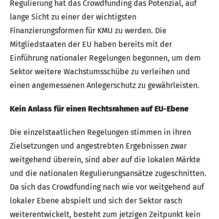
Regulierung hat das Crowdfunding das Potenzial, auf
lange Sicht zu einer der wichtigsten
Finanzierungsformen für KMU zu werden. Die
Mitgliedstaaten der EU haben bereits mit der
Einführung nationaler Regelungen begonnen, um dem
Sektor weitere Wachstumsschübe zu verleihen und
einen angemessenen Anlegerschutz zu gewährleisten.
Kein Anlass für einen Rechtsrahmen auf EU-Ebene
Die einzelstaatlichen Regelungen stimmen in ihren
Zielsetzungen und angestrebten Ergebnissen zwar
weitgehend überein, sind aber auf die lokalen Märkte
und die nationalen Regulierungsansätze zugeschnitten.
Da sich das Crowdfunding nach wie vor weitgehend auf
lokaler Ebene abspielt und sich der Sektor rasch
weiterentwickelt, besteht zum jetzigen Zeitpunkt kein