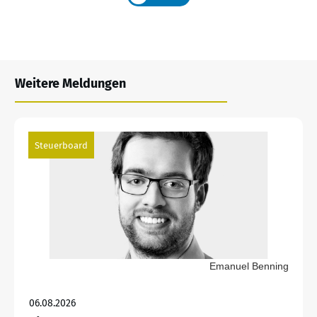
Weitere Meldungen
Steuerboard
Emanuel Benning
06.08.2026