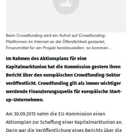
Beim Crowdfunding wird ein Aufruf auf Crowdfunding-
Plattformen im Internet an die Öffentlichkeit gestartet,
Finanzmittel für ein Projekt bereitzustellen; so kommen
Fundraiser mit Investoren in Kontakt.
Im Rahmen des Aktionsplans für eine
Kapitalmarktunion hat die Kommission gestern ihren
Bericht über den europäischen Crowdfunding-Sektor
veröffentlicht. Crowdfunding gilt als immer wichtiger
werdende Finanzierungsquelle für europäische Start-
up-Unternehmen.
Am 30.09.2015 nahm die EU-Kommission einen
Aktionsplan zur Schaffung einer Kapitalmarktunion an.
Darin war die Veröffentlichung eines Berichts über die