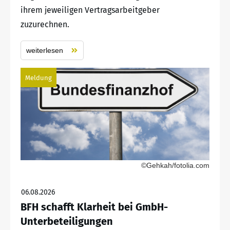
ihrem jeweiligen Vertragsarbeitgeber
zuzurechnen.
weiterlesen
Meldung
©Gehkah/fotolia.com
06.08.2026
BFH schafft Klarheit bei GmbH-
Unterbeteiligungen