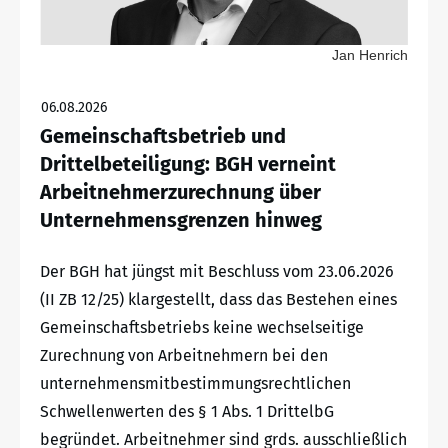
Jan Henrich
06.08.2026
Gemeinschaftsbetrieb und
Drittelbeteiligung: BGH verneint
Arbeitnehmerzurechnung über
Unternehmensgrenzen hinweg
Der BGH hat jüngst mit Beschluss vom 23.06.2026
(II ZB 12/25) klargestellt, dass das Bestehen eines
Gemeinschaftsbetriebs keine wechselseitige
Zurechnung von Arbeitnehmern bei den
unternehmensmitbestimmungsrechtlichen
Schwellenwerten des § 1 Abs. 1 DrittelbG
begründet. Arbeitnehmer sind grds. ausschließlich