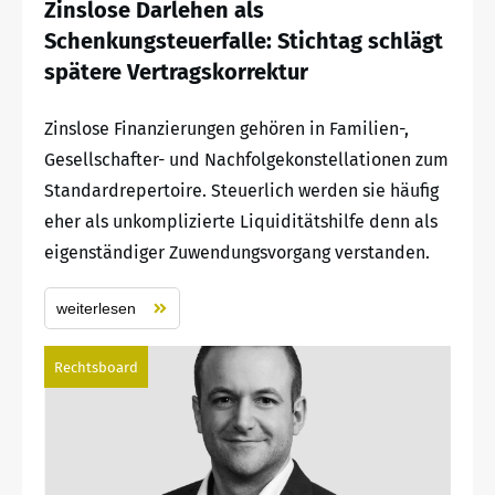
Zinslose Darlehen als
Schenkungsteuerfalle: Stichtag schlägt
spätere Vertragskorrektur
Zinslose Finanzierungen gehören in Familien-,
Gesellschafter- und Nachfolgekonstellationen zum
Standardrepertoire. Steuerlich werden sie häufig
eher als unkomplizierte Liquiditätshilfe denn als
eigenständiger Zuwendungsvorgang verstanden.
weiterlesen
Rechtsboard