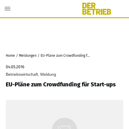
Home
/
Meldungen
/
EU-Pläne zum Crowdfunding für Start-ups
04.05.2016
Betriebswirtschaft, Meldung
EU-Pläne zum Crowdfunding für Start-ups