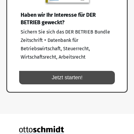
Haben wir Ihr Interesse für DER
BETRIEB geweckt?
Sichern Sie sich das DER BETRIEB Bundle
Zeitschrift + Datenbank für
Betriebswirtschaft, Steuerrecht,
Wirtschaftsrecht, Arbeitsrecht
Jetzt starten!