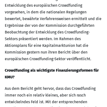
Entwicklung des europäischen Crowdfunding
vorgesehen, in dem die nationalen Regelungen
bewertet, bewährte Verfahrensweisen ermittelt und die
Ergebnisse der von der Kommission durchgeführten
Beobachtung der Entwicklung des Crowdfunding-
Sektors präsentiert werden. Im Rahmen des
Aktionsplans für eine Kapitalmarktunion hat die
Kommission gestern nun ihren Bericht über den
europäischen Crowdfunding-Sektor veröffentlicht.
Crowdfunding als wichtigste Finanzierungsformen für
KMU?
Aus dem Bericht geht hervor, dass das Crowdfunding
immer noch ein relativ kleines, aber sich rasch
entwickelndes Feld ist. Mit der entsprechenden