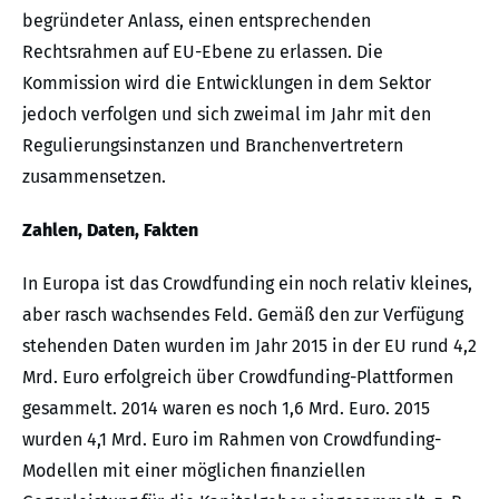
begründeter Anlass, einen entsprechenden
Rechtsrahmen auf EU-Ebene zu erlassen. Die
Kommission wird die Entwicklungen in dem Sektor
jedoch verfolgen und sich zweimal im Jahr mit den
Regulierungsinstanzen und Branchenvertretern
zusammensetzen.
Zahlen, Daten, Fakten
In Europa ist das Crowdfunding ein noch relativ kleines,
aber rasch wachsendes Feld. Gemäß den zur Verfügung
stehenden Daten wurden im Jahr 2015 in der EU rund 4,2
Mrd. Euro erfolgreich über Crowdfunding-Plattformen
gesammelt. 2014 waren es noch 1,6 Mrd. Euro. 2015
wurden 4,1 Mrd. Euro im Rahmen von Crowdfunding-
Modellen mit einer möglichen finanziellen