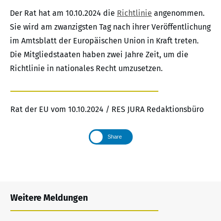
Der Rat hat am 10.10.2024 die
Richtlinie
angenommen.
Sie wird am zwanzigsten Tag nach ihrer Veröffentlichung
im Amtsblatt der Europäischen Union in Kraft treten.
Die Mitgliedstaaten haben zwei Jahre Zeit, um die
Richtlinie in nationales Recht umzusetzen.
Rat der EU vom 10.10.2024 / RES JURA Redaktionsbüro
Share
Weitere Meldungen