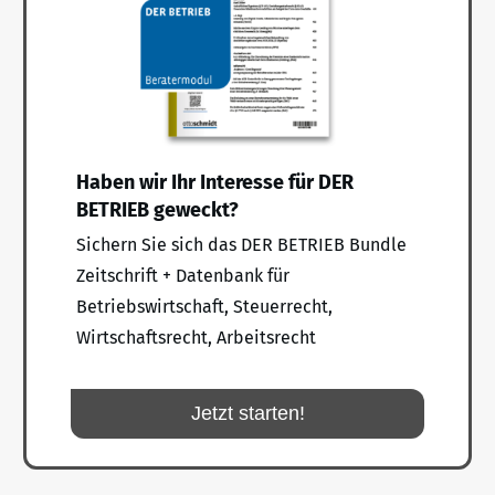
Haben wir Ihr Interesse für DER
BETRIEB geweckt?
Sichern Sie sich das DER BETRIEB Bundle
Zeitschrift + Datenbank für
Betriebswirtschaft, Steuerrecht,
Wirtschaftsrecht, Arbeitsrecht
Jetzt starten!