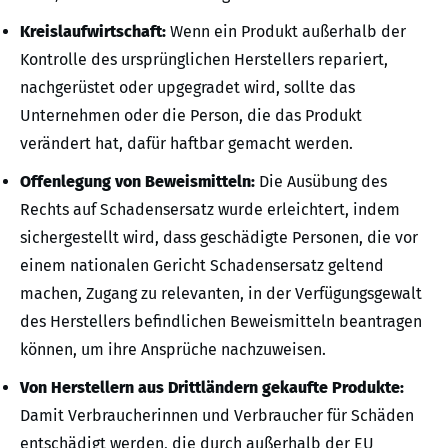
Kreislaufwirtschaft:
Wenn ein Produkt außerhalb der
Kontrolle des ursprünglichen Herstellers repariert,
nachgerüstet oder upgegradet wird, sollte das
Unternehmen oder die Person, die das Produkt
verändert hat, dafür haftbar gemacht werden.
Offenlegung von Beweismitteln:
Die Ausübung des
Rechts auf Schadensersatz wurde erleichtert, indem
sichergestellt wird, dass geschädigte Personen, die vor
einem nationalen Gericht Schadensersatz geltend
machen, Zugang zu relevanten, in der Verfügungsgewalt
des Herstellers befindlichen Beweismitteln beantragen
können, um ihre Ansprüche nachzuweisen.
Von Herstellern aus Drittländern gekaufte Produkte:
Damit Verbraucherinnen und Verbraucher für Schäden
entschädigt werden, die durch außerhalb der EU