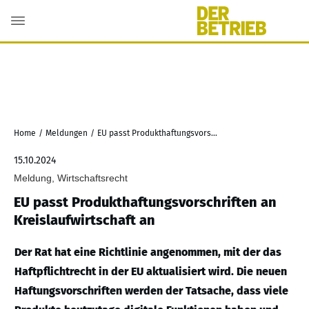
Home
/
Meldungen
/
EU passt Produkthaftungsvorschriften an Kreislaufwirtschaft an
15.10.2024
Meldung, Wirtschaftsrecht
EU passt Produkthaftungsvorschriften an
Kreislaufwirtschaft an
Der Rat hat eine Richtlinie angenommen, mit der das
Haftpflichtrecht in der EU aktualisiert wird. Die neuen
Haftungsvorschriften werden der Tatsache, dass viele