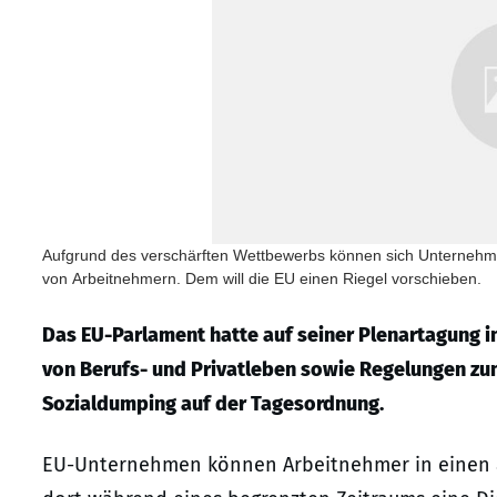
Aufgrund des verschärften Wettbewerbs können sich Unternehmen
von Arbeitnehmern. Dem will die EU einen Riegel vorschieben.
Das EU-Parlament hatte auf seiner Plenartagung 
von Berufs- und Privatleben sowie Regelungen z
Sozialdumping auf der Tagesordnung.
EU-Unternehmen können Arbeitnehmer in einen an