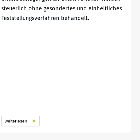
steuerlich ohne gesondertes und einheitliches
Feststellungsverfahren behandelt.
weiterlesen