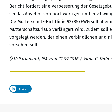
Bericht fordert eine Verbesserung der Gesetzgeb
sei das Angebot von hochwertigen und erschwing
Die Mutterschutz-Richtlinie 92/85/EWG soll übera
Mutterschaftsurlaub verlängert wird. Zudem soll 
vorgelegt werden, der einen verbindlichen und n
vorsehen soll.
(EU-Parlamant, PM vom 21.09.2016 / Viola C. Didier
Share