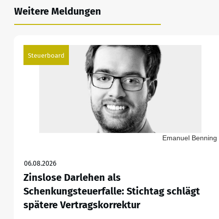
Weitere Meldungen
Steuerboard
Emanuel Benning
06.08.2026
Zinslose Darlehen als
Schenkungsteuerfalle: Stichtag schlägt
spätere Vertragskorrektur