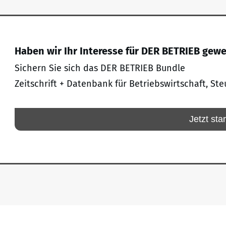
Haben wir Ihr Interesse für DER BETRIEB gew
Sichern Sie sich das DER BETRIEB Bundle
Zeitschrift + Datenbank für Betriebswirtschaft, Ste
Jetzt sta