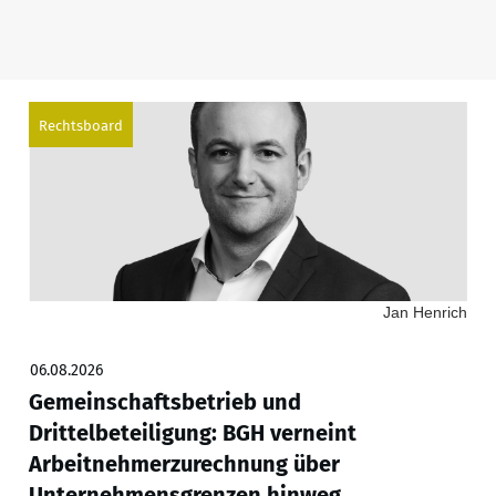
Rechtsboard
Jan Henrich
06.08.2026
Gemeinschaftsbetrieb und
Drittelbeteiligung: BGH verneint
Arbeitnehmerzurechnung über
Unternehmensgrenzen hinweg