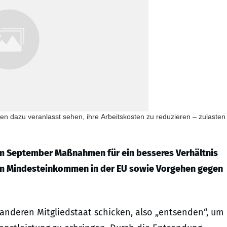
 dazu veranlasst sehen, ihre Arbeitskosten zu reduzieren – zulasten
im September Maßnahmen für ein besseres Verhältnis
um Mindesteinkommen in der EU sowie Vorgehen gegen
deren Mitgliedstaat schicken, also „entsenden“, um