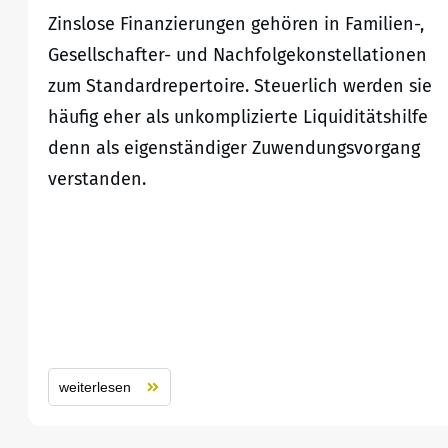
Zinslose Finanzierungen gehören in Familien-,
Gesellschafter- und Nachfolgekonstellationen
zum Standardrepertoire. Steuerlich werden sie
häufig eher als unkomplizierte Liquiditätshilfe
denn als eigenständiger Zuwendungsvorgang
verstanden.
weiterlesen