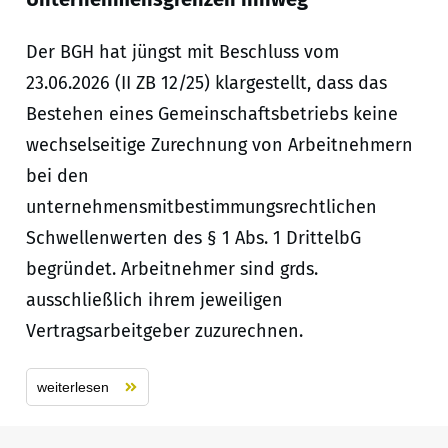
Der BGH hat jüngst mit Beschluss vom
23.06.2026 (II ZB 12/25) klargestellt, dass das
Bestehen eines Gemeinschaftsbetriebs keine
wechselseitige Zurechnung von Arbeitnehmern
bei den
unternehmensmitbestimmungsrechtlichen
Schwellenwerten des § 1 Abs. 1 DrittelbG
begründet. Arbeitnehmer sind grds.
ausschließlich ihrem jeweiligen
Vertragsarbeitgeber zuzurechnen.
weiterlesen