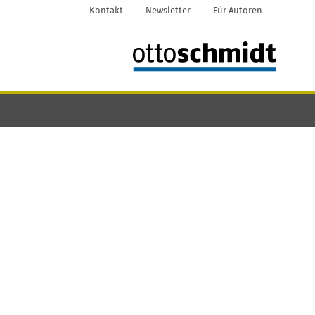
Kontakt
Newsletter
Für Autoren