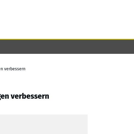
en verbessern
gen verbessern