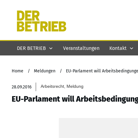
DER BETRIEB
Veranstaltungen
Kontakt
Home
/
Meldungen
/
EU-Parlament will Arbeitsbedingung
Arbeitsrecht, Meldung
28.09.2016
EU-Parlament will Arbeitsbedingun