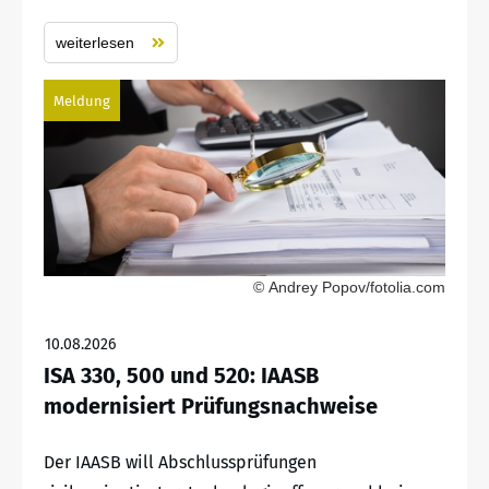
weiterlesen
Meldung
© Andrey Popov/fotolia.com
10.08.2026
ISA 330, 500 und 520: IAASB
modernisiert Prüfungsnachweise
Der IAASB will Abschlussprüfungen