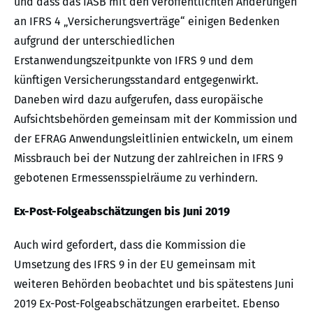
und dass das IASB mit den veröffentlichten Änderungen
an IFRS 4 „Versicherungsverträge“ einigen Bedenken
aufgrund der unterschiedlichen
Erstanwendungszeitpunkte von IFRS 9 und dem
künftigen Versicherungsstandard entgegenwirkt.
Daneben wird dazu aufgerufen, dass europäische
Aufsichtsbehörden gemeinsam mit der Kommission und
der EFRAG Anwendungsleitlinien entwickeln, um einem
Missbrauch bei der Nutzung der zahlreichen in IFRS 9
gebotenen Ermessensspielräume zu verhindern.
Ex-Post-Folgeabschätzungen bis Juni 2019
Auch wird gefordert, dass die Kommission die
Umsetzung des IFRS 9 in der EU gemeinsam mit
weiteren Behörden beobachtet und bis spätestens Juni
2019 Ex-Post-Folgeabschätzungen erarbeitet. Ebenso