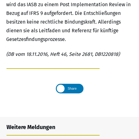
wird das IASB zu einem Post Implementation Review in
Bezug auf IFRS 9 aufgefordert. Die Entschließungen
besitzen keine rechtliche Bindungskraft. Allerdings
dienen sie als Leitfaden und Referenz für künftige
Gesetzesfindungsprozesse.
(DB vom 18.11.2016, Heft 46, Seite 2681, DB1220818)
Share
Weitere Meldungen