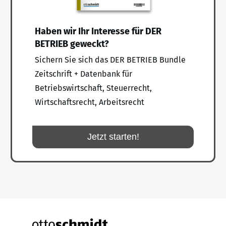
Haben wir Ihr Interesse für DER
BETRIEB geweckt?
Sichern Sie sich das DER BETRIEB Bundle
Zeitschrift + Datenbank für
Betriebswirtschaft, Steuerrecht,
Wirtschaftsrecht, Arbeitsrecht
Jetzt starten!