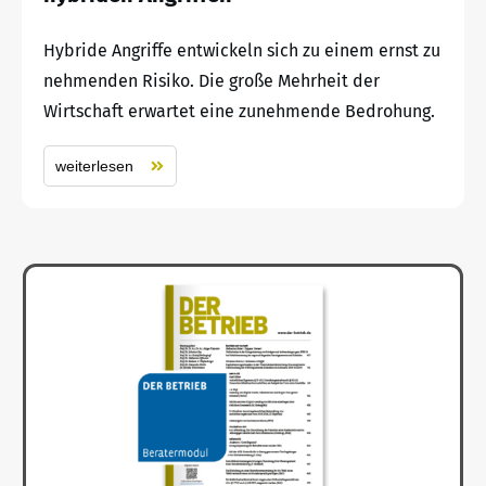
Hybride Angriffe entwickeln sich zu einem ernst zu
nehmenden Risiko. Die große Mehrheit der
Wirtschaft erwartet eine zunehmende Bedrohung.
weiterlesen