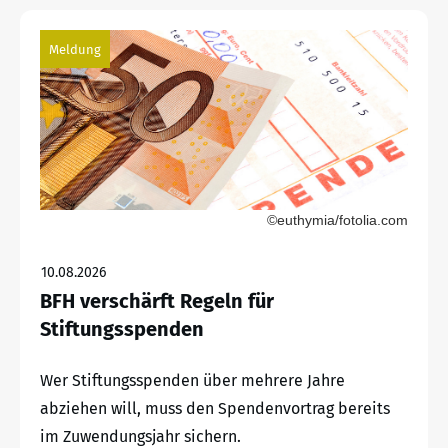
Meldung
©euthymia/fotolia.com
10.08.2026
BFH verschärft Regeln für
Stiftungsspenden
Wer Stiftungsspenden über mehrere Jahre
abziehen will, muss den Spendenvortrag bereits
im Zuwendungsjahr sichern.