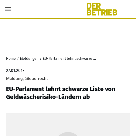
Home
/
Meldungen
/
EU-Parlament lehnt schwarze Liste von Geldwäscherisiko-Ländern ab
27.01.2017
Meldung, Steuerrecht
EU-Parlament lehnt schwarze Liste von
Geldwäscherisiko-Ländern ab