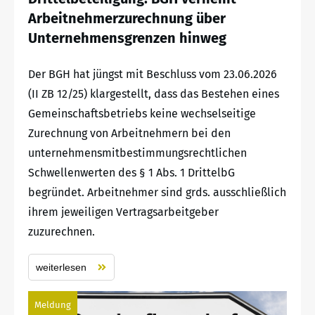
Arbeitnehmerzurechnung über
Unternehmensgrenzen hinweg
Der BGH hat jüngst mit Beschluss vom 23.06.2026
(II ZB 12/25) klargestellt, dass das Bestehen eines
Gemeinschaftsbetriebs keine wechselseitige
Zurechnung von Arbeitnehmern bei den
unternehmensmitbestimmungsrechtlichen
Schwellenwerten des § 1 Abs. 1 DrittelbG
begründet. Arbeitnehmer sind grds. ausschließlich
ihrem jeweiligen Vertragsarbeitgeber
zuzurechnen.
weiterlesen
Meldung