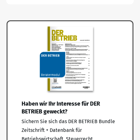
Haben wir Ihr Interesse für DER
BETRIEB geweckt?
Sichern Sie sich das DER BETRIEB Bundle
Zeitschrift + Datenbank für
Betriebswirtschaft, Steuerrecht,