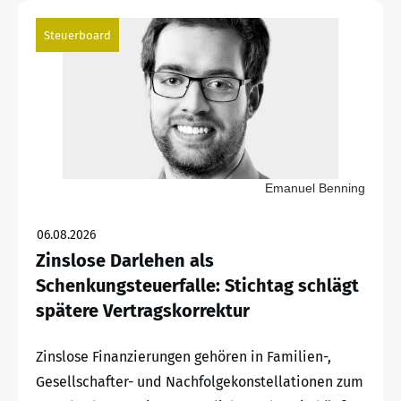
Steuerboard
Emanuel Benning
06.08.2026
Zinslose Darlehen als
Schenkungsteuerfalle: Stichtag schlägt
spätere Vertragskorrektur
Zinslose Finanzierungen gehören in Familien-,
Gesellschafter- und Nachfolgekonstellationen zum