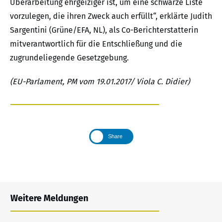
Überarbeitung ehrgeiziger ist, um eine schwarze Liste
vorzulegen, die ihren Zweck auch erfüllt“, erklärte Judith
Sargentini (Grüne/EFA, NL), als Co-Berichterstatterin
mitverantwortlich für die Entschließung und die
zugrundeliegende Gesetzgebung.
(EU-Parlament, PM vom 19.01.2017/ Viola C. Didier)
Share
Weitere Meldungen