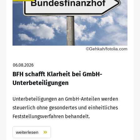
©Gehkah/fotolia.com
06.08.2026
BFH schafft Klarheit bei GmbH-
Unterbeteiligungen
Unterbeteiligungen an GmbH-Anteilen werden
steuerlich ohne gesondertes und einheitliches
Feststellungsverfahren behandelt.
weiterlesen