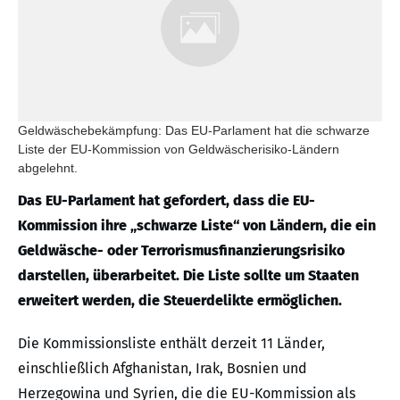
Geldwäschebekämpfung: Das EU-Parlament hat die schwarze
Liste der EU-Kommission von Geldwäscherisiko-Ländern
abgelehnt.
Das EU-Parlament hat gefordert, dass die EU-
Kommission ihre „schwarze Liste“ von Ländern, die ein
Geldwäsche- oder Terrorismusfinanzierungsrisiko
darstellen, überarbeitet. Die Liste sollte um Staaten
erweitert werden, die Steuerdelikte ermöglichen.
Die Kommissionsliste enthält derzeit 11 Länder,
einschließlich Afghanistan, Irak, Bosnien und
Herzegowina und Syrien, die die EU-Kommission als