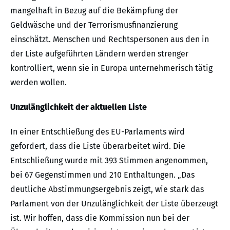
mangelhaft in Bezug auf die Bekämpfung der
Geldwäsche und der Terrorismusfinanzierung
einschätzt. Menschen und Rechtspersonen aus den in
der Liste aufgeführten Ländern werden strenger
kontrolliert, wenn sie in Europa unternehmerisch tätig
werden wollen.
Unzulänglichkeit der aktuellen Liste
In einer Entschließung des EU-Parlaments wird
gefordert, dass die Liste überarbeitet wird. Die
Entschließung wurde mit 393 Stimmen angenommen,
bei 67 Gegenstimmen und 210 Enthaltungen. „Das
deutliche Abstimmungsergebnis zeigt, wie stark das
Parlament von der Unzulänglichkeit der Liste überzeugt
ist. Wir hoffen, dass die Kommission nun bei der