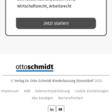
Wirtschaftsrecht, Arbeitsrecht
Jetzt starten!
Verlag Dr. Otto Schmidt Niederlassung Düsseldorf
2026
©
Impressum
AGB
Datenschutzerklärung
Cookie-Einstellungen
Abo kündigen
Barrierefreiheit