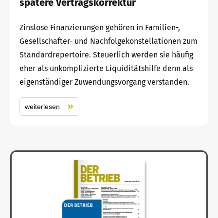
spätere Vertragskorrektur
Zinslose Finanzierungen gehören in Familien-,
Gesellschafter- und Nachfolgekonstellationen zum
Standardrepertoire. Steuerlich werden sie häufig
eher als unkomplizierte Liquiditätshilfe denn als
eigenständiger Zuwendungsvorgang verstanden.
weiterlesen