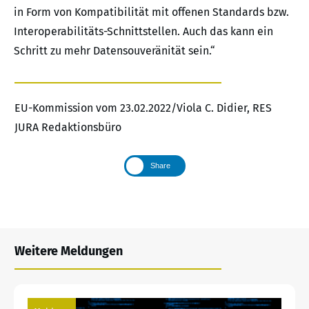
in Form von Kompatibilität mit offenen Standards bzw.
Interoperabilitäts-Schnittstellen. Auch das kann ein
Schritt zu mehr Datensouveränität sein.“
EU-Kommission vom 23.02.2022/Viola C. Didier, RES
JURA Redaktionsbüro
Share
Weitere Meldungen