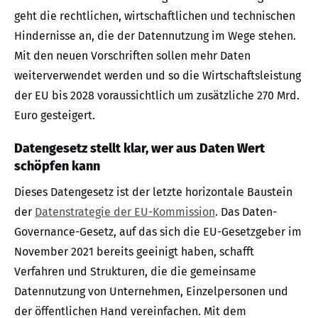
geht die rechtlichen, wirtschaftlichen und technischen
Hindernisse an, die der Datennutzung im Wege stehen.
Mit den neuen Vorschriften sollen mehr Daten
weiterverwendet werden und so die Wirtschaftsleistung
der EU bis 2028 voraussichtlich um zusätzliche 270 Mrd.
Euro gesteigert.
Datengesetz stellt klar, wer aus Daten Wert
schöpfen kann
Dieses Datengesetz ist der letzte horizontale Baustein
der
Datenstrategie der EU-Kommission
. Das Daten-
Governance-Gesetz, auf das sich die EU-Gesetzgeber im
November 2021 bereits geeinigt haben, schafft
Verfahren und Strukturen, die die gemeinsame
Datennutzung von Unternehmen, Einzelpersonen und
der öffentlichen Hand vereinfachen. Mit dem