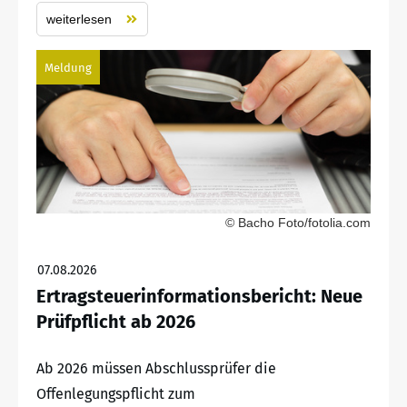
weiterlesen
Meldung
© Bacho Foto/fotolia.com
07.08.2026
Ertragsteuerinformationsbericht: Neue
Prüfpflicht ab 2026
Ab 2026 müssen Abschlussprüfer die
Offenlegungspflicht zum