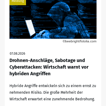
Meldung
©beebright/fotolia.com
07.08.2026
Drohnen-Anschläge, Sabotage und
Cyberattacken: Wirtschaft warnt vor
hybriden Angriffen
Hybride Angriffe entwickeln sich zu einem ernst zu
nehmenden Risiko. Die große Mehrheit der
Wirtschaft erwartet eine zunehmende Bedrohung.