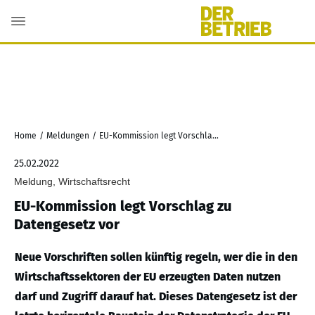
Home
/
Meldungen
/
EU-Kommission legt Vorschlag zu Datengesetz vor
25.02.2022
Meldung, Wirtschaftsrecht
EU-Kommission legt Vorschlag zu
Datengesetz vor
Neue Vorschriften sollen künftig regeln, wer die in den
Wirtschaftssektoren der EU erzeugten Daten nutzen
darf und Zugriff darauf hat. Dieses Datengesetz ist der