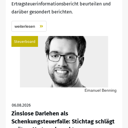
Ertragsteuerinformationsbericht beurteilen und
darüber gesondert berichten.
weiterlesen
Steuerboard
Emanuel Benning
06.08.2026
Zinslose Darlehen als
Schenkungsteuerfalle: Stichtag schlägt