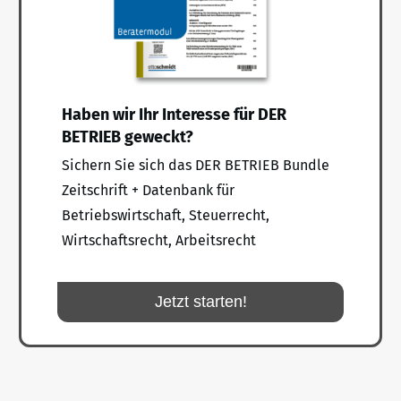
Haben wir Ihr Interesse für DER
BETRIEB geweckt?
Sichern Sie sich das DER BETRIEB Bundle
Zeitschrift + Datenbank für
Betriebswirtschaft, Steuerrecht,
Wirtschaftsrecht, Arbeitsrecht
Jetzt starten!