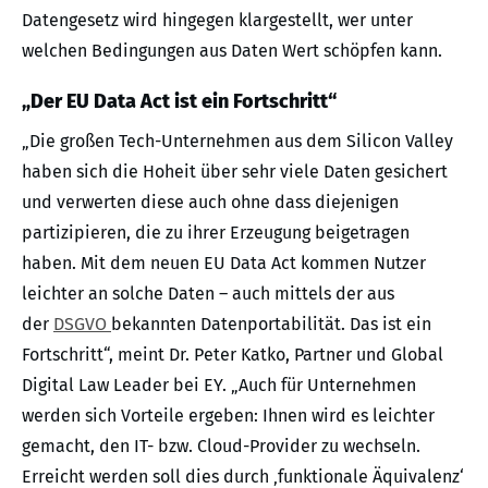
Datengesetz wird hingegen klargestellt, wer unter
welchen Bedingungen aus Daten Wert schöpfen kann.
„Der EU Data Act ist ein Fortschritt“
„Die großen Tech-Unternehmen aus dem Silicon Valley
haben sich die Hoheit über sehr viele Daten gesichert
und verwerten diese auch ohne dass diejenigen
partizipieren, die zu ihrer Erzeugung beigetragen
haben. Mit dem neuen EU Data Act kommen Nutzer
leichter an solche Daten – auch mittels der aus
der
DSGVO
bekannten Datenportabilität. Das ist ein
Fortschritt“, meint Dr. Peter Katko, Partner und Global
Digital Law Leader bei EY. „Auch für Unternehmen
werden sich Vorteile ergeben: Ihnen wird es leichter
gemacht, den IT- bzw. Cloud-Provider zu wechseln.
Erreicht werden soll dies durch ‚funktionale Äquivalenz‘