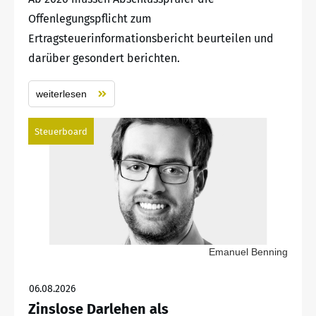
Offenlegungspflicht zum
Ertragsteuerinformationsbericht beurteilen und
darüber gesondert berichten.
weiterlesen
Steuerboard
Emanuel Benning
06.08.2026
Zinslose Darlehen als