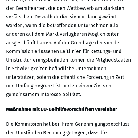
den Beihilfearten, die den Wettbewerb am stärksten
verfälschen. Deshalb dürfen sie nur dann gewährt
werden, wenn die betreffenden Unternehmen alle
anderen auf dem Markt verfügbaren Möglichkeiten
ausgeschöpft haben. Auf der Grundlage der von der
Kommission erlassenen Leitlinien für Rettungs- und
Umstrukturierungsbeihilfen können die Mitgliedstaaten
in Schwierigkeiten befindliche Unternehmen
unterstützen, sofern die öffentliche Förderung in Zeit
und Umfang begrenzt ist und zu einem Ziel von
gemeinsamem Interesse beiträgt.
Maßnahme mit EU-Beihilfevorschriften vereinbar
Die Kommission hat bei ihrem Genehmigungsbeschluss
den Umständen Rechnung getragen, dass die