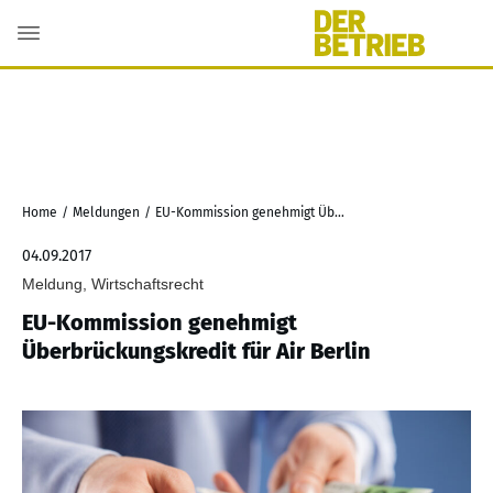
Home
/
Meldungen
/
EU-Kommission genehmigt Überbrückungskredit für Air Berlin
04.09.2017
Meldung, Wirtschaftsrecht
EU-Kommission genehmigt
Überbrückungskredit für Air Berlin