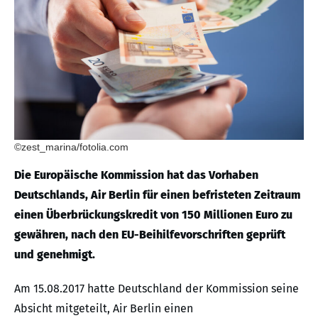
©zest_marina/fotolia.com
Die Europäische Kommission hat das Vorhaben
Deutschlands, Air Berlin für einen befristeten Zeitraum
einen Überbrückungskredit von 150 Millionen Euro zu
gewähren, nach den EU-Beihilfevorschriften geprüft
und genehmigt.
Am 15.08.2017 hatte Deutschland der Kommission seine
Absicht mitgeteilt, Air Berlin einen