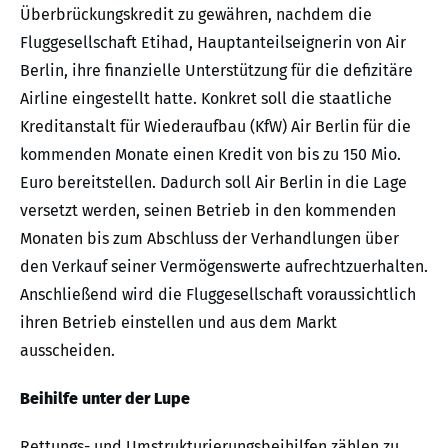
Überbrückungskredit zu gewähren, nachdem die
Fluggesellschaft Etihad, Hauptanteilseignerin von Air
Berlin, ihre finanzielle Unterstützung für die defizitäre
Airline eingestellt hatte. Konkret soll die staatliche
Kreditanstalt für Wiederaufbau (KfW) Air Berlin für die
kommenden Monate einen Kredit von bis zu 150 Mio.
Euro bereitstellen. Dadurch soll Air Berlin in die Lage
versetzt werden, seinen Betrieb in den kommenden
Monaten bis zum Abschluss der Verhandlungen über
den Verkauf seiner Vermögenswerte aufrechtzuerhalten.
Anschließend wird die Fluggesellschaft voraussichtlich
ihren Betrieb einstellen und aus dem Markt
ausscheiden.
Beihilfe unter der Lupe
Rettungs- und Umstrukturierungsbeihilfen zählen zu