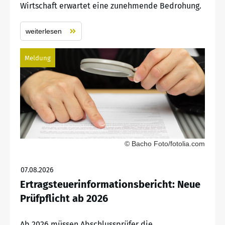
Wirtschaft erwartet eine zunehmende Bedrohung.
weiterlesen
Meldung
© Bacho Foto/fotolia.com
07.08.2026
Ertragsteuerinformationsbericht: Neue
Prüfpflicht ab 2026
Ab 2026 müssen Abschlussprüfer die