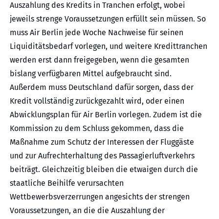
Auszahlung des Kredits in Tranchen erfolgt, wobei
jeweils strenge Voraussetzungen erfüllt sein müssen. So
muss Air Berlin jede Woche Nachweise für seinen
Liquiditätsbedarf vorlegen, und weitere Kredittranchen
werden erst dann freigegeben, wenn die gesamten
bislang verfügbaren Mittel aufgebraucht sind.
Außerdem muss Deutschland dafür sorgen, dass der
Kredit vollständig zurückgezahlt wird, oder einen
Abwicklungsplan für Air Berlin vorlegen. Zudem ist die
Kommission zu dem Schluss gekommen, dass die
Maßnahme zum Schutz der Interessen der Fluggäste
und zur Aufrechterhaltung des Passagierluftverkehrs
beiträgt. Gleichzeitig bleiben die etwaigen durch die
staatliche Beihilfe verursachten
Wettbewerbsverzerrungen angesichts der strengen
Voraussetzungen, an die die Auszahlung der