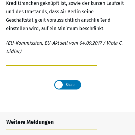
Kredittranchen geknüpft ist, sowie der kurzen Laufzeit
und des Umstands, dass Air Berlin seine
Geschäftstätigkeit voraussichtlich anschließend
einstellen wird, auf ein Minimum beschränkt.
(EU-Kommission, EU-Aktuell vom 04.09.2017 / Viola C.
Didier)
Share
Weitere Meldungen