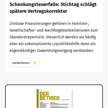
Schenkungsteuerfalle: Stichtag schlägt
spätere Vertragskorrektur
Zinslose Finanzierungen gehören in Familien-,
Gesellschafter- und Nachfolgekonstellationen zum
Standardrepertoire. Steuerlich werden sie häufig
eher als unkomplizierte Liquiditätshilfe denn als
eigenständiger Zuwendungsvorgang verstanden.
weiterlesen