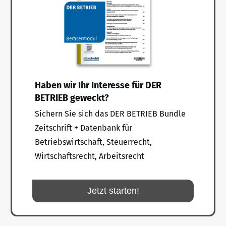
Haben wir Ihr Interesse für DER
BETRIEB geweckt?
Sichern Sie sich das DER BETRIEB Bundle
Zeitschrift + Datenbank für
Betriebswirtschaft, Steuerrecht,
Wirtschaftsrecht, Arbeitsrecht
Jetzt starten!