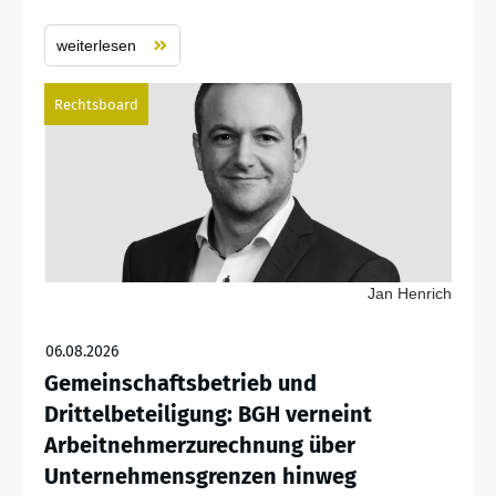
weiterlesen
Rechtsboard
Jan Henrich
06.08.2026
Gemeinschaftsbetrieb und
Drittelbeteiligung: BGH verneint
Arbeitnehmerzurechnung über
Unternehmensgrenzen hinweg