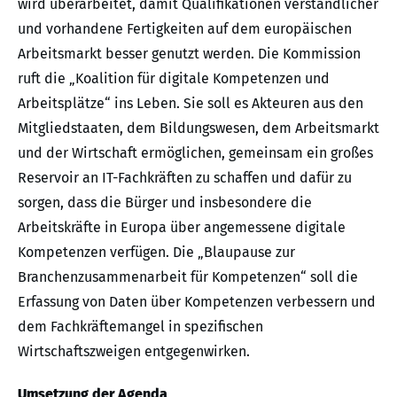
wird überarbeitet, damit Qualifikationen verständlicher
und vorhandene Fertigkeiten auf dem europäischen
Arbeitsmarkt besser genutzt werden. Die Kommission
ruft die „Koalition für digitale Kompetenzen und
Arbeitsplätze“ ins Leben. Sie soll es Akteuren aus den
Mitgliedstaaten, dem Bildungswesen, dem Arbeitsmarkt
und der Wirtschaft ermöglichen, gemeinsam ein großes
Reservoir an IT-Fachkräften zu schaffen und dafür zu
sorgen, dass die Bürger und insbesondere die
Arbeitskräfte in Europa über angemessene digitale
Kompetenzen verfügen. Die „Blaupause zur
Branchenzusammenarbeit für Kompetenzen“ soll die
Erfassung von Daten über Kompetenzen verbessern und
dem Fachkräftemangel in spezifischen
Wirtschaftszweigen entgegenwirken.
Umsetzung der Agenda