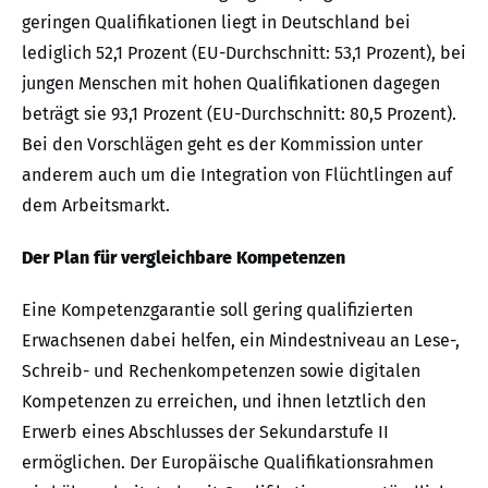
geringen Qualifikationen liegt in Deutschland bei
lediglich 52,1 Prozent (EU-Durchschnitt: 53,1 Prozent), bei
jungen Menschen mit hohen Qualifikationen dagegen
beträgt sie 93,1 Prozent (EU-Durchschnitt: 80,5 Prozent).
Bei den Vorschlägen geht es der Kommission unter
anderem auch um die Integration von Flüchtlingen auf
dem Arbeitsmarkt.
Der Plan für vergleichbare Kompetenzen
Eine Kompetenzgarantie soll gering qualifizierten
Erwachsenen dabei helfen, ein Mindestniveau an Lese-,
Schreib- und Rechenkompetenzen sowie digitalen
Kompetenzen zu erreichen, und ihnen letztlich den
Erwerb eines Abschlusses der Sekundarstufe II
ermöglichen. Der Europäische Qualifikationsrahmen