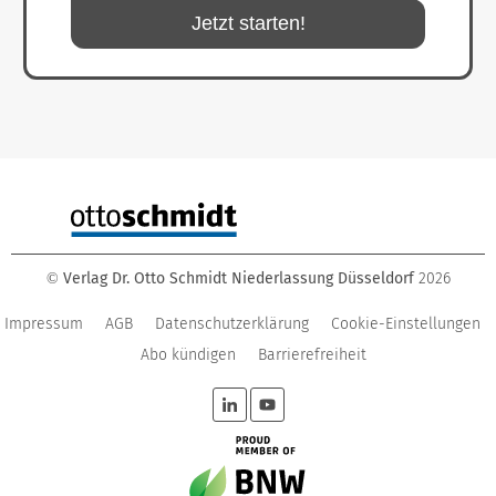
Jetzt starten!
Verlag Dr. Otto Schmidt Niederlassung Düsseldorf
2026
©
Impressum
AGB
Datenschutzerklärung
Cookie-Einstellungen
Abo kündigen
Barrierefreiheit