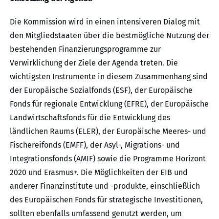
Die Kommission wird in einen intensiveren Dialog mit
den Mitgliedstaaten über die bestmögliche Nutzung der
bestehenden Finanzierungsprogramme zur
Verwirklichung der Ziele der Agenda treten. Die
wichtigsten Instrumente in diesem Zusammenhang sind
der Europäische Sozialfonds (ESF), der Europäische
Fonds für regionale Entwicklung (EFRE), der Europäische
Landwirtschaftsfonds für die Entwicklung des
ländlichen Raums (ELER), der Europäische Meeres- und
Fischereifonds (EMFF), der Asyl-, Migrations- und
Integrationsfonds (AMIF) sowie die Programme Horizont
2020 und Erasmus+. Die Möglichkeiten der EIB und
anderer Finanzinstitute und -produkte, einschließlich
des Europäischen Fonds für strategische Investitionen,
sollten ebenfalls umfassend genutzt werden, um