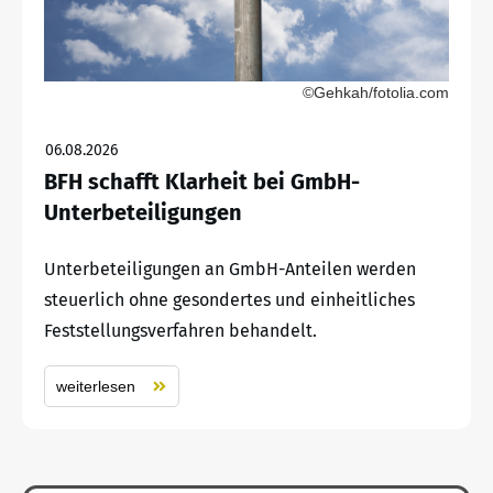
©Gehkah/fotolia.com
06.08.2026
BFH schafft Klarheit bei GmbH-
Unterbeteiligungen
Unterbeteiligungen an GmbH-Anteilen werden
steuerlich ohne gesondertes und einheitliches
Feststellungsverfahren behandelt.
weiterlesen