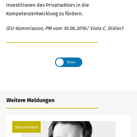
Investitionen des Privatsektors in die
Kompetenzentwicklung zu fördern.
(EU-Kommission, PM vom 10.06.2016/ Viola C. Didier)
Share
Weitere Meldungen
Steuerboard