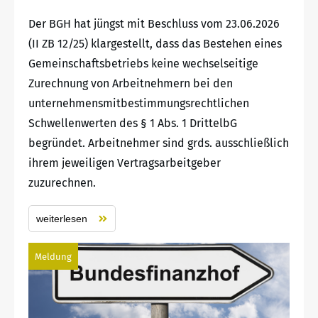
Der BGH hat jüngst mit Beschluss vom 23.06.2026
(II ZB 12/25) klargestellt, dass das Bestehen eines
Gemeinschaftsbetriebs keine wechselseitige
Zurechnung von Arbeitnehmern bei den
unternehmensmitbestimmungsrechtlichen
Schwellenwerten des § 1 Abs. 1 DrittelbG
begründet. Arbeitnehmer sind grds. ausschließlich
ihrem jeweiligen Vertragsarbeitgeber
zuzurechnen.
weiterlesen
Meldung