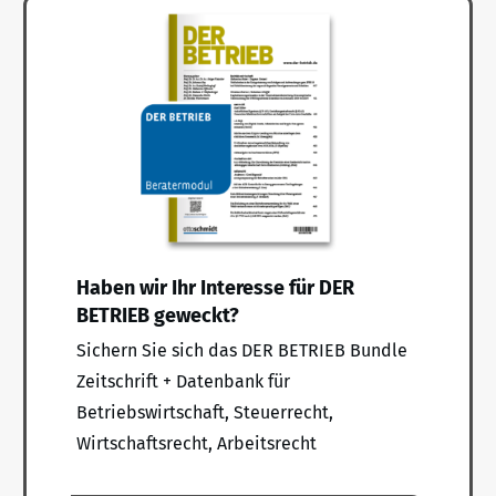
Haben wir Ihr Interesse für DER
BETRIEB geweckt?
Sichern Sie sich das DER BETRIEB Bundle
Zeitschrift + Datenbank für
Betriebswirtschaft, Steuerrecht,
Wirtschaftsrecht, Arbeitsrecht