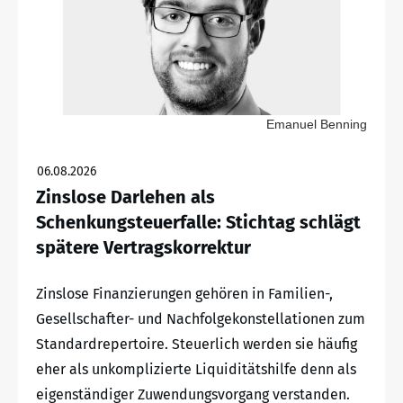
Emanuel Benning
06.08.2026
Zinslose Darlehen als
Schenkungsteuerfalle: Stichtag schlägt
spätere Vertragskorrektur
Zinslose Finanzierungen gehören in Familien-,
Gesellschafter- und Nachfolgekonstellationen zum
Standardrepertoire. Steuerlich werden sie häufig
eher als unkomplizierte Liquiditätshilfe denn als
eigenständiger Zuwendungsvorgang verstanden.