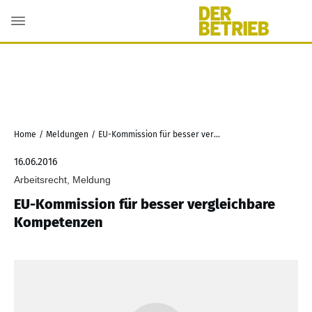
Home
/
Meldungen
/
EU-Kommission für besser vergleichbare Kompetenzen
16.06.2016
Arbeitsrecht, Meldung
EU-Kommission für besser vergleichbare
Kompetenzen