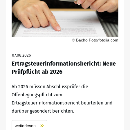
© Bacho Foto/fotolia.com
07.08.2026
Ertragsteuerinformationsbericht: Neue
Prüfpflicht ab 2026
Ab 2026 müssen Abschlussprüfer die
Offenlegungspflicht zum
Ertragsteuerinformationsbericht beurteilen und
darüber gesondert berichten.
weiterlesen