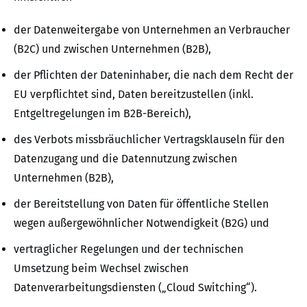
der Datenweitergabe von Unternehmen an Verbraucher
(B2C) und zwischen Unternehmen (B2B),
der Pflichten der Dateninhaber, die nach dem Recht der
EU verpflichtet sind, Daten bereitzustellen (inkl.
Entgeltregelungen im B2B-Bereich),
des Verbots missbräuchlicher Vertragsklauseln für den
Datenzugang und die Datennutzung zwischen
Unternehmen (B2B),
der Bereitstellung von Daten für öffentliche Stellen
wegen außergewöhnlicher Notwendigkeit (B2G) und
vertraglicher Regelungen und der technischen
Umsetzung beim Wechsel zwischen
Datenverarbeitungsdiensten („Cloud Switching“).