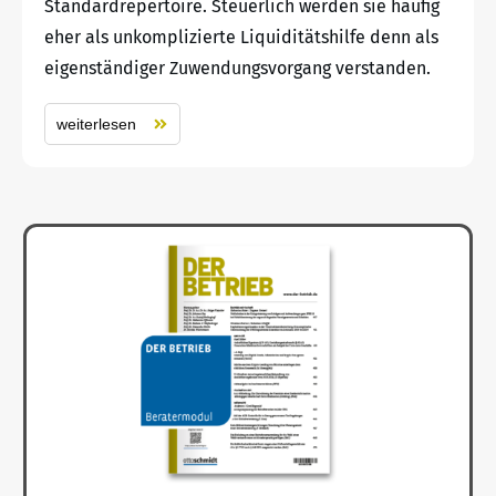
Standardrepertoire. Steuerlich werden sie häufig
eher als unkomplizierte Liquiditätshilfe denn als
eigenständiger Zuwendungsvorgang verstanden.
weiterlesen