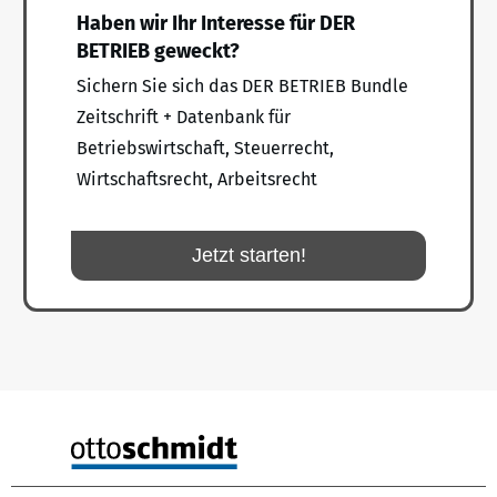
Haben wir Ihr Interesse für DER
BETRIEB geweckt?
Sichern Sie sich das DER BETRIEB Bundle
Zeitschrift + Datenbank für
Betriebswirtschaft, Steuerrecht,
Wirtschaftsrecht, Arbeitsrecht
Jetzt starten!