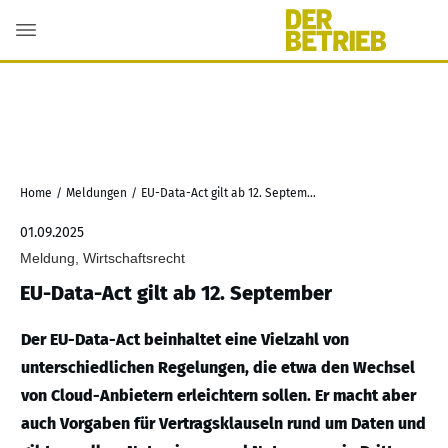
Home
/
Meldungen
/
EU-Data-Act gilt ab 12. September
01.09.2025
Meldung, Wirtschaftsrecht
EU-Data-Act gilt ab 12. September
Der EU-Data-Act beinhaltet eine Vielzahl von
unterschiedlichen Regelungen, die etwa den Wechsel
von Cloud-Anbietern erleichtern sollen. Er macht aber
auch Vorgaben für Vertragsklauseln rund um Daten und