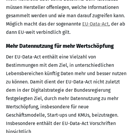
müssen Hersteller offenlegen, welche Informationen
gesammelt werden und wie man darauf zugreifen kann.
Möglich macht das der sogenannte
EU-Data-Act
, der ab
dann EU-weit verbindlich gilt.
Mehr Datennutzung für mehr Wertschöpfung
Der EU-Data-Act enthält eine Vielzahl von
Bestimmungen mit dem Ziel, in unterschiedlichen
Lebensbereichen künftig Daten mehr und besser nutzen
zu können. Damit dient der EU-Data-Act nicht zuletzt
dem in der Digitalstrategie der Bundesregierung
festgelegten Ziel, durch mehr Datennutzung zu mehr
Wertschöpfung, insbesondere für neue
Geschäftsmodelle, Start-ups und KMUs, beizutragen.
Insbesondere enthält der EU-Data-Act Vorschriften
hinsichtlich