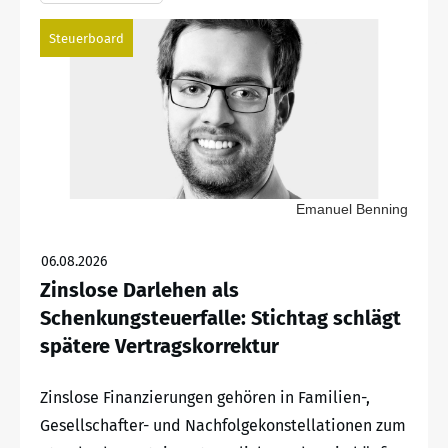
Steuerboard
Emanuel Benning
06.08.2026
Zinslose Darlehen als
Schenkungsteuerfalle: Stichtag schlägt
spätere Vertragskorrektur
Zinslose Finanzierungen gehören in Familien-,
Gesellschafter- und Nachfolgekonstellationen zum