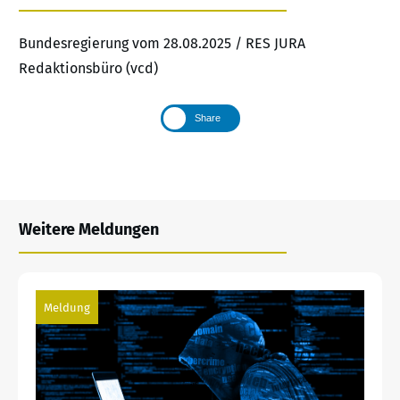
Bundesregierung vom 28.08.2025 / RES JURA
Redaktionsbüro (vcd)
Share
Weitere Meldungen
Meldung