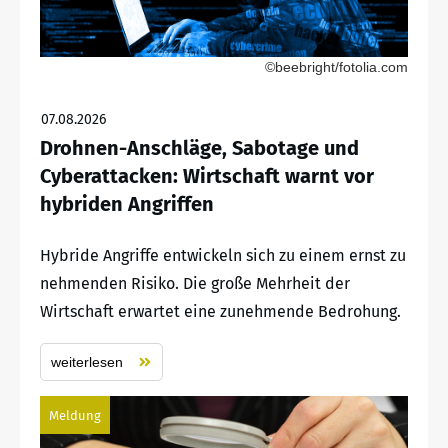
©beebright/fotolia.com
07.08.2026
Drohnen-Anschläge, Sabotage und
Cyberattacken: Wirtschaft warnt vor
hybriden Angriffen
Hybride Angriffe entwickeln sich zu einem ernst zu
nehmenden Risiko. Die große Mehrheit der
Wirtschaft erwartet eine zunehmende Bedrohung.
weiterlesen
Meldung