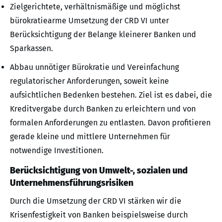
Zielgerichtete, verhältnismäßige und möglichst
bürokratiearme Umsetzung der CRD VI unter
Berücksichtigung der Belange kleinerer Banken und
Sparkassen.
Abbau unnötiger Bürokratie und Vereinfachung
regulatorischer Anforderungen, soweit keine
aufsichtlichen Bedenken bestehen. Ziel ist es dabei, die
Kreditvergabe durch Banken zu erleichtern und von
formalen Anforderungen zu entlasten. Davon profitieren
gerade kleine und mittlere Unternehmen für
notwendige Investitionen.
Berücksichtigung von Umwelt-, sozialen und
Unternehmensführungsrisiken
Durch die Umsetzung der CRD VI stärken wir die
Krisenfestigkeit von Banken beispielsweise durch