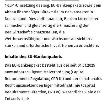
1-zu-1-Umsetzung des sog. EU-Bankenpakets sowie dem
Abbau übermäßiger Bürokratie im Bankensektor in
Deutschland. Dies zielt darauf ab, Banken krisenfester
zu machen und gleichzeitig die Finanzierung der
Realwirtschaft sicherzustellen, die
Wettbewerbsfähigkeit und Wachstumsaussichten zu
stärken und erforderliche Investitionen zu erleichtern.
Inhalte des EU-Bankenpakets
Das EU-Bankenpaket besteht aus der seit 01.01.2025
anwendbaren Eigenmittelverordnung (Capital
Requirements Regulation, CRR III) und der in nationales
Recht umzusetzenden Eigenmittelrichtlinie (Capital
Requirements Directive, CRD VI). Wesentliche Ziele des
Entwurfs sind: