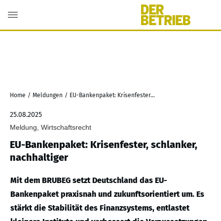
Home
/
Meldungen
/
EU-Bankenpaket: Krisenfester, schlanker, nachhaltiger
25.08.2025
Meldung, Wirtschaftsrecht
EU-Bankenpaket: Krisenfester, schlanker,
nachhaltiger
Mit dem BRUBEG setzt Deutschland das EU-
Bankenpaket praxisnah und zukunftsorientiert um. Es
stärkt die Stabilität des Finanzsystems, entlastet