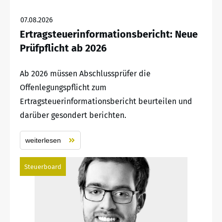
07.08.2026
Ertragsteuerinformationsbericht: Neue
Prüfpflicht ab 2026
Ab 2026 müssen Abschlussprüfer die
Offenlegungspflicht zum
Ertragsteuerinformationsbericht beurteilen und
darüber gesondert berichten.
weiterlesen
Steuerboard