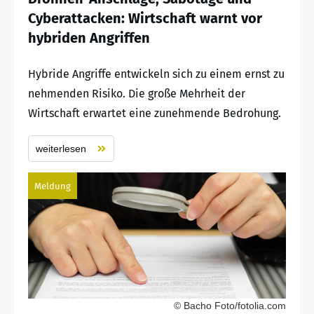
Cyberattacken: Wirtschaft warnt vor
hybriden Angriffen
Hybride Angriffe entwickeln sich zu einem ernst zu
nehmenden Risiko. Die große Mehrheit der
Wirtschaft erwartet eine zunehmende Bedrohung.
weiterlesen
Meldung
© Bacho Foto/fotolia.com