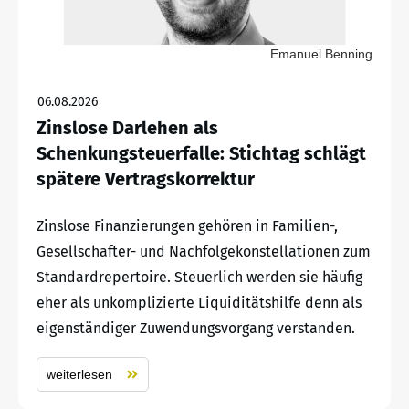
Emanuel Benning
06.08.2026
Zinslose Darlehen als
Schenkungsteuerfalle: Stichtag schlägt
spätere Vertragskorrektur
Zinslose Finanzierungen gehören in Familien-,
Gesellschafter- und Nachfolgekonstellationen zum
Standardrepertoire. Steuerlich werden sie häufig
eher als unkomplizierte Liquiditätshilfe denn als
eigenständiger Zuwendungsvorgang verstanden.
weiterlesen