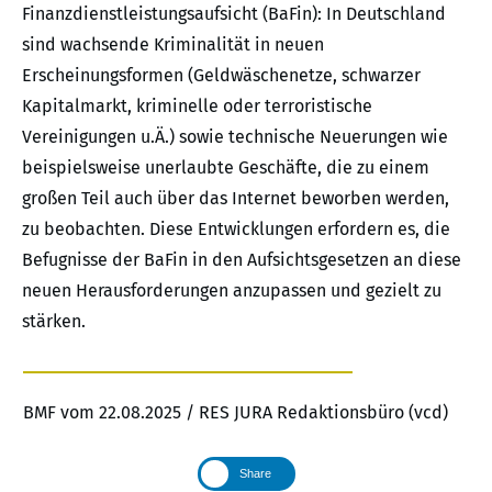
Finanzdienstleistungsaufsicht (BaFin): In Deutschland
sind wachsende Kriminalität in neuen
Erscheinungsformen (Geldwäschenetze, schwarzer
Kapitalmarkt, kriminelle oder terroristische
Vereinigungen u.Ä.) sowie technische Neuerungen wie
beispielsweise unerlaubte Geschäfte, die zu einem
großen Teil auch über das Internet beworben werden,
zu beobachten. Diese Entwicklungen erfordern es, die
Befugnisse der BaFin in den Aufsichtsgesetzen an diese
neuen Herausforderungen anzupassen und gezielt zu
stärken.
BMF vom 22.08.2025 / RES JURA Redaktionsbüro (vcd)
Share