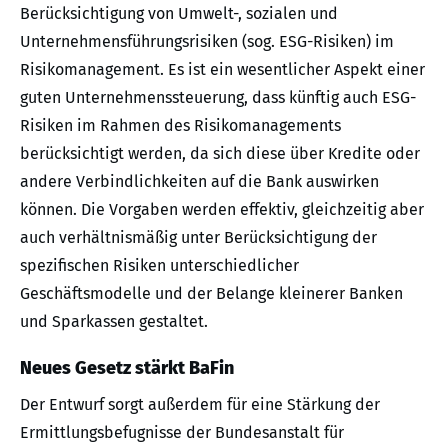
Berücksichtigung von Umwelt-, sozialen und
Unternehmensführungsrisiken (sog. ESG-Risiken) im
Risikomanagement. Es ist ein wesentlicher Aspekt einer
guten Unternehmenssteuerung, dass künftig auch ESG-
Risiken im Rahmen des Risikomanagements
berücksichtigt werden, da sich diese über Kredite oder
andere Verbindlichkeiten auf die Bank auswirken
können. Die Vorgaben werden effektiv, gleichzeitig aber
auch verhältnismäßig unter Berücksichtigung der
spezifischen Risiken unterschiedlicher
Geschäftsmodelle und der Belange kleinerer Banken
und Sparkassen gestaltet.
Neues Gesetz stärkt BaFin
Der Entwurf sorgt außerdem für eine Stärkung der
Ermittlungsbefugnisse der Bundesanstalt für