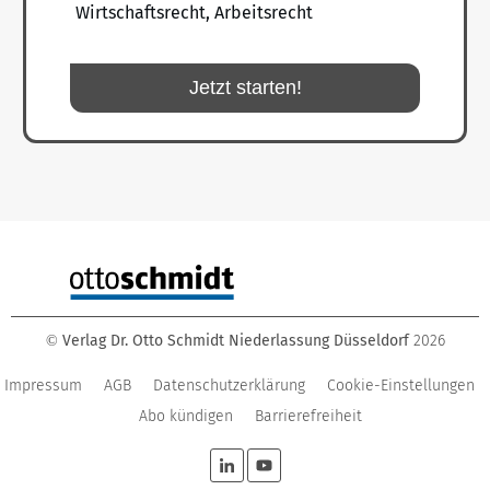
Wirtschaftsrecht, Arbeitsrecht
Jetzt starten!
Verlag Dr. Otto Schmidt Niederlassung Düsseldorf
2026
©
Impressum
AGB
Datenschutzerklärung
Cookie-Einstellungen
Abo kündigen
Barrierefreiheit