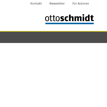
Kontakt
Newsletter
Für Autoren