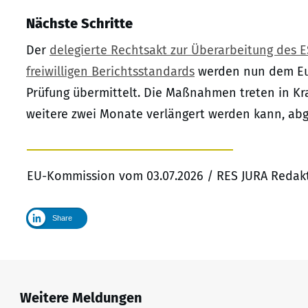
Nächste Schritte
Der
delegierte Rechtsakt zur Überarbeitung des E
freiwilligen Berichtsstandards
werden nun dem Eu
Prüfung übermittelt. Die Maßnahmen treten in Kra
weitere zwei Monate verlängert werden kann, abge
EU-Kommission vom 03.07.2026 / RES JURA Redakt
Share
Weitere Meldungen