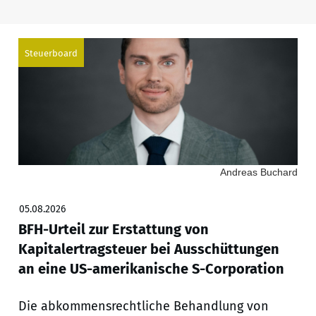
Steuerboard
Andreas Buchard
05.08.2026
BFH-Urteil zur Erstattung von
Kapitalertragsteuer bei Ausschüttungen
an eine US-amerikanische S-Corporation
Die abkommensrechtliche Behandlung von