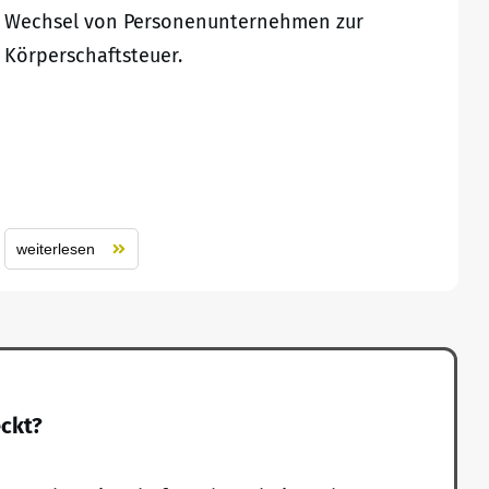
Wechsel von Personenunternehmen zur
Körperschaftsteuer.
weiterlesen
eckt?