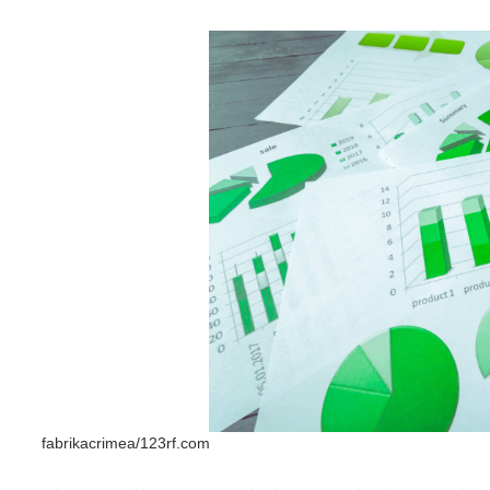
fabrikacrimea/123rf.com