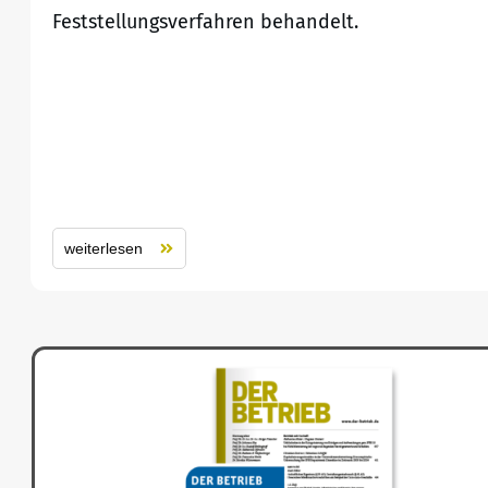
Feststellungsverfahren behandelt.
weiterlesen