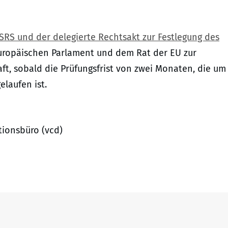
SRS und der delegierte Rechtsakt zur Festlegung des
ropäischen Parlament und dem Rat der EU zur
ft, sobald die Prüfungsfrist von zwei Monaten, die um
laufen ist.
ionsbüro (vcd)