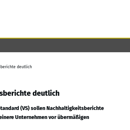
berichte deutlich
sberichte deutlich
Standard (VS) sollen Nachhaltigkeitsberichte
leinere Unternehmen vor übermäßigen