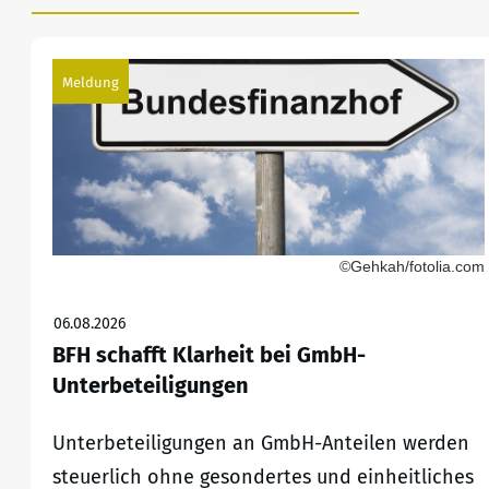
Meldung
©Gehkah/fotolia.com
06.08.2026
BFH schafft Klarheit bei GmbH-
Unterbeteiligungen
Unterbeteiligungen an GmbH-Anteilen werden
steuerlich ohne gesondertes und einheitliches