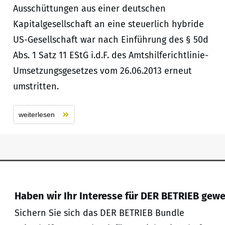
Ausschüttungen aus einer deutschen
Kapitalgesellschaft an eine steuerlich hybride
US-Gesellschaft war nach Einführung des § 50d
Abs. 1 Satz 11 EStG i.d.F. des Amtshilferichtlinie-
Umsetzungsgesetzes vom 26.06.2013 erneut
umstritten.
weiterlesen
Haben wir Ihr Interesse für DER BETRIEB gew
Sichern Sie sich das DER BETRIEB Bundle