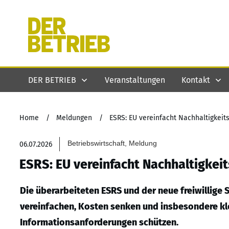
DER BETRIEB
Veranstaltungen
Kontakt
Home
/
Meldungen
/
ESRS: EU vereinfacht Nachhaltigkeits
Betriebswirtschaft, Meldung
06.07.2026
ESRS: EU vereinfacht Nachhaltigkeit
Die überarbeiteten ESRS und der neue freiwillige 
vereinfachen, Kosten senken und insbesondere k
Informationsanforderungen schützen.