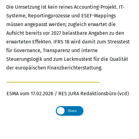
Die Umsetzung ist kein reines Accounting-Projekt. IT-
Systeme, Reportingprozesse und ESEF-Mappings
müssen angepasst werden; zugleich erwartet die
Aufsicht bereits vor 2027 belastbare Angaben zu den
erwarteten Effekten. IFRS 18 wird damit zum Stresstest
für Governance, Transparenz und interne
Steuerungslogik und zum Lackmustest für die Qualität
der europäischen Finanzberichterstattung.
ESMA vom 17.02.2026 / RES JURA Redaktionsbüro (vcd)
Share