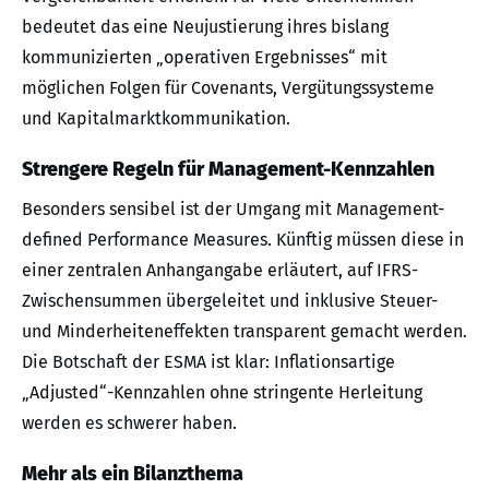
bedeutet das eine Neujustierung ihres bislang
kommunizierten „operativen Ergebnisses“ mit
möglichen Folgen für Covenants, Vergütungssysteme
und Kapitalmarktkommunikation.
Strengere Regeln für Management-Kennzahlen
Besonders sensibel ist der Umgang mit Management-
defined Performance Measures. Künftig müssen diese in
einer zentralen Anhangangabe erläutert, auf IFRS-
Zwischensummen übergeleitet und inklusive Steuer-
und Minderheiteneffekten transparent gemacht werden.
Die Botschaft der ESMA ist klar: Inflationsartige
„Adjusted“-Kennzahlen ohne stringente Herleitung
werden es schwerer haben.
Mehr als ein Bilanzthema