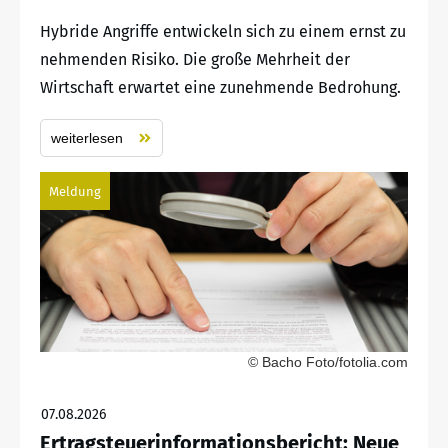
Hybride Angriffe entwickeln sich zu einem ernst zu
nehmenden Risiko. Die große Mehrheit der
Wirtschaft erwartet eine zunehmende Bedrohung.
weiterlesen
Meldung
© Bacho Foto/fotolia.com
07.08.2026
Ertragsteuerinformationsbericht: Neue