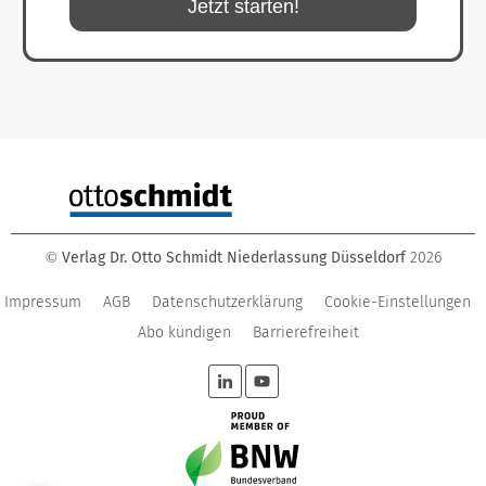
Jetzt starten!
Verlag Dr. Otto Schmidt Niederlassung Düsseldorf
2026
©
Impressum
AGB
Datenschutzerklärung
Cookie-Einstellungen
Abo kündigen
Barrierefreiheit