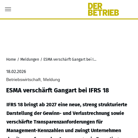
Home
/
Meldungen
/
ESMA verschärft Gangart bei IFRS 18
18.02.2026
Betriebswirtschaft, Meldung
ESMA verschärft Gangart bei IFRS 18
IFRS 18 bringt ab 2027 eine neue, streng strukturierte
Darstellung der Gewinn- und Verlustrechnung sowie
verschärfte Transparenzanforderungen für
Management-Kennzahlen und zwingt Unternehmen