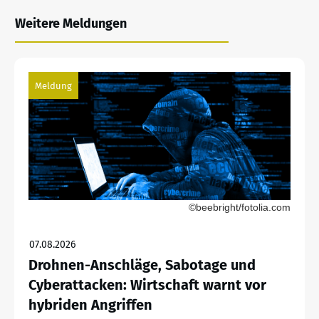
Weitere Meldungen
Meldung
©beebright/fotolia.com
07.08.2026
Drohnen-Anschläge, Sabotage und
Cyberattacken: Wirtschaft warnt vor
hybriden Angriffen