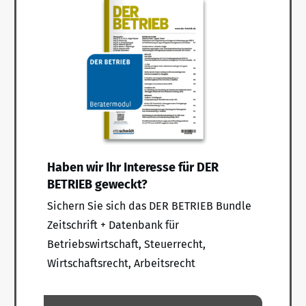
Haben wir Ihr Interesse für DER
BETRIEB geweckt?
Sichern Sie sich das DER BETRIEB Bundle
Zeitschrift + Datenbank für
Betriebswirtschaft, Steuerrecht,
Wirtschaftsrecht, Arbeitsrecht