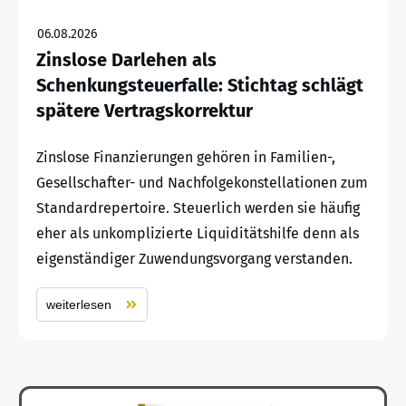
06.08.2026
Zinslose Darlehen als
Schenkungsteuerfalle: Stichtag schlägt
spätere Vertragskorrektur
Zinslose Finanzierungen gehören in Familien-,
Gesellschafter- und Nachfolgekonstellationen zum
Standardrepertoire. Steuerlich werden sie häufig
eher als unkomplizierte Liquiditätshilfe denn als
eigenständiger Zuwendungsvorgang verstanden.
weiterlesen