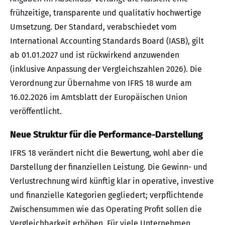
frühzeitige, transparente und qualitativ hochwertige
Umsetzung. Der Standard, verabschiedet vom
International Accounting Standards Board (IASB), gilt
ab 01.01.2027 und ist rückwirkend anzuwenden
(inklusive Anpassung der Vergleichszahlen 2026). Die
Verordnung zur Übernahme von IFRS 18 wurde am
16.02.2026 im Amtsblatt der Europäischen Union
veröffentlicht.
Neue Struktur für die Performance-Darstellung
IFRS 18 verändert nicht die Bewertung, wohl aber die
Darstellung der finanziellen Leistung. Die Gewinn- und
Verlustrechnung wird künftig klar in operative, investive
und finanzielle Kategorien gegliedert; verpflichtende
Zwischensummen wie das Operating Profit sollen die
Vergleichbarkeit erhöhen. Für viele Unternehmen