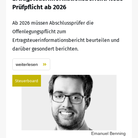
Prüfpflicht ab 2026
Ab 2026 müssen Abschlussprüfer die
Offenlegungspflicht zum
Ertragsteuerinformationsbericht beurteilen und
darüber gesondert berichten.
weiterlesen
Steuerboard
Emanuel Benning