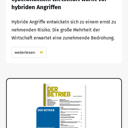
hybriden Angriffen
Hybride Angriffe entwickeln sich zu einem ernst zu
nehmenden Risiko. Die große Mehrheit der
Wirtschaft erwartet eine zunehmende Bedrohung.
weiterlesen