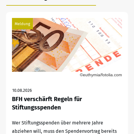
Meldung
©euthymia/fotolia.com
10.08.2026
BFH verschärft Regeln für
Stiftungsspenden
Wer Stiftungsspenden über mehrere Jahre
abziehen will, muss den Spendenvortrag bereits