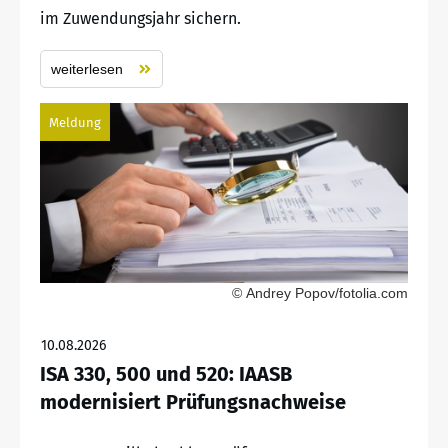
im Zuwendungsjahr sichern.
weiterlesen
Meldung
© Andrey Popov/fotolia.com
10.08.2026
ISA 330, 500 und 520: IAASB
modernisiert Prüfungsnachweise