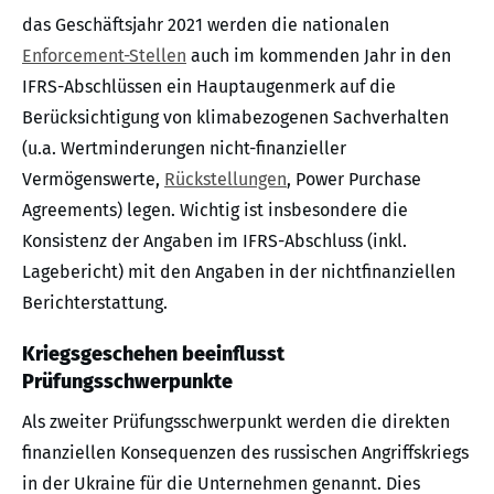
das Geschäftsjahr 2021 werden die nationalen
Enforcement-Stellen
auch im kommenden Jahr in den
IFRS-Abschlüssen ein Hauptaugenmerk auf die
Berücksichtigung von klimabezogenen Sachverhalten
(u.a. Wertminderungen nicht-finanzieller
Vermögenswerte,
Rückstellungen
, Power Purchase
Agreements) legen. Wichtig ist insbesondere die
Konsistenz der Angaben im IFRS-Abschluss (inkl.
Lagebericht) mit den Angaben in der nichtfinanziellen
Berichterstattung.
Kriegsgeschehen beeinflusst
Prüfungsschwerpunkte
Als zweiter Prüfungsschwerpunkt werden die direkten
finanziellen Konsequenzen des russischen Angriffskriegs
in der Ukraine für die Unternehmen genannt. Dies