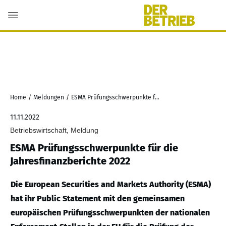
Home
/
Meldungen
/
ESMA Prüfungsschwerpunkte für die Jahresfinanzberichte 2022
11.11.2022
Betriebswirtschaft, Meldung
ESMA Prüfungsschwerpunkte für die
Jahresfinanzberichte 2022
Die European Securities and Markets Authority (ESMA)
hat ihr Public Statement mit den gemeinsamen
europäischen Prüfungsschwerpunkten der nationalen