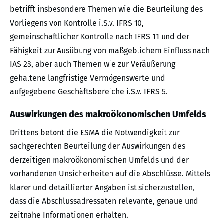
betrifft insbesondere Themen wie die Beurteilung des
Vorliegens von Kontrolle i.S.v. IFRS 10,
gemeinschaftlicher Kontrolle nach IFRS 11 und der
Fähigkeit zur Ausübung von maßgeblichem Einfluss nach
IAS 28, aber auch Themen wie zur Veräußerung
gehaltene langfristige Vermögenswerte und
aufgegebene Geschäftsbereiche i.S.v. IFRS 5.
Auswirkungen des makroökonomischen Umfelds
Drittens betont die ESMA die Notwendigkeit zur
sachgerechten Beurteilung der Auswirkungen des
derzeitigen makroökonomischen Umfelds und der
vorhandenen Unsicherheiten auf die Abschlüsse. Mittels
klarer und detaillierter Angaben ist sicherzustellen,
dass die Abschlussadressaten relevante, genaue und
zeitnahe Informationen erhalten.