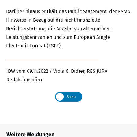
Darüber hinaus enthält das Public Statement der ESMA
Hinweise in Bezug auf die nicht-finanzielle
Berichterstattung, die Angabe von alternativen
Leistungskennzahlen und zum European Single
Electronic Format (ESEF).
IDW vom 09.11.2022 / Viola C. Didier, RES JURA
Redaktionsbüro
Share
Weitere Meldungen