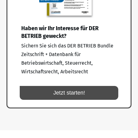
Haben wir Ihr Interesse für DER
BETRIEB geweckt?
Sichern Sie sich das DER BETRIEB Bundle
Zeitschrift + Datenbank für
Betriebswirtschaft, Steuerrecht,
Wirtschaftsrecht, Arbeitsrecht
Jetzt starten!