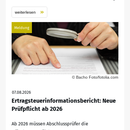
weiterlesen
Meldung
© Bacho Foto/fotolia.com
07.08.2026
Ertragsteuerinformationsbericht: Neue
Prüfpflicht ab 2026
Ab 2026 müssen Abschlussprüfer die