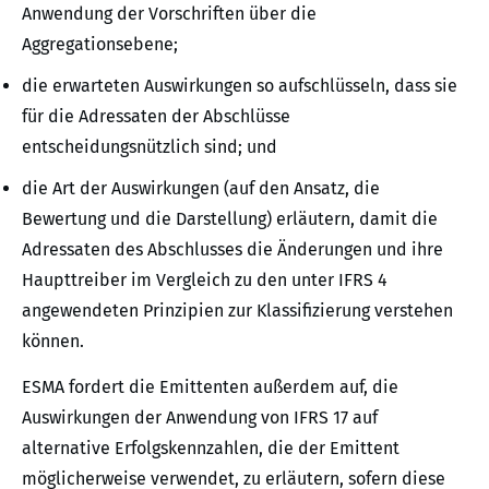
Anwendung der Vorschriften über die
Aggregationsebene;
die erwarteten Auswirkungen so aufschlüsseln, dass sie
für die Adressaten der Abschlüsse
entscheidungsnützlich sind; und
die Art der Auswirkungen (auf den Ansatz, die
Bewertung und die Darstellung) erläutern, damit die
Adressaten des Abschlusses die Änderungen und ihre
Haupttreiber im Vergleich zu den unter IFRS 4
angewendeten Prinzipien zur Klassifizierung verstehen
können.
ESMA fordert die Emittenten außerdem auf, die
Auswirkungen der Anwendung von IFRS 17 auf
alternative Erfolgskennzahlen, die der Emittent
möglicherweise verwendet, zu erläutern, sofern diese