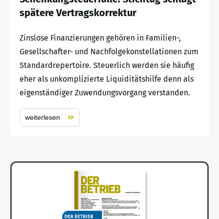
spätere Vertragskorrektur
Zinslose Finanzierungen gehören in Familien-,
Gesellschafter- und Nachfolgekonstellationen zum
Standardrepertoire. Steuerlich werden sie häufig
eher als unkomplizierte Liquiditätshilfe denn als
eigenständiger Zuwendungsvorgang verstanden.
weiterlesen