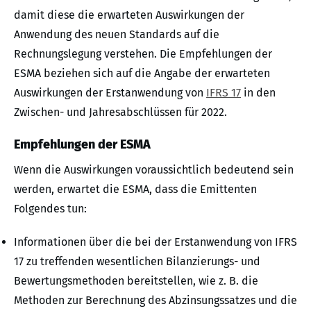
damit diese die erwarteten Auswirkungen der
Anwendung des neuen Standards auf die
Rechnungslegung verstehen. Die Empfehlungen der
ESMA beziehen sich auf die Angabe der erwarteten
Auswirkungen der Erstanwendung von
IFRS 17
in den
Zwischen- und Jahresabschlüssen für 2022.
Empfehlungen der ESMA
Wenn die Auswirkungen voraussichtlich bedeutend sein
werden, erwartet die ESMA, dass die Emittenten
Folgendes tun:
Informationen über die bei der Erstanwendung von IFRS
17 zu treffenden wesentlichen Bilanzierungs- und
Bewertungsmethoden bereitstellen, wie z. B. die
Methoden zur Berechnung des Abzinsungssatzes und die