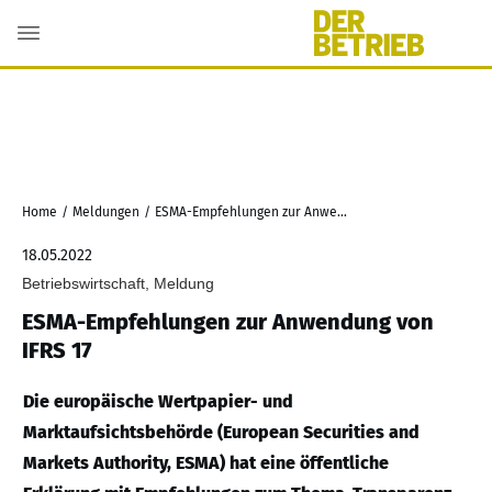
Home
/
Meldungen
/
ESMA-Empfehlungen zur Anwendung von IFRS 17
18.05.2022
Betriebswirtschaft, Meldung
ESMA-Empfehlungen zur Anwendung von
IFRS 17
Die europäische Wertpapier- und
Marktaufsichtsbehörde (European Securities and
Markets Authority, ESMA) hat eine öffentliche