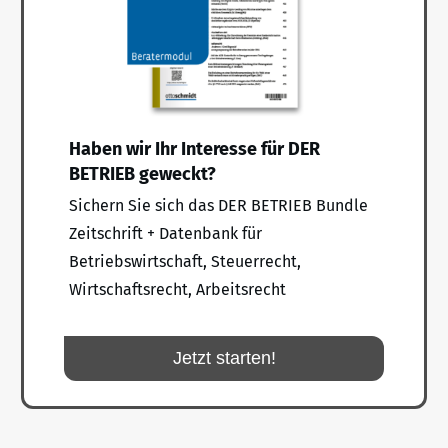
Haben wir Ihr Interesse für DER
BETRIEB geweckt?
Sichern Sie sich das DER BETRIEB Bundle
Zeitschrift + Datenbank für
Betriebswirtschaft, Steuerrecht,
Wirtschaftsrecht, Arbeitsrecht
Jetzt starten!