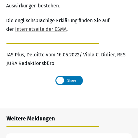
Auswirkungen bestehen.
Die englischsprachige Erklärung finden Sie auf
der
Internetseite der ESMA
.
IAS Plus, Deloitte vom 16.05.2022/ Viola C. Didier, RES
JURA Redaktionsbüro
Share
Weitere Meldungen