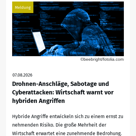
Meldung
©beebright/fotolia.com
07.08.2026
Drohnen-Anschläge, Sabotage und
Cyberattacken: Wirtschaft warnt vor
hybriden Angriffen
Hybride Angriffe entwickeln sich zu einem ernst zu
nehmenden Risiko. Die große Mehrheit der
Wirtschaft erwartet eine zunehmende Bedrohung.