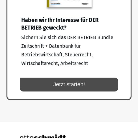
Haben wir Ihr Interesse für DER
BETRIEB geweckt?
Sichern Sie sich das DER BETRIEB Bundle
Zeitschrift + Datenbank für
Betriebswirtschaft, Steuerrecht,
Wirtschaftsrecht, Arbeitsrecht
Jetzt starten!