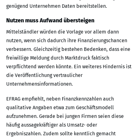
genügend Unternehmen Daten bereitstellen.
Nutzen muss Aufwand übersteigen
Mittelständler würden die Vorlage vor allem dann
nutzen, wenn sich dadurch ihre Finanzierungschancen
verbessern. Gleichzeitig bestehen Bedenken, dass eine
freiwillige Meldung durch Marktdruck faktisch
verpflichtend werden könnte. Ein weiteres Hindernis ist
die Veröffentlichung vertraulicher
Unternehmensinformationen.
EFRAG empfiehlt, neben Finanzkennzahlen auch
qualitative Angaben etwa zum Geschäftsmodell
aufzunehmen. Gerade bei jungen Firmen seien diese
häufig aussagekräftiger als Umsatz- oder
Ergebniszahlen. Zudem sollte kenntlich gemacht