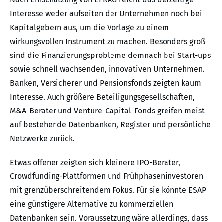
Interesse weder aufseiten der Unternehmen noch bei
Kapitalgebern aus, um die Vorlage zu einem
wirkungsvollen Instrument zu machen. Besonders groß
sind die Finanzierungsprobleme demnach bei Start-ups
sowie schnell wachsenden, innovativen Unternehmen.
Banken, Versicherer und Pensionsfonds zeigten kaum
Interesse. Auch größere Beteiligungsgesellschaften,
M&A-Berater und Venture-Capital-Fonds greifen meist
auf bestehende Datenbanken, Register und persönliche
Netzwerke zurück.
Etwas offener zeigten sich kleinere IPO-Berater,
Crowdfunding-Plattformen und Frühphaseninvestoren
mit grenzüberschreitendem Fokus. Für sie könnte ESAP
eine günstigere Alternative zu kommerziellen
Datenbanken sein. Voraussetzung wäre allerdings, dass