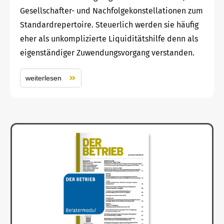
Gesellschafter- und Nachfolgekonstellationen zum
Standardrepertoire. Steuerlich werden sie häufig
eher als unkomplizierte Liquiditätshilfe denn als
eigenständiger Zuwendungsvorgang verstanden.
weiterlesen