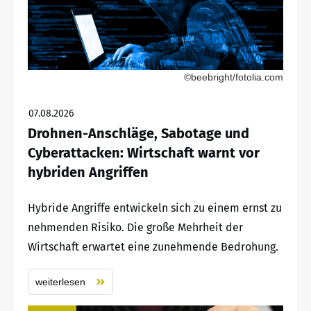
©beebright/fotolia.com
07.08.2026
Drohnen-Anschläge, Sabotage und
Cyberattacken: Wirtschaft warnt vor
hybriden Angriffen
Hybride Angriffe entwickeln sich zu einem ernst zu
nehmenden Risiko. Die große Mehrheit der
Wirtschaft erwartet eine zunehmende Bedrohung.
weiterlesen