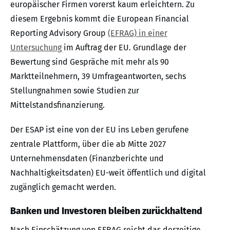
europäischer Firmen vorerst kaum erleichtern. Zu
diesem Ergebnis kommt die European Financial
Reporting Advisory Group
(EFRAG) in einer
Untersuchung
im Auftrag der EU. Grundlage der
Bewertung sind Gespräche mit mehr als 90
Marktteilnehmern, 39 Umfrageantworten, sechs
Stellungnahmen sowie Studien zur
Mittelstandsfinanzierung.
Der ESAP ist eine von der EU ins Leben gerufene
zentrale Plattform, über die ab Mitte 2027
Unternehmensdaten (Finanzberichte und
Nachhaltigkeitsdaten) EU-weit öffentlich und digital
zugänglich gemacht werden.
Banken und Investoren bleiben zurückhaltend
Nach Einschätzung von EFRAG reicht das derzeitige