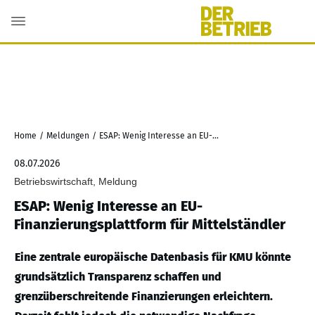
Home
/
Meldungen
/
ESAP: Wenig Interesse an EU-Finanzierungsplattform für Mittelständler
08.07.2026
Betriebswirtschaft, Meldung
ESAP: Wenig Interesse an EU-
Finanzierungsplattform für Mittelständler
Eine zentrale europäische Datenbasis für KMU könnte
grundsätzlich Transparenz schaffen und
grenzüberschreitende Finanzierungen erleichtern.