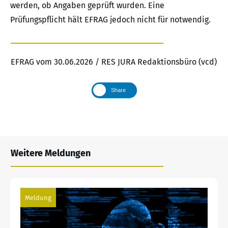
werden, ob Angaben geprüft wurden. Eine
Prüfungspflicht hält EFRAG jedoch nicht für notwendig.
EFRAG vom 30.06.2026 / RES JURA Redaktionsbüro (vcd)
Share
Weitere Meldungen
Meldung