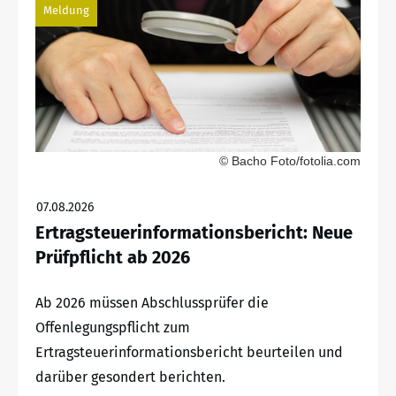
Meldung
© Bacho Foto/fotolia.com
07.08.2026
Ertragsteuerinformationsbericht: Neue
Prüfpflicht ab 2026
Ab 2026 müssen Abschlussprüfer die
Offenlegungspflicht zum
Ertragsteuerinformationsbericht beurteilen und
darüber gesondert berichten.