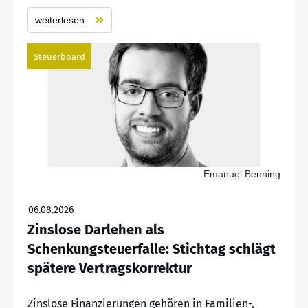
weiterlesen
Steuerboard
Emanuel Benning
06.08.2026
Zinslose Darlehen als
Schenkungsteuerfalle: Stichtag schlägt
spätere Vertragskorrektur
Zinslose Finanzierungen gehören in Familien-,