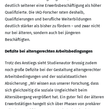
deutlich seltener eine Erwerbsbeschäftigung als höher
Qualifizierte. Die IAQ-Forscher raten deshalb,
Qualifizierungen und berufliche Weiterbildungen
deutlich stärker als bisher zu fördern – und zwar nicht
nur bei älteren, sondern auch bei jüngeren
Beschäftigten.
Defizite bei altersgerechten Arbeitsbedingungen
Trotz des Anstiegs sieht Studienautor Brussig zudem
noch große Defizite bei der Gestaltung altersgerechter
Arbeitsbedingungen und der sozialstaatlichen
Absicherung: „Wir wissen aus unserer Forschung, dass
sich gleichzeitig die soziale Ungleichheit beim
Altersübergang vergrößert hat. Ein guter Teil der älteren
Erwerbstätigen hangelt sich über Phasen von prekärer