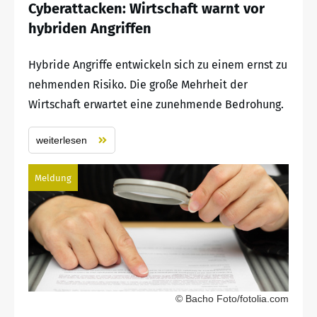
Cyberattacken: Wirtschaft warnt vor
hybriden Angriffen
Hybride Angriffe entwickeln sich zu einem ernst zu
nehmenden Risiko. Die große Mehrheit der
Wirtschaft erwartet eine zunehmende Bedrohung.
weiterlesen
Meldung
© Bacho Foto/fotolia.com