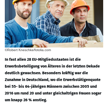
©Robert Kneschke/fotolia.com
In fast allen 28 EU-Mitgliedsstaaten ist die
Erwerbsbeteiligung von Älteren in der letzten Dekade
deutlich gewachsen. Besonders kräftig war die
Zunahme in Deutschland, wo die Erwerbstätigenquote
bei 55- bis 64-jährigen Männern zwischen 2005 und
2016 um rund 20 und unter gleichaltrigen Frauen sogar
um knapp 26 % anstieg.