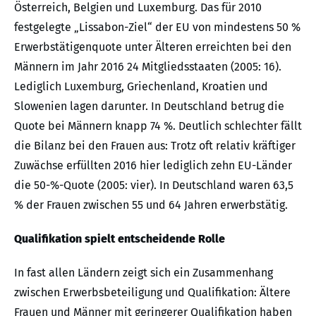
Österreich, Belgien und Luxemburg. Das für 2010
festgelegte „Lissabon-Ziel“ der EU von mindestens 50 %
Erwerbstätigenquote unter Älteren erreichten bei den
Männern im Jahr 2016 24 Mitgliedsstaaten (2005: 16).
Lediglich Luxemburg, Griechenland, Kroatien und
Slowenien lagen darunter. In Deutschland betrug die
Quote bei Männern knapp 74 %. Deutlich schlechter fällt
die Bilanz bei den Frauen aus: Trotz oft relativ kräftiger
Zuwächse erfüllten 2016 hier lediglich zehn EU-Länder
die 50-%-Quote (2005: vier). In Deutschland waren 63,5
% der Frauen zwischen 55 und 64 Jahren erwerbstätig.
Qualifikation spielt entscheidende Rolle
In fast allen Ländern zeigt sich ein Zusammenhang
zwischen Erwerbsbeteiligung und Qualifikation: Ältere
Frauen und Männer mit geringerer Qualifikation haben