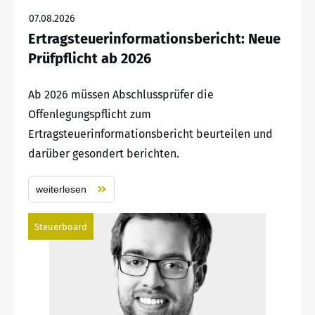
07.08.2026
Ertragsteuerinformationsbericht: Neue
Prüfpflicht ab 2026
Ab 2026 müssen Abschlussprüfer die
Offenlegungspflicht zum
Ertragsteuerinformationsbericht beurteilen und
darüber gesondert berichten.
weiterlesen
Steuerboard