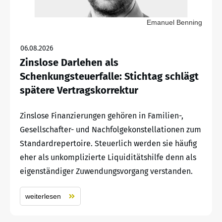
Emanuel Benning
06.08.2026
Zinslose Darlehen als
Schenkungsteuerfalle: Stichtag schlägt
spätere Vertragskorrektur
Zinslose Finanzierungen gehören in Familien-,
Gesellschafter- und Nachfolgekonstellationen zum
Standardrepertoire. Steuerlich werden sie häufig
eher als unkomplizierte Liquiditätshilfe denn als
eigenständiger Zuwendungsvorgang verstanden.
weiterlesen