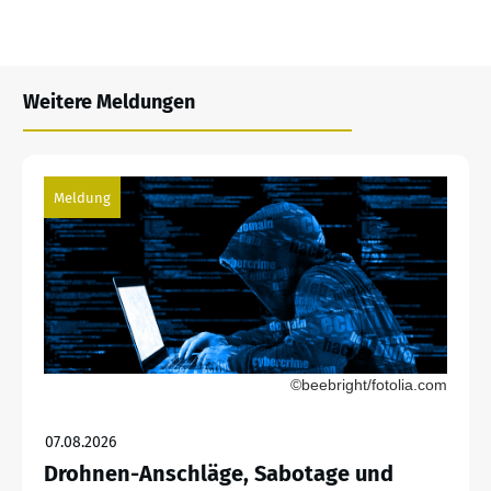
Weitere Meldungen
Meldung
©beebright/fotolia.com
07.08.2026
Drohnen-Anschläge, Sabotage und