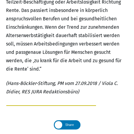
Teilzeit-Beschäftigung oder Arbeitslosigkeit Richtung
Rente. Das passiert insbesondere in körperlich
anspruchsvollen Berufen und bei gesundheitlichen
Einschränkungen. Wenn der Trend zur zunehmenden
Alterserwerbstätigkeit dauerhaft stabilisiert werden
soll, müssen Arbeitsbedingungen verbessert werden
und passgenaue Lösungen für Menschen gesucht
werden, die ‚zu krank für die Arbeit und zu gesund für
die Rente‘ sind.“
(Hans-Böckler-Stiftung, PM vom 27.09.2018 / Viola C.
Didier, RES JURA Redaktionsbüro)
Share