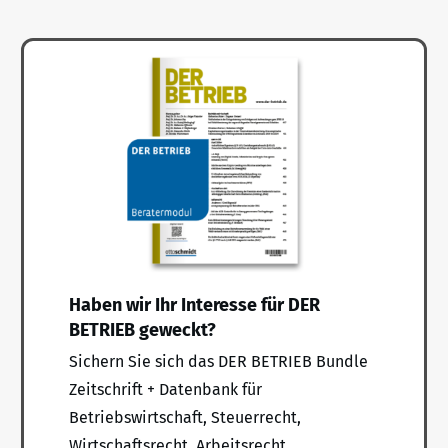
Haben wir Ihr Interesse für DER
BETRIEB geweckt?
Sichern Sie sich das DER BETRIEB Bundle
Zeitschrift + Datenbank für
Betriebswirtschaft, Steuerrecht,
Wirtschaftsrecht, Arbeitsrecht