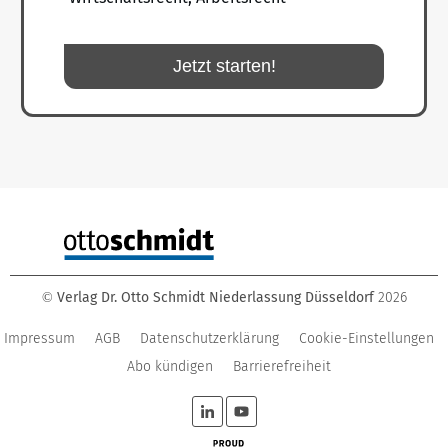
Jetzt starten!
Verlag Dr. Otto Schmidt Niederlassung Düsseldorf
2026
©
Impressum
AGB
Datenschutzerklärung
Cookie-Einstellungen
Abo kündigen
Barrierefreiheit