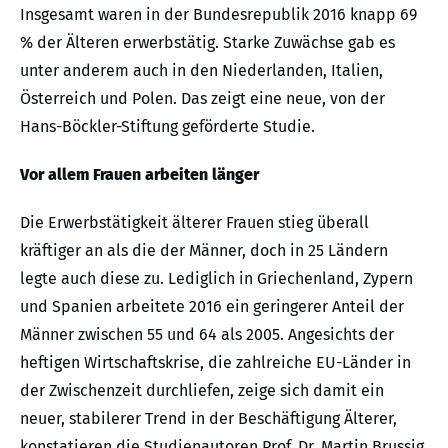
Insgesamt waren in der Bundesrepublik 2016 knapp 69
% der Älteren erwerbstätig. Starke Zuwächse gab es
unter anderem auch in den Niederlanden, Italien,
Österreich und Polen. Das zeigt eine neue, von der
Hans-Böckler-Stiftung geförderte Studie.
Vor allem Frauen arbeiten länger
Die Erwerbstätigkeit älterer Frauen stieg überall
kräftiger an als die der Männer, doch in 25 Ländern
legte auch diese zu. Lediglich in Griechenland, Zypern
und Spanien arbeitete 2016 ein geringerer Anteil der
Männer zwischen 55 und 64 als 2005. Angesichts der
heftigen Wirtschaftskrise, die zahlreiche EU-Länder in
der Zwischenzeit durchliefen, zeige sich damit ein
neuer, stabilerer Trend in der Beschäftigung Älterer,
konstatieren die Studienautoren Prof. Dr. Martin Brussig