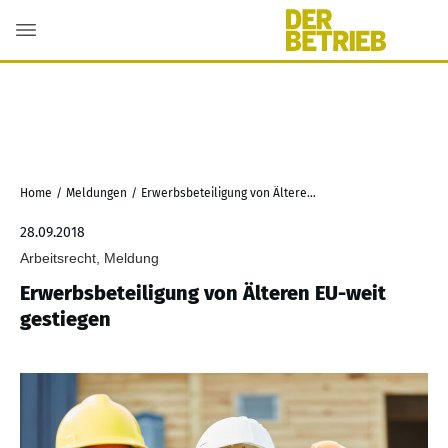
Home
/
Meldungen
/
Erwerbsbeteiligung von Älteren EU-weit gestiegen
28.09.2018
Arbeitsrecht, Meldung
Erwerbsbeteiligung von Älteren EU-weit
gestiegen