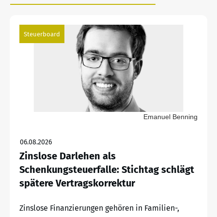
Steuerboard
Emanuel Benning
06.08.2026
Zinslose Darlehen als
Schenkungsteuerfalle: Stichtag schlägt
spätere Vertragskorrektur
Zinslose Finanzierungen gehören in Familien-,