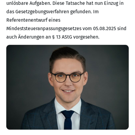
unlösbare Aufgaben. Diese Tatsache hat nun Einzug in
das Gesetzgebungsverfahren gefunden. Im
Referentenentwurf eines
Mindeststeueranpassungsgesetzes vom 05.08.2025 sind
auch Änderungen an § 13 AStG vorgesehen.