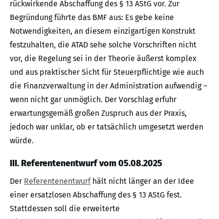
rückwirkende Abschaffung des § 13 AStG vor. Zur
Begründung führte das BMF aus: Es gebe keine
Notwendigkeiten, an diesem einzigartigen Konstrukt
festzuhalten, die ATAD sehe solche Vorschriften nicht
vor, die Regelung sei in der Theorie äußerst komplex
und aus praktischer Sicht für Steuerpflichtige wie auch
die Finanzverwaltung in der Administration aufwendig –
wenn nicht gar unmöglich. Der Vorschlag erfuhr
erwartungsgemäß großen Zuspruch aus der Praxis,
jedoch war unklar, ob er tatsächlich umgesetzt werden
würde.
III. Referentenentwurf vom 05.08.2025
Der
Referentenentwurf
hält nicht länger an der Idee
einer ersatzlosen Abschaffung des § 13 AStG fest.
Stattdessen soll die erweiterte