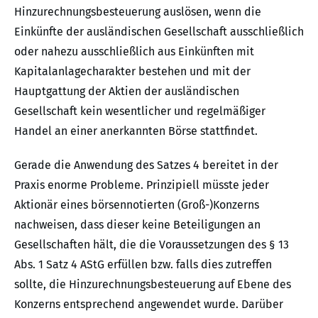
Hinzurechnungsbesteuerung auslösen, wenn die
Einkünfte der ausländischen Gesellschaft ausschließlich
oder nahezu ausschließlich aus Einkünften mit
Kapitalanlagecharakter bestehen und mit der
Hauptgattung der Aktien der ausländischen
Gesellschaft kein wesentlicher und regelmäßiger
Handel an einer anerkannten Börse stattfindet.
Gerade die Anwendung des Satzes 4 bereitet in der
Praxis enorme Probleme. Prinzipiell müsste jeder
Aktionär eines börsennotierten (Groß-)Konzerns
nachweisen, dass dieser keine Beteiligungen an
Gesellschaften hält, die die Voraussetzungen des § 13
Abs. 1 Satz 4 AStG erfüllen bzw. falls dies zutreffen
sollte, die Hinzurechnungsbesteuerung auf Ebene des
Konzerns entsprechend angewendet wurde. Darüber