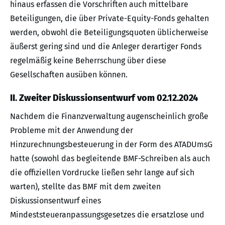
hinaus erfassen die Vorschriften auch mittelbare
Beteiligungen, die über Private-Equity-Fonds gehalten
werden, obwohl die Beteiligungsquoten üblicherweise
äußerst gering sind und die Anleger derartiger Fonds
regelmäßig keine Beherrschung über diese
Gesellschaften ausüben können.
II. Zweiter Diskussionsentwurf vom 02.12.2024
Nachdem die Finanzverwaltung augenscheinlich große
Probleme mit der Anwendung der
Hinzurechnungsbesteuerung in der Form des ATADUmsG
hatte (sowohl das begleitende BMF-Schreiben als auch
die offiziellen Vordrucke ließen sehr lange auf sich
warten), stellte das BMF mit dem zweiten
Diskussionsentwurf eines
Mindeststeueranpassungsgesetzes die ersatzlose und