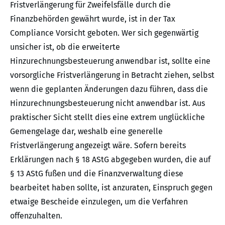
Fristverlängerung für Zweifelsfälle durch die
Finanzbehörden gewährt wurde, ist in der Tax
Compliance Vorsicht geboten. Wer sich gegenwärtig
unsicher ist, ob die erweiterte
Hinzurechnungsbesteuerung anwendbar ist, sollte eine
vorsorgliche Fristverlängerung in Betracht ziehen, selbst
wenn die geplanten Änderungen dazu führen, dass die
Hinzurechnungsbesteuerung nicht anwendbar ist. Aus
praktischer Sicht stellt dies eine extrem unglückliche
Gemengelage dar, weshalb eine generelle
Fristverlängerung angezeigt wäre. Sofern bereits
Erklärungen nach § 18 AStG abgegeben wurden, die auf
§ 13 AStG fußen und die Finanzverwaltung diese
bearbeitet haben sollte, ist anzuraten, Einspruch gegen
etwaige Bescheide einzulegen, um die Verfahren
offenzuhalten.