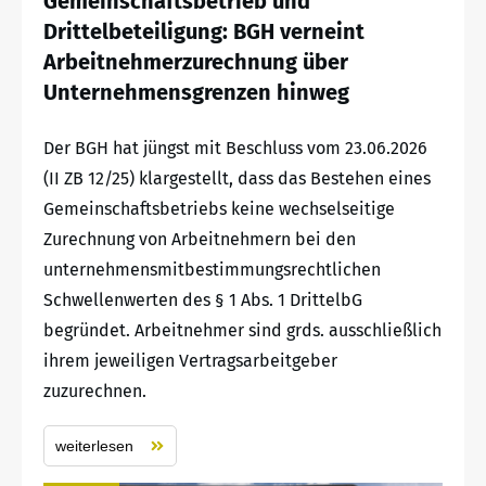
Gemeinschaftsbetrieb und
Drittelbeteiligung: BGH verneint
Arbeitnehmerzurechnung über
Unternehmensgrenzen hinweg
Der BGH hat jüngst mit Beschluss vom 23.06.2026
(II ZB 12/25) klargestellt, dass das Bestehen eines
Gemeinschaftsbetriebs keine wechselseitige
Zurechnung von Arbeitnehmern bei den
unternehmensmitbestimmungsrechtlichen
Schwellenwerten des § 1 Abs. 1 DrittelbG
begründet. Arbeitnehmer sind grds. ausschließlich
ihrem jeweiligen Vertragsarbeitgeber
zuzurechnen.
weiterlesen