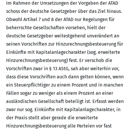
Im Rahmen der Umsetzungen der Vorgaben der ATAD
schoss der deutsche Gesetzgeber über das Ziel hinaus.
Obwohl Artikel 7 und 8 der ATAD nur Regelungen für
beherrschte Gesellschaften vorsehen, hielt der
deutsche Gesetzgeber weitestgehend unverändert an
seinen Vorschriften zur Hinzurechnungsbesteuerung für
Einkünfte mit Kapitalanlagecharakter (sog. erweiterte
Hinzurechnungsbesteuerung) fest. Er verschob die
Vorschriften zwar in § 13 AStG, sah aber weiterhin vor,
dass diese Vorschriften auch dann gelten können, wenn
ein Steuerpflichtiger zu einem Prozent und in manchen
Fällen sogar zu weniger als einem Prozent an einer
ausländischen Gesellschaft beteiligt ist. Erfasst werden
zwar nur sog. Einkünfte mit Kapitalanlagecharakter, in
der Praxis stellt aber gerade die erweiterte
Hinzurechnungsbesteuerung alle Parteien vor fast