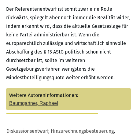
Der Referentenentwurf ist somit zwar eine Rolle
rückwärts, spiegelt aber noch immer die Realität wider,
indem erkannt wird, dass die aktuelle Gesetzeslage für
keine Partei administrierbar ist. Wenn die
europarechtlich zulässige und wirtschaftlich sinnvolle
Abschaffung des § 13 AStG politisch schon nicht
durchsetzbar ist, sollte im weiteren
Gesetzgebungsverfahren wenigstens die
Mindestbeteiligungsquote weiter erhöht werden.
Weitere Autoreninformationen:
Baumgartner, Raphael
Diskussionsentwurf
,
Hinzurechnungsbesteuerung
,