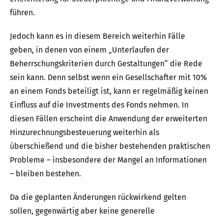
führen.
Jedoch kann es in diesem Bereich weiterhin Fälle
geben, in denen von einem „Unterlaufen der
Beherrschungskriterien durch Gestaltungen“ die Rede
sein kann. Denn selbst wenn ein Gesellschafter mit 10%
an einem Fonds beteiligt ist, kann er regelmäßig keinen
Einfluss auf die Investments des Fonds nehmen. In
diesen Fällen erscheint die Anwendung der erweiterten
Hinzurechnungsbesteuerung weiterhin als
überschießend und die bisher bestehenden praktischen
Probleme – insbesondere der Mangel an Informationen
– bleiben bestehen.
Da die geplanten Änderungen rückwirkend gelten
sollen, gegenwärtig aber keine generelle