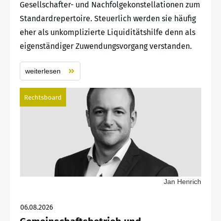
Gesellschafter- und Nachfolgekonstellationen zum
Standardrepertoire. Steuerlich werden sie häufig
eher als unkomplizierte Liquiditätshilfe denn als
eigenständiger Zuwendungsvorgang verstanden.
weiterlesen
Rechtsboard
Jan Henrich
06.08.2026