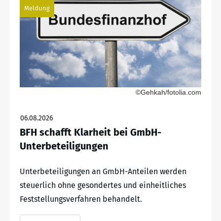
Meldung
©Gehkah/fotolia.com
06.08.2026
BFH schafft Klarheit bei GmbH-
Unterbeteiligungen
Unterbeteiligungen an GmbH-Anteilen werden
steuerlich ohne gesondertes und einheitliches
Feststellungsverfahren behandelt.