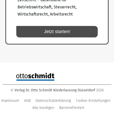
Betriebswirtschaft, Steuerrecht,
Wirtschaftsrecht, Arbeitsrecht
Jetzt starten!
Verlag Dr. Otto Schmidt Niederlassung Düsseldorf
2026
©
Impressum
AGB
Datenschutzerklärung
Cookie-Einstellungen
Abo kündigen
Barrierefreiheit