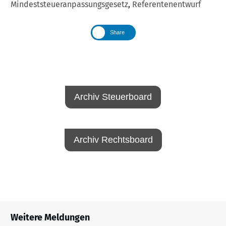
Mindeststeueranpassungsgesetz
,
Referentenentwurf
Share
Archiv Steuerboard
Archiv Rechtsboard
Weitere Meldungen