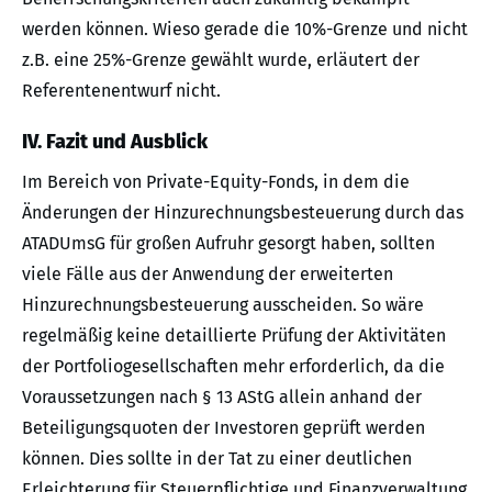
werden können. Wieso gerade die 10%-Grenze und nicht
z.B. eine 25%-Grenze gewählt wurde, erläutert der
Referentenentwurf nicht.
IV. Fazit und Ausblick
Im Bereich von Private-Equity-Fonds, in dem die
Änderungen der Hinzurechnungsbesteuerung durch das
ATADUmsG für großen Aufruhr gesorgt haben, sollten
viele Fälle aus der Anwendung der erweiterten
Hinzurechnungsbesteuerung ausscheiden. So wäre
regelmäßig keine detaillierte Prüfung der Aktivitäten
der Portfoliogesellschaften mehr erforderlich, da die
Voraussetzungen nach § 13 AStG allein anhand der
Beteiligungsquoten der Investoren geprüft werden
können. Dies sollte in der Tat zu einer deutlichen
Erleichterung für Steuerpflichtige und Finanzverwaltung