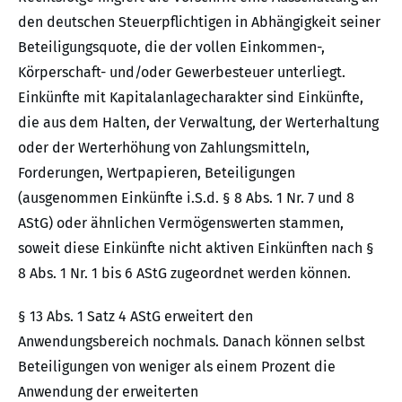
den deutschen Steuerpflichtigen in Abhängigkeit seiner
Beteiligungsquote, die der vollen Einkommen-,
Körperschaft- und/oder Gewerbesteuer unterliegt.
Einkünfte mit Kapitalanlagecharakter sind Einkünfte,
die aus dem Halten, der Verwaltung, der Werterhaltung
oder der Werterhöhung von Zahlungsmitteln,
Forderungen, Wertpapieren, Beteiligungen
(ausgenommen Einkünfte i.S.d. § 8 Abs. 1 Nr. 7 und 8
AStG) oder ähnlichen Vermögenswerten stammen,
soweit diese Einkünfte nicht aktiven Einkünften nach §
8 Abs. 1 Nr. 1 bis 6 AStG zugeordnet werden können.
§ 13 Abs. 1 Satz 4 AStG erweitert den
Anwendungsbereich nochmals. Danach können selbst
Beteiligungen von weniger als einem Prozent die
Anwendung der erweiterten