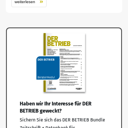
weiterlesen
Haben wir Ihr Interesse für DER
BETRIEB geweckt?
Sichern Sie sich das DER BETRIEB Bundle
Zeitschrift + Datenbank für