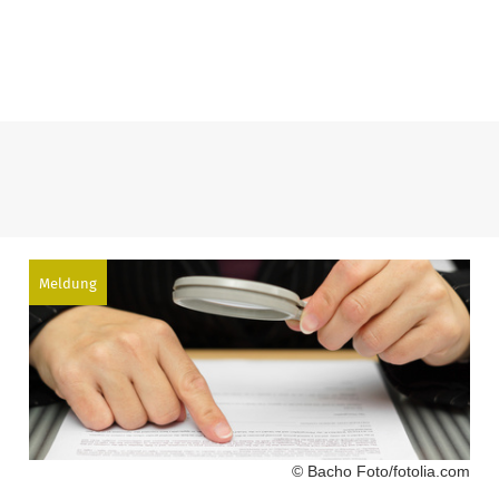
Meldung
© Bacho Foto/fotolia.com