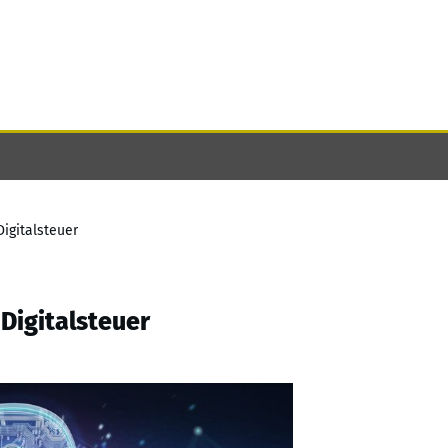
igitalsteuer
Digitalsteuer