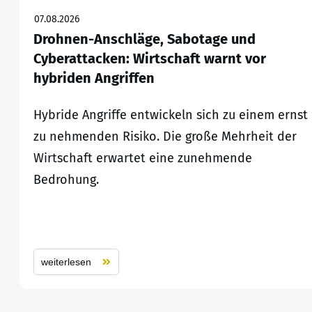
07.08.2026
Drohnen-Anschläge, Sabotage und
Cyberattacken: Wirtschaft warnt vor
hybriden Angriffen
Hybride Angriffe entwickeln sich zu einem ernst
zu nehmenden Risiko. Die große Mehrheit der
Wirtschaft erwartet eine zunehmende
Bedrohung.
weiterlesen