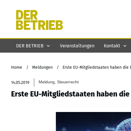
DER BETRIEB
Veranstaltungen
Kontakt
Home
/
Meldungen
/
Erste EU-Mitgliedstaaten haben die D
Meldung, Steuerrecht
14.05.2019
Erste EU-Mitgliedstaaten haben die 