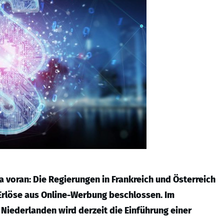
a voran: Die Regierungen in Frankreich und Österreich
 Erlöse aus Online-Werbung beschlossen. Im
n Niederlanden wird derzeit die Einführung einer