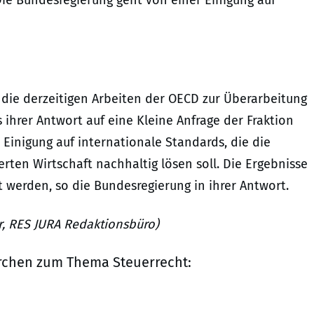
 die derzeitigen Arbeiten der OECD zur Überarbeitung
 ihrer Antwort auf eine Kleine Anfrage der Fraktion
 Einigung auf internationale Standards, die die
rten Wirtschaft nachhaltig lösen soll. Die Ergebnisse
 werden, so die Bundesregierung in ihrer Antwort.
er, RES JURA Redaktionsbüro)
rchen zum Thema Steuerrecht: