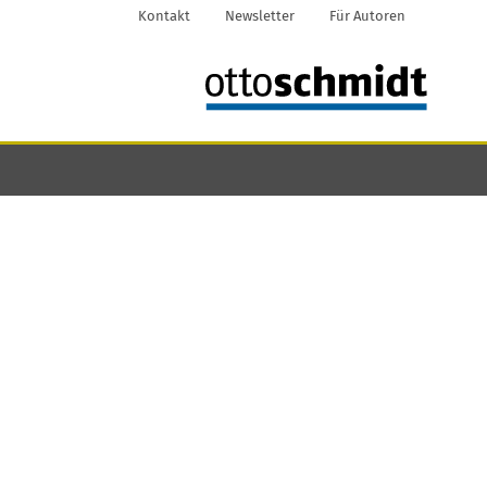
Kontakt
Newsletter
Für Autoren