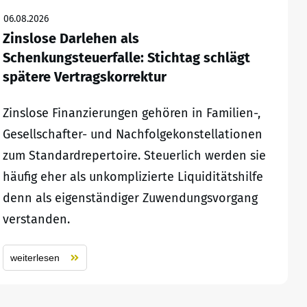
06.08.2026
Zinslose Darlehen als
Schenkungsteuerfalle: Stichtag schlägt
spätere Vertragskorrektur
Zinslose Finanzierungen gehören in Familien-,
Gesellschafter- und Nachfolgekonstellationen
zum Standardrepertoire. Steuerlich werden sie
häufig eher als unkomplizierte Liquiditätshilfe
denn als eigenständiger Zuwendungsvorgang
verstanden.
weiterlesen