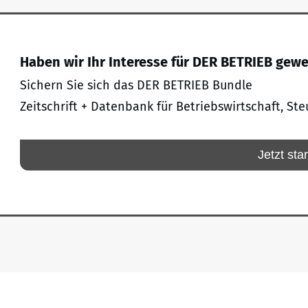
Haben wir Ihr Interesse für DER BETRIEB gew
Sichern Sie sich das DER BETRIEB Bundle
Zeitschrift + Datenbank für Betriebswirtschaft, Ste
Jetzt sta