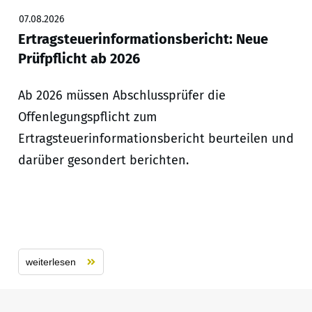
07.08.2026
Ertragsteuerinformationsbericht: Neue
Prüfpflicht ab 2026
Ab 2026 müssen Abschlussprüfer die
Offenlegungspflicht zum
Ertragsteuerinformationsbericht beurteilen und
darüber gesondert berichten.
weiterlesen