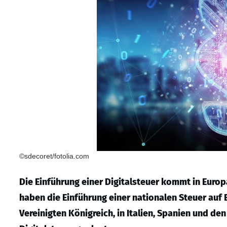
©sdecoret/fotolia.com
Die Einführung einer Digitalsteuer kommt in Europ
haben die Einführung einer nationalen Steuer auf
Vereinigten Königreich, in Italien, Spanien und de