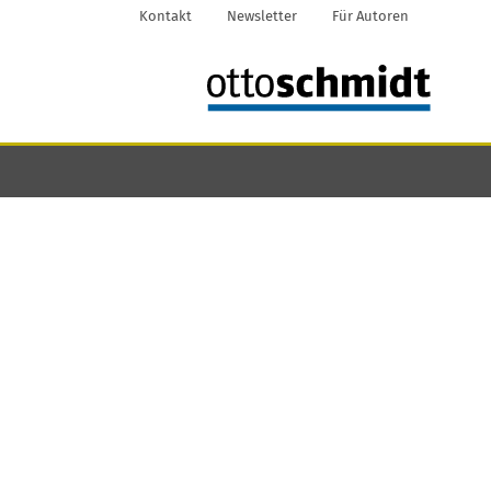
Kontakt
Newsletter
Für Autoren