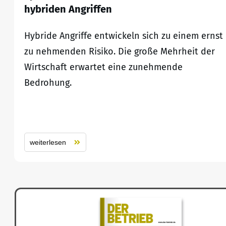
hybriden Angriffen
Hybride Angriffe entwickeln sich zu einem ernst
zu nehmenden Risiko. Die große Mehrheit der
Wirtschaft erwartet eine zunehmende
Bedrohung.
weiterlesen