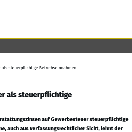
 als steuerpflichtige Betriebseinnahmen
 als steuerpflichtige
 Erstattungszinsen auf Gewerbesteuer steuerpflichtige
, auch aus verfassungsrechtlicher Sicht, lehnt der