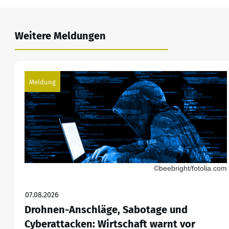
Weitere Meldungen
Meldung
©beebright/fotolia.com
07.08.2026
Drohnen-Anschläge, Sabotage und
Cyberattacken: Wirtschaft warnt vor