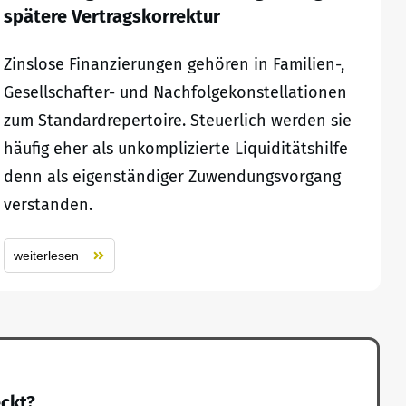
spätere Vertragskorrektur
Zinslose Finanzierungen gehören in Familien-,
Gesellschafter- und Nachfolgekonstellationen
zum Standardrepertoire. Steuerlich werden sie
häufig eher als unkomplizierte Liquiditätshilfe
denn als eigenständiger Zuwendungsvorgang
verstanden.
weiterlesen
eckt?