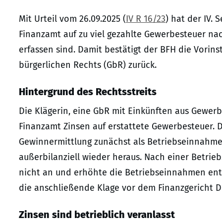
Mit Urteil vom 26.09.2025 (
IV R 16/23
) hat der IV.
Finanzamt auf zu viel gezahlte Gewerbesteuer nac
erfassen sind. Damit bestätigt der BFH die Vorins
bürgerlichen Rechts (GbR) zurück.
Hintergrund des Rechtsstreits
Die Klägerin, eine GbR mit Einkünften aus Gewerb
Finanzamt Zinsen auf erstattete Gewerbesteuer. D
Gewinnermittlung zunächst als Betriebseinnahmen
außerbilanziell wieder heraus. Nach einer Betri
nicht an und erhöhte die Betriebseinnahmen ents
die anschließende Klage vor dem Finanzgericht D
Zinsen sind betrieblich veranlasst