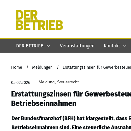
DER BETRIEB
Veranstaltungen
Kontakt
Home
/
Meldungen
/
Erstattungszinsen für Gewerbesteuer
Meldung, Steuerrecht
05.02.2026
Erstattungszinsen für Gewerbesteuer
Betriebseinnahmen
Der Bundesfinanzhof (BFH) hat klargestellt, dass
Betriebseinnahmen sind. Eine steuerliche Ausnahme