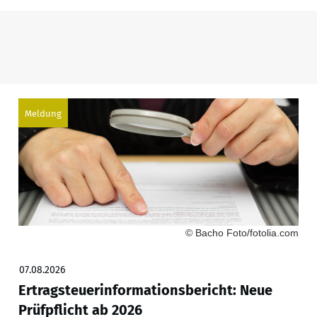
Meldung
© Bacho Foto/fotolia.com
07.08.2026
Ertragsteuerinformationsbericht: Neue
Prüfpflicht ab 2026