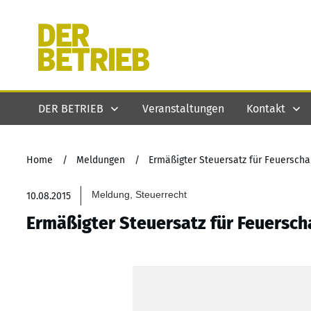
DER BETRIEB
Veranstaltungen
Kontakt
Home
/
Meldungen
/
Ermäßigter Steuersatz für Feuerscha
Meldung, Steuerrecht
10.08.2015
Ermäßigter Steuersatz für Feuersch