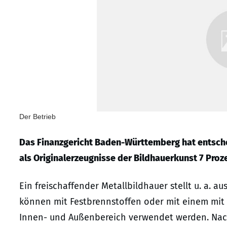
Der Betrieb
Das Finanzgericht Baden-Württemberg hat entsche
als Originalerzeugnisse der Bildhauerkunst 7 Proze
Ein freischaffender Metallbildhauer stellt u. a. au
können mit Festbrennstoffen oder mit einem mit f
Innen- und Außenbereich verwendet werden. Nac