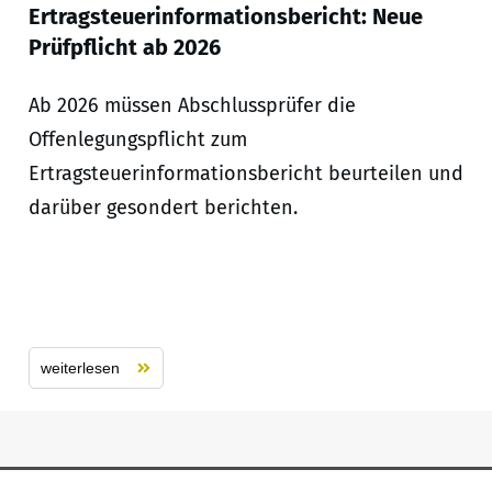
Ertragsteuerinformationsbericht: Neue
Prüfpflicht ab 2026
Ab 2026 müssen Abschlussprüfer die
Offenlegungspflicht zum
Ertragsteuerinformationsbericht beurteilen und
darüber gesondert berichten.
weiterlesen