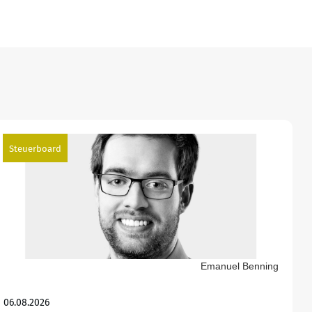
Steuerboard
Emanuel Benning
06.08.2026