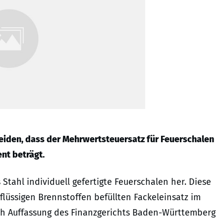
iden, dass der Mehrwertsteuersatz für Feuerschalen
nt beträgt.
s Stahl individuell gefertigte Feuerschalen her. Diese
lüssigen Brennstoffen befüllten Fackeleinsatz im
h Auffassung des Finanzgerichts Baden-Württemberg