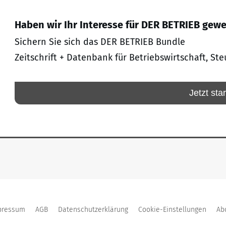
Haben wir Ihr Interesse für DER BETRIEB gew
Sichern Sie sich das DER BETRIEB Bundle
Zeitschrift + Datenbank für Betriebswirtschaft, Ste
Jetzt sta
pressum
AGB
Datenschutzerklärung
Cookie-Einstellungen
Ab