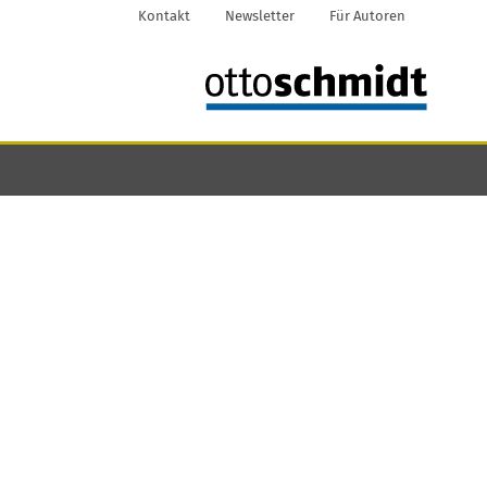
Kontakt
Newsletter
Für Autoren