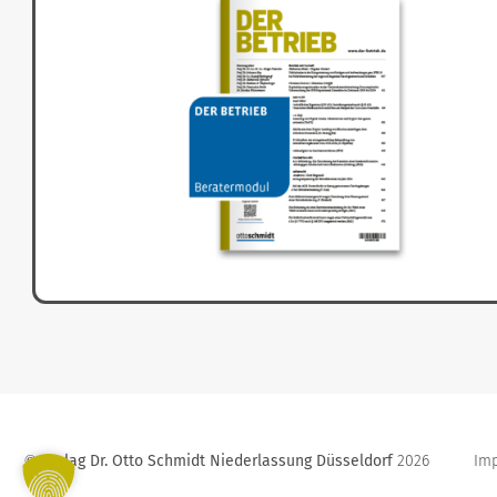
Verlag Dr. Otto Schmidt Niederlassung Düsseldorf
2026
Im
©