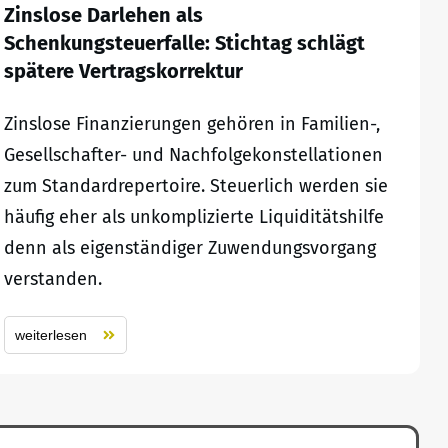
Zinslose Darlehen als
Schenkungsteuerfalle: Stichtag schlägt
spätere Vertragskorrektur
Zinslose Finanzierungen gehören in Familien-,
Gesellschafter- und Nachfolgekonstellationen
zum Standardrepertoire. Steuerlich werden sie
häufig eher als unkomplizierte Liquiditätshilfe
denn als eigenständiger Zuwendungsvorgang
verstanden.
weiterlesen