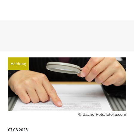
Meldung
© Bacho Foto/fotolia.com
07.08.2026