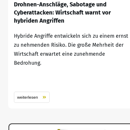
Drohnen-Anschläge, Sabotage und
Cyberattacken: Wirtschaft warnt vor
hybriden Angriffen
Hybride Angriffe entwickeln sich zu einem ernst
zu nehmenden Risiko. Die große Mehrheit der
Wirtschaft erwartet eine zunehmende
Bedrohung.
weiterlesen