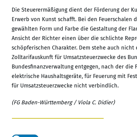
Die Steuerermäßigung dient der Förderung der Kun
Erwerb von Kunst schafft. Bei den Feuerschalen d
gewählten Form und Farbe die Gestaltung der Fla
Ansicht der Richter einen über die schlichte Rep
schöpferischen Charakter. Dem stehe auch nicht 
Zolltarifauskunft für Umsatzsteuerzwecke des Bu
Bundesfinanzverwaltung entgegen, nach der die F
elektrische Haushaltsgeräte, für Feuerung mit Fe
für Umsatzsteuerzwecke nicht verbindlich.
(FG Baden-Württemberg / Viola C. Didier)