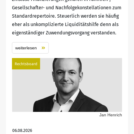
Gesellschafter- und Nachfolgekonstellationen zum
Standardrepertoire. Steuerlich werden sie häufig
eher als unkomplizierte Liquiditätshilfe denn als
eigenständiger Zuwendungsvorgang verstanden.
weiterlesen
Rechtsboard
Jan Henrich
06.08.2026