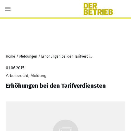
Home
/
Meldungen
/
Erhöhungen bei den Tarifverdiensten
01.06.2015
Arbeitsrecht, Meldung
Erhöhungen bei den Tarifverdiensten