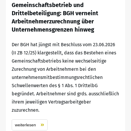
Gemeinschaftsbetrieb und
Drittelbeteiligung: BGH verneint
Arbeitnehmerzurechnung über
Unternehmensgrenzen hinweg
Der BGH hat jüngst mit Beschluss vom 23.06.2026
(II ZB 12/25) klargestellt, dass das Bestehen eines
Gemeinschaftsbetriebs keine wechselseitige
Zurechnung von Arbeitnehmern bei den
unternehmensmitbestimmungsrechtlichen
Schwellenwerten des § 1 Abs. 1 DrittelbG
begründet. Arbeitnehmer sind grds. ausschließlich
ihrem jeweiligen Vertragsarbeitgeber
zuzurechnen.
weiterlesen