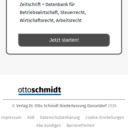
Zeitschrift + Datenbank für
Betriebswirtschaft, Steuerrecht,
Wirtschaftsrecht, Arbeitsrecht
Jetzt starten!
Verlag Dr. Otto Schmidt Niederlassung Düsseldorf
2026
©
Impressum
AGB
Datenschutzerklärung
Cookie-Einstellungen
Abo kündigen
Barrierefreiheit