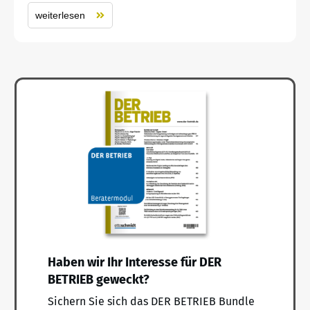
weiterlesen
Haben wir Ihr Interesse für DER
BETRIEB geweckt?
Sichern Sie sich das DER BETRIEB Bundle