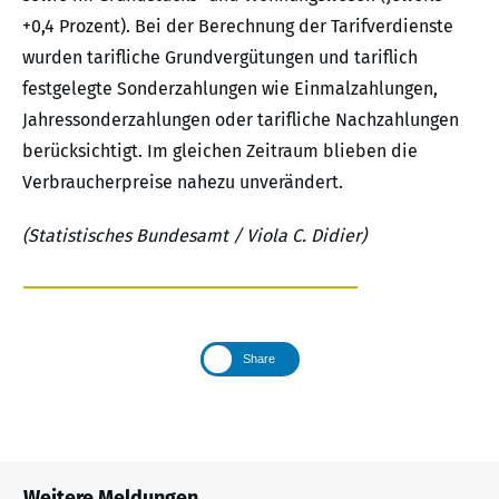
+0,4 Prozent). Bei der Berechnung der Tarifverdienste
wurden tarifliche Grundvergütungen und tariflich
festgelegte Sonderzahlungen wie Einmalzahlungen,
Jahressonderzahlungen oder tarifliche Nachzahlungen
berücksichtigt. Im gleichen Zeitraum blieben die
Verbraucherpreise nahezu unverändert.
(Statistisches Bundesamt / Viola C. Didier)
Share
Weitere Meldungen