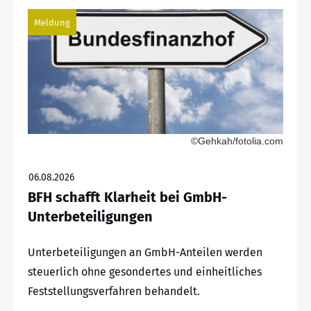
Meldung
©Gehkah/fotolia.com
06.08.2026
BFH schafft Klarheit bei GmbH-
Unterbeteiligungen
Unterbeteiligungen an GmbH-Anteilen werden
steuerlich ohne gesondertes und einheitliches
Feststellungsverfahren behandelt.