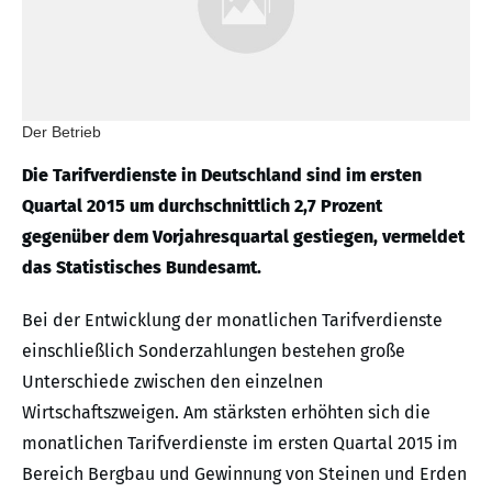
Der Betrieb
Die Tarifverdienste in Deutschland sind im ersten
Quartal 2015 um durchschnittlich 2,7 Prozent
gegenüber dem Vorjahresquartal gestiegen, vermeldet
das Statistisches Bundesamt.
Bei der Entwicklung der monatlichen Tarifverdienste
einschließlich Sonderzahlungen bestehen große
Unterschiede zwischen den einzelnen
Wirtschaftszweigen. Am stärksten erhöhten sich die
monatlichen Tarifverdienste im ersten Quartal 2015 im
Bereich Bergbau und Gewinnung von Steinen und Erden