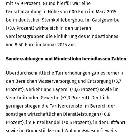
mit +4,9 Prozent. Grund hierfür war eine
Pauschalzahlung in Höhe von 600 Euro im März 2015
beim deutschen Steinkohlebergbau. Im Gastgewerbe
(+3,4 Prozent) wirkte sich in den unteren
Verdienstgruppen die Einführung des Mindestlohnes
von 8,50 Euro im Januar 2015 aus.
Sonderzahlungen und Mindestlohn beeinflussen Zahlen
Überdurchschnittliche Tariferhöhungen gab es ferner in
den Bereichen Wasserversorgung und Entsorgung (+3,7
Prozent), Verkehr und Lagerei (+3,6 Prozent) sowie im
Verarbeitenden Gewerbe (+3,3 Prozent). Deutlich
geringer stiegen die Tarifverdienste im Bereich der
sonstigen wirtschaftlichen Dienstleistungen (+0,8
Prozent), im Einzelhandel (+0,5 Prozent), in der Luftfahrt
sowie im Grundstücks- und Wohnungswesen (jeweils