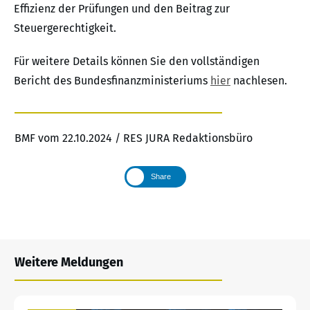
Effizienz der Prüfungen und den Beitrag zur
Steuergerechtigkeit.
Für weitere Details können Sie den vollständigen
Bericht des Bundesfinanzministeriums
hier
nachlesen.
BMF vom 22.10.2024 / RES JURA Redaktionsbüro
Share
Weitere Meldungen