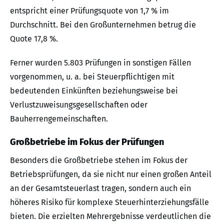
entspricht einer Prüfungsquote von 1,7 % im
Durchschnitt. Bei den Großunternehmen betrug die
Quote 17,8 %.
Ferner wurden 5.803 Prüfungen in sonstigen Fällen
vorgenommen, u. a. bei Steuerpflichtigen mit
bedeutenden Einkünften beziehungsweise bei
Verlustzuweisungsgesellschaften oder
Bauherrengemeinschaften.
Großbetriebe im Fokus der Prüfungen
Besonders die Großbetriebe stehen im Fokus der
Betriebsprüfungen, da sie nicht nur einen großen Anteil
an der Gesamtsteuerlast tragen, sondern auch ein
höheres Risiko für komplexe Steuerhinterziehungsfälle
bieten. Die erzielten Mehrergebnisse verdeutlichen die