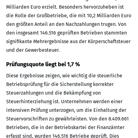
Milliarden Euro erzielt. Besonders hervorzuheben ist
die Rolle der Großbetriebe, die mit 10,2 Milliarden Euro
den größten Anteil an den Nachzahlungen trugen. Von
den insgesamt 146.516 geprüften Betrieben stammten
signifikante Mehrergebnisse aus der Körperschaftsteuer
und der Gewerbesteuer.
Prüfungsquote liegt bei 1,7 %
Diese Ergebnisse zeigen, wie wichtig die steuerliche
Betriebsprüfung für die Sicherstellung korrekter
Steuerzahlungen und die Bekämpfung von
Steuerhinterziehung ist. Unternehmen werden einer
intensiven Prüfung unterzogen, um die Einhaltung der
Steuervorschriften zu gewährleisten. Von den 8.409.661
Betrieben, die in der Betriebskartei der Finanzämter
erfasst sind, wurden 146.516 Betriebe geprüft. Dies