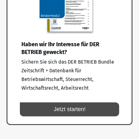
Haben wir Ihr Interesse für DER
BETRIEB geweckt?
Sichern Sie sich das DER BETRIEB Bundle
Zeitschrift + Datenbank für
Betriebswirtschaft, Steuerrecht,
Wirtschaftsrecht, Arbeitsrecht
Jetzt starten!