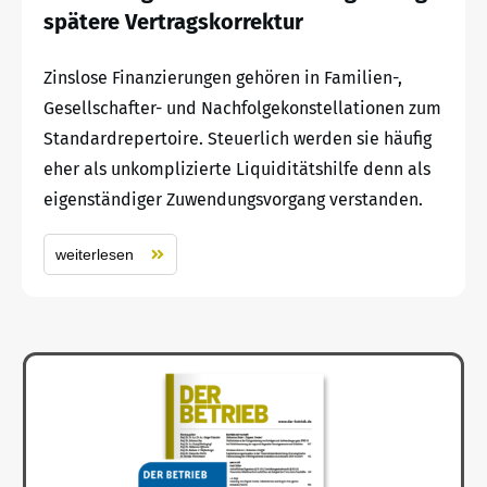
spätere Vertragskorrektur
Zinslose Finanzierungen gehören in Familien-,
Gesellschafter- und Nachfolgekonstellationen zum
Standardrepertoire. Steuerlich werden sie häufig
eher als unkomplizierte Liquiditätshilfe denn als
eigenständiger Zuwendungsvorgang verstanden.
weiterlesen