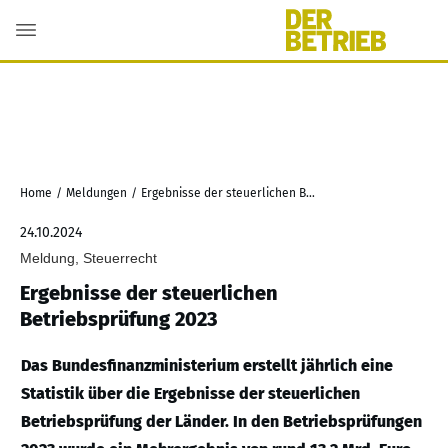
Home
/
Meldungen
/
Ergebnisse der steuerlichen Betriebsprüfung 2023
24.10.2024
Meldung, Steuerrecht
Ergebnisse der steuerlichen
Betriebsprüfung 2023
Das Bundesfinanzministerium erstellt jährlich eine
Statistik über die Ergebnisse der steuerlichen
Betriebsprüfung der Länder. In den Betriebsprüfungen