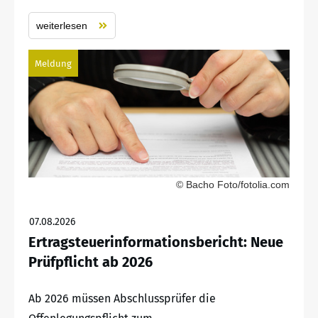
weiterlesen
Meldung
© Bacho Foto/fotolia.com
07.08.2026
Ertragsteuerinformationsbericht: Neue
Prüfpflicht ab 2026
Ab 2026 müssen Abschlussprüfer die