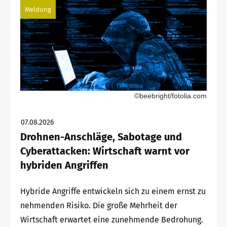
Meldung
©beebright/fotolia.com
07.08.2026
Drohnen-Anschläge, Sabotage und
Cyberattacken: Wirtschaft warnt vor
hybriden Angriffen
Hybride Angriffe entwickeln sich zu einem ernst zu
nehmenden Risiko. Die große Mehrheit der
Wirtschaft erwartet eine zunehmende Bedrohung.